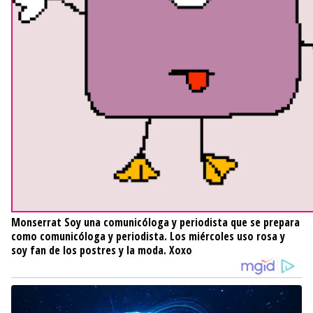
Monserrat
Soy una comunicóloga y periodista que se prepara
como comunicóloga y periodista. Los miércoles uso rosa y
soy fan de los postres y la moda. Xoxo