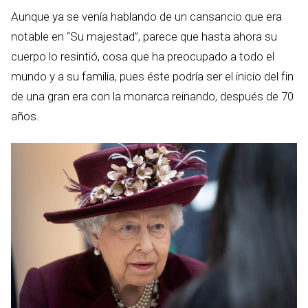
Aunque ya se venía hablando de un cansancio que era
notable en “Su majestad”, parece que hasta ahora su
cuerpo lo resintió, cosa que ha preocupado a todo el
mundo y a su familia, pues éste podría ser el inicio del fin
de una gran era con la monarca reinando, después de 70
años.