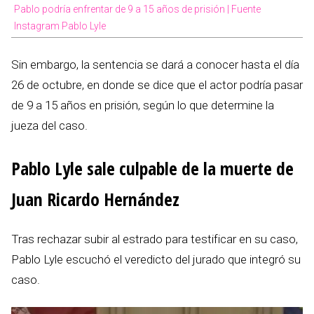
Pablo podría enfrentar de 9 a 15 años de prisión | Fuente
Instagram Pablo Lyle
Sin embargo, la sentencia se dará a conocer hasta el día
26 de octubre, en donde se dice que el actor podría pasar
de 9 a 15 años en prisión, según lo que determine la
jueza del caso.
Pablo Lyle sale culpable de la muerte de
Juan Ricardo Hernández
Tras rechazar subir al estrado para testificar en su caso,
Pablo Lyle escuchó el veredicto del jurado que integró su
caso.