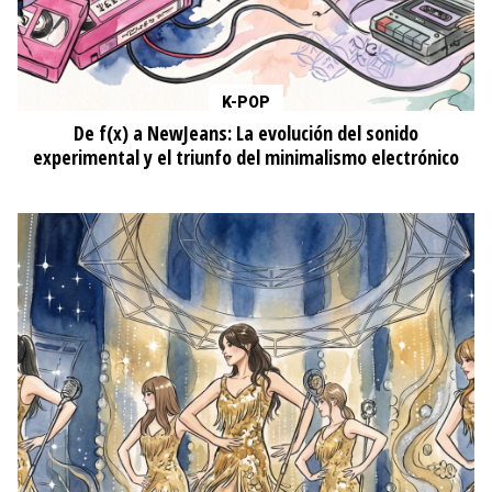
K-POP
De f(x) a NewJeans: La evolución del sonido
experimental y el triunfo del minimalismo electrónico