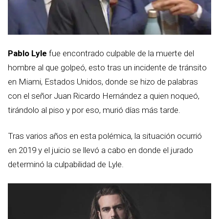
Pablo Lyle
fue encontrado culpable de la muerte del
hombre al que golpeó, esto tras un incidente de tránsito
en Miami, Estados Unidos, donde se hizo de palabras
con el señor Juan Ricardo Hernández a quien noqueó,
tirándolo al piso y por eso, murió días más tarde.
Tras varios años en esta polémica, la situación ocurrió
en 2019 y el juicio se llevó a cabo en donde el jurado
determinó la culpabilidad de Lyle.