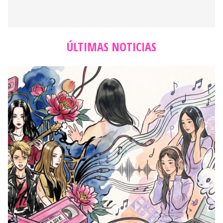
ÚLTIMAS NOTICIAS