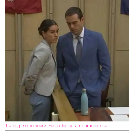
Pobre, pero no pobre | Fuente Instagram carasmexico