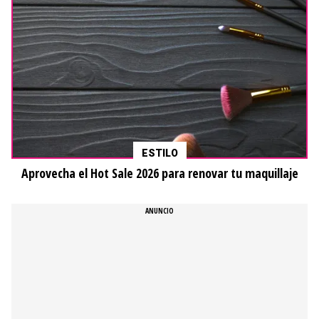
ESTILO
Aprovecha el Hot Sale 2026 para renovar tu maquillaje