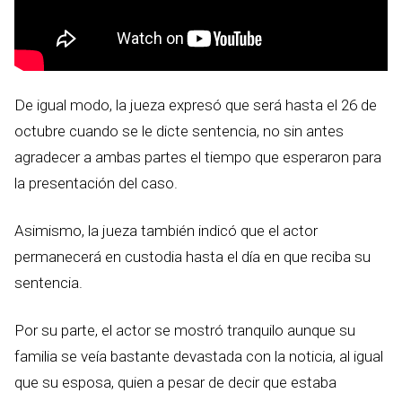
De igual modo, la jueza expresó que será hasta el 26 de
octubre cuando se le dicte sentencia, no sin antes
agradecer a ambas partes el tiempo que esperaron para
la presentación del caso.
Asimismo, la jueza también indicó que el actor
permanecerá en custodia hasta el día en que reciba su
sentencia.
Por su parte, el actor se mostró tranquilo aunque su
familia se veía bastante devastada con la noticia, al igual
que su esposa, quien a pesar de decir que estaba