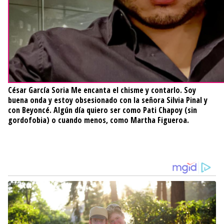
César García Soria
Me encanta el chisme y contarlo. Soy
buena onda y estoy obsesionado con la señora Silvia Pinal y
con Beyoncé. Algún día quiero ser como Pati Chapoy (sin
gordofobia) o cuando menos, como Martha Figueroa.