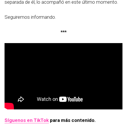
separada de él, lo acompañó en este último momento.
Seguiremos informando.
***
Síguenos en TikTok
para más contenido.