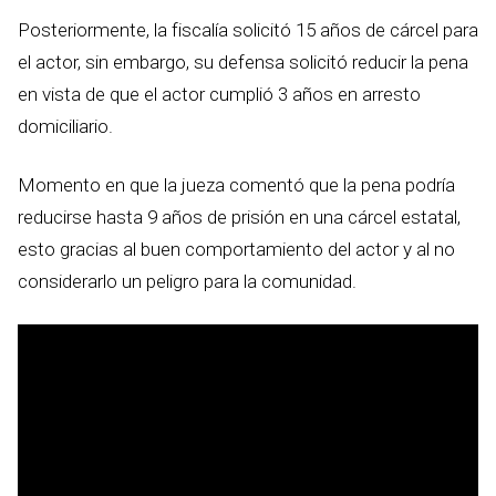
Posteriormente, la fiscalía solicitó 15 años de cárcel para
el actor, sin embargo, su defensa solicitó reducir la pena
en vista de que el actor cumplió 3 años en arresto
domiciliario.
Momento en que la jueza comentó que la pena podría
reducirse hasta 9 años de prisión en una cárcel estatal,
esto gracias al buen comportamiento del actor y al no
considerarlo un peligro para la comunidad.