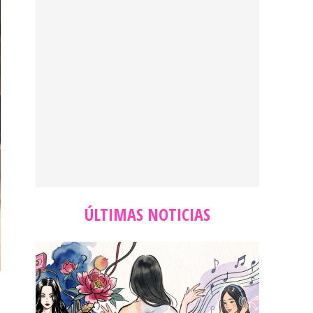
ÚLTIMAS NOTICIAS