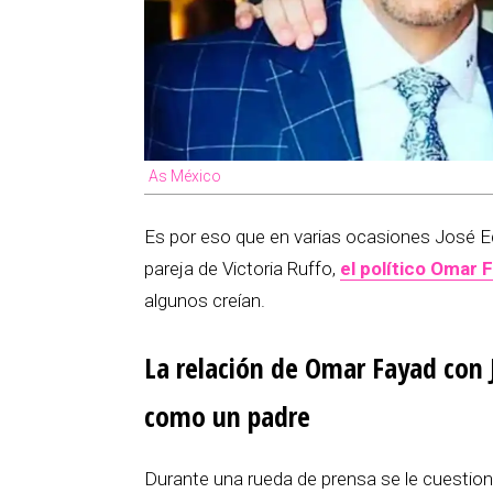
As México
Es por eso que en varias ocasiones José E
pareja de Victoria Ruffo,
el político Omar 
algunos creían.
La relación de Omar Fayad con 
como un padre
Durante una rueda de prensa se le cuestionó