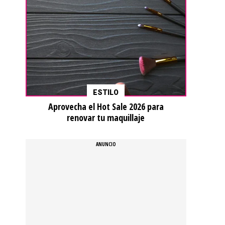
ESTILO
Aprovecha el Hot Sale 2026 para
renovar tu maquillaje