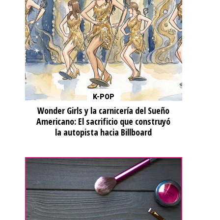
K-POP
Wonder Girls y la carnicería del Sueño
Americano: El sacrificio que construyó
la autopista hacia Billboard