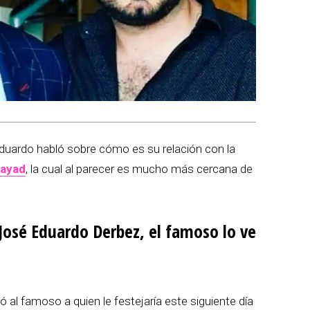
duardo habló sobre cómo es su relación con la
Fayad
, la cual al parecer es mucho más cercana de
José Eduardo Derbez, el famoso lo ve
 al famoso a quien le festejaría este siguiente día