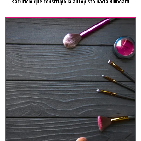
sacrificio que construyó la autopista hacia Billboard