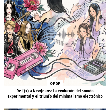
K-POP
De f(x) a NewJeans: La evolución del sonido
experimental y el triunfo del minimalismo electrónico