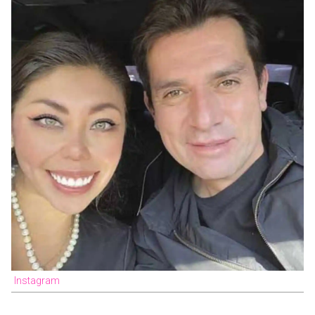
Instagram