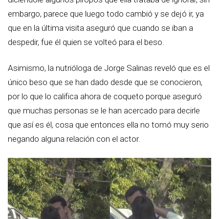
embargo, parece que luego todo cambió y se dejó ir, ya
que en la última visita aseguró que cuando se iban a
despedir, fue él quien se volteó para el beso.
Asimismo, la nutrióloga de Jorge Salinas reveló que es el
único beso que se han dado desde que se conocieron,
por lo que lo califica ahora de coqueto porque aseguró
que muchas personas se le han acercado para decirle
que así es él, cosa que entonces ella no tomó muy serio
negando alguna relación con el actor.