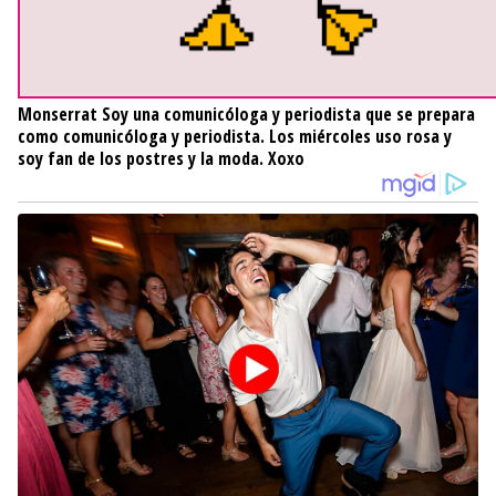
Monserrat
Soy una comunicóloga y periodista que se prepara
como comunicóloga y periodista. Los miércoles uso rosa y
soy fan de los postres y la moda. Xoxo