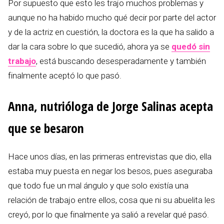
Por supuesto que esto les trajo muchos problemas y
aunque no ha habido mucho qué decir por parte del actor
y de la actriz en cuestión, la doctora es la que ha salido a
dar la cara sobre lo que sucedió, ahora ya se
quedó sin
trabajo
, está buscando desesperadamente y también
finalmente aceptó lo que pasó.
Anna, nutrióloga de Jorge Salinas acepta
que se besaron
Hace unos días, en las primeras entrevistas que dio, ella
estaba muy puesta en negar los besos, pues aseguraba
que todo fue un mal ángulo y que solo existía una
relación de trabajo entre ellos, cosa que ni su abuelita les
creyó, por lo que finalmente ya salió a revelar qué pasó.