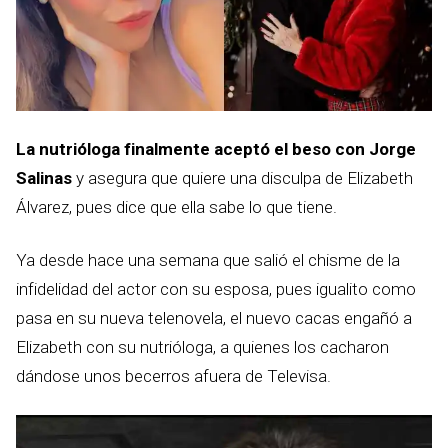
La nutrióloga finalmente aceptó el beso con Jorge
Salinas
y asegura que quiere una disculpa de Elizabeth
Álvarez, pues dice que ella sabe lo que tiene.
Ya desde hace una semana que salió el chisme de la
infidelidad del actor con su esposa, pues igualito como
pasa en su nueva telenovela, el nuevo cacas engañó a
Elizabeth con su nutrióloga, a quienes los cacharon
dándose unos becerros afuera de Televisa.