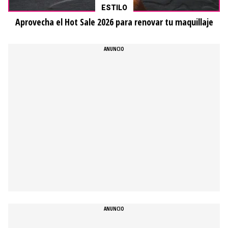
ESTILO
Aprovecha el Hot Sale 2026 para renovar tu maquillaje