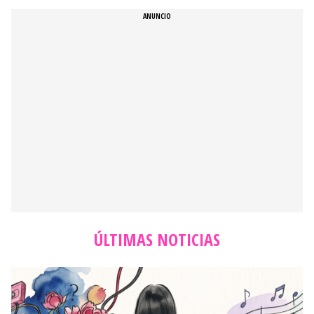
ÚLTIMAS NOTICIAS