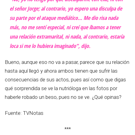
el señor Jorge; al contrario, yo espero una disculpa de
su parte por el ataque mediático… Me dio risa nada
más, no me sentí especial, ni creí que íbamos a tener
una relación extramarital, ni nada, al contrario, estaría
loca si me lo hubiera imaginado”, dijo.
Bueno, aunque eso no va a pasar, parece que su relación
hasta aquí llegó y ahora ambos tienen que sufrir las
consecuencias de sus actos, pues así como que digas
qué sorprendida se ve la nutrióloga en las fotos por
haberle robado un beso, pues no se ve. ¿Qué opinas?
Fuente: TVNotas
***