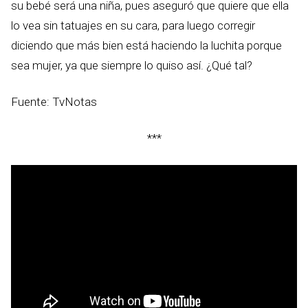
su bebé será una niña, pues aseguró que quiere que ella
lo vea sin tatuajes en su cara, para luego corregir
diciendo que más bien está haciendo la luchita porque
sea mujer, ya que siempre lo quiso así. ¿Qué tal?
Fuente: TvNotas
***