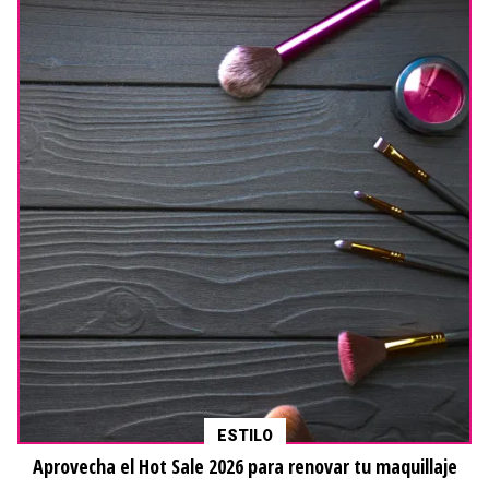
ESTILO
Aprovecha el Hot Sale 2026 para renovar tu maquillaje