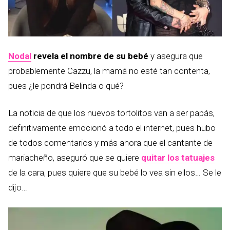
Nodal
revela el nombre de su bebé
y asegura que
probablemente Cazzu, la mamá no esté tan contenta,
pues ¿le pondrá Belinda o qué?
La noticia de que los nuevos tortolitos van a ser papás,
definitivamente emocionó a todo el internet, pues hubo
de todos comentarios y más ahora que el cantante de
mariacheño, aseguró que se quiere
quitar los tatuajes
de la cara, pues quiere que su bebé lo vea sin ellos… Se le
dijo…