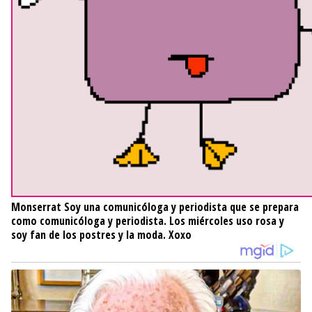
Monserrat
Soy una comunicóloga y periodista que se prepara
como comunicóloga y periodista. Los miércoles uso rosa y
soy fan de los postres y la moda. Xoxo