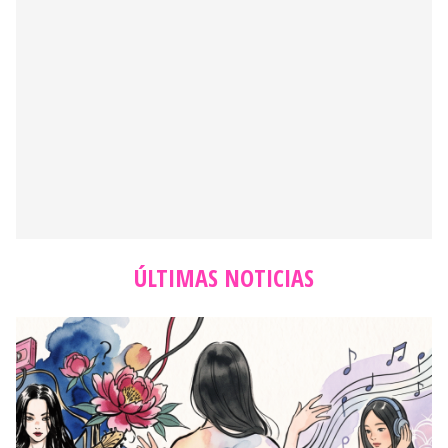
ÚLTIMAS NOTICIAS