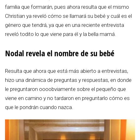
familia que formarán, pues ahora resulta que el mismo
Christian ya reveló cómo se llamará su bebé y cuál es el
género que tendrá, ya que en una reciente entrevista
reveló todito lo que viene para él y la bella mamá.
Nodal revela el nombre de su bebé
Resulta que ahora que está más abierto a entrevistas,
hizo una dinámica de preguntas y respuestas, en donde
le preguntaron oooobviamente sobre el pequeño que
viene en camino y no tardaron en preguntarlo cómo es
que le pondrán cuando nazca.