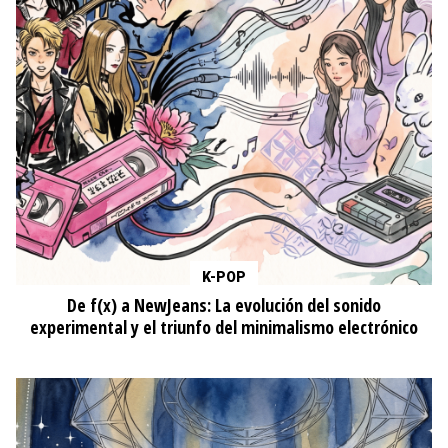
K-POP
De f(x) a NewJeans: La evolución del sonido
experimental y el triunfo del minimalismo electrónico