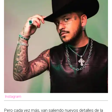
Instagram
Pero cada vez más, van saliendo nuevos detalles de la