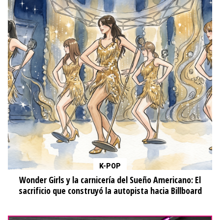
K-POP
Wonder Girls y la carnicería del Sueño Americano: El
sacrificio que construyó la autopista hacia Billboard