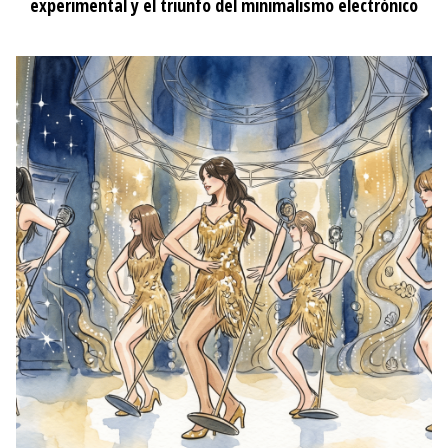
experimental y el triunfo del minimalismo electrónico