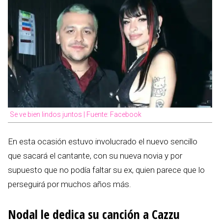
Se ve bien lindos juntos | Fuente: Facebook
En esta ocasión estuvo involucrado el nuevo sencillo
que sacará el cantante, con su nueva novia y por
supuesto que no podía faltar su ex, quien parece que lo
perseguirá por muchos años más.
Nodal le dedica su canción a Cazzu