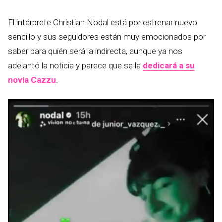
El intérprete Christian Nodal está por estrenar nuevo
sencillo y sus seguidores están muy emocionados por
saber para quién será la indirecta, aunque ya nos
adelantó la noticia y parece que se la
dedicará a su
novia Cazzu
.