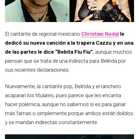
El cantante de regional mexicano
Christian Nodal
le
dedicó su nueva canción a la trapera Cazzu y en una
de las partes le dice “Bebita Fiu Fiu”
, aunque muchos
piensan que se trata de una indirecta para Belinda por
sus recientes declaraciones.
Nuevamente, la cantante pop, Belinda y el ranchero
acaparan los titulares, pues parece que les encanta
hacer polémica, aunque no sabemos si es para ganar
más famas o simplemente porque ambos están dolidos
y se mandan indirectas constantemente.