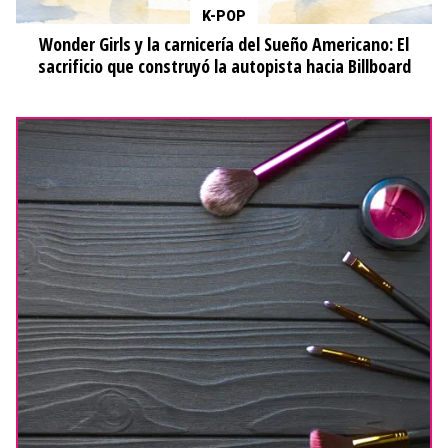
K-POP
Wonder Girls y la carnicería del Sueño Americano: El
sacrificio que construyó la autopista hacia Billboard