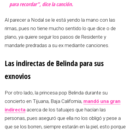
para recordar”, dice la canción.
Al parecer a Nodal se le está yendo la mano con las
rimas, pues no tiene mucho sentido lo que dice o de
plano, ya quiere seguir los pasos de Residente y
mandarle predradas a su ex mediante canciones.
Las indirectas de Belinda para sus
exnovios
Por otro lado, la princesa pop Belinda durante su
concierto en Tijuana, Baja California,
mandó una gran
indirecta
acerca de los tatuajes que hacían las
personas, pues aseguró que ella no los obligó y pese a
que se los borren, siempre estarán en la piel, esto porque