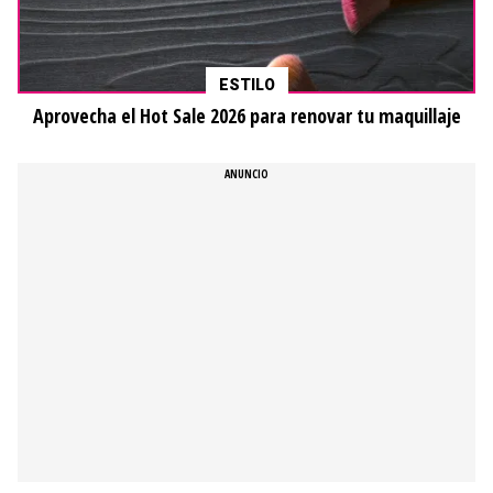
ESTILO
Aprovecha el Hot Sale 2026 para renovar tu maquillaje