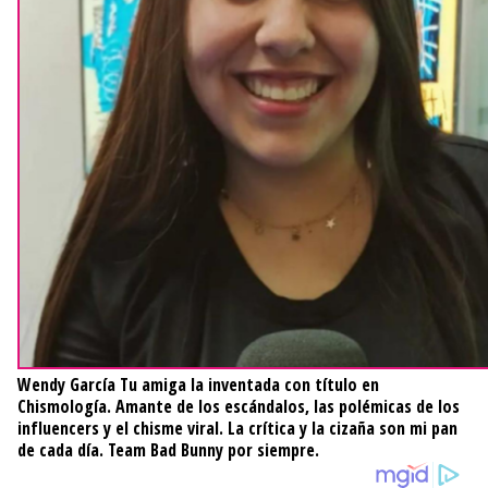
Wendy García
Tu amiga la inventada con título en
Chismología. Amante de los escándalos, las polémicas de los
influencers y el chisme viral. La crítica y la cizaña son mi pan
de cada día. Team Bad Bunny por siempre.