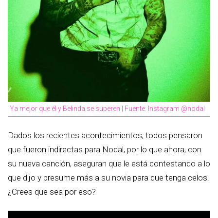
Ya mejor que él y Belinda se superen | Fuente: Instagram @nodal
Dados los recientes acontecimientos, todos pensaron
que fueron indirectas para Nodal, por lo que ahora, con
su nueva canción, aseguran que le está contestando a lo
que dijo y presume más a su novia para que tenga celos.
¿Crees que sea por eso?