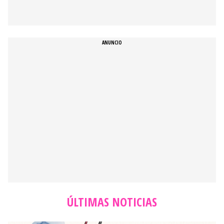
ÚLTIMAS NOTICIAS