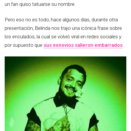
un fan quiso tatuarse su nombre.
Pero eso no es todo, hace algunos días, durante otra
presentación, Belinda nos trajo una icónica frase sobre
los enculados, la cual se volvió viral en redes sociales y
por supuesto que
sus exnovios salieron embarrados
.