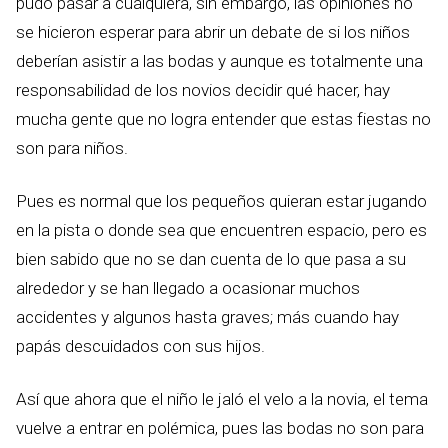
pudo pasar a cualquiera, sin embargo, las opiniones no
se hicieron esperar para abrir un debate de si los niños
deberían asistir a las bodas y aunque es totalmente una
responsabilidad de los novios decidir qué hacer, hay
mucha gente que no logra entender que estas fiestas no
son para niños.
Pues es normal que los pequeños quieran estar jugando
en la pista o donde sea que encuentren espacio, pero es
bien sabido que no se dan cuenta de lo que pasa a su
alrededor y se han llegado a ocasionar muchos
accidentes y algunos hasta graves; más cuando hay
papás descuidados con sus hijos.
Así que ahora que el niño le jaló el velo a la novia, el tema
vuelve a entrar en polémica, pues las bodas no son para