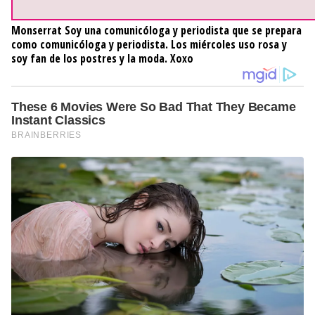
Monserrat
Soy una comunicóloga y periodista que se prepara
como comunicóloga y periodista. Los miércoles uso rosa y
soy fan de los postres y la moda. Xoxo