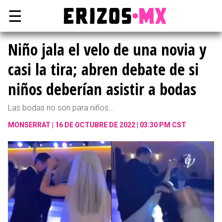
☰
Niño jala el velo de una novia y
casi la tira; abren debate de si
niños deberían asistir a bodas
Las bodas no son para niños...
MONSERRAT
16 DE OCTUBRE DE 2022 | 03:30 PM CST