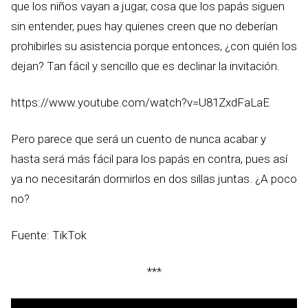
que los niños vayan a jugar, cosa que los papás siguen
sin entender, pues hay quienes creen que no deberían
prohibirles su asistencia porque entonces, ¿con quién los
dejan? Tan fácil y sencillo que es declinar la invitación.
https://www.youtube.com/watch?v=U81ZxdFaLaE
Pero parece que será un cuento de nunca acabar y
hasta será más fácil para los papás en contra, pues así
ya no necesitarán dormirlos en dos sillas juntas. ¿A poco
no?
Fuente: TikTok
***