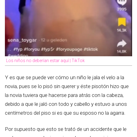
Los niños no deberían estar aquí | TikTok
Y es que se puede ver cómo un niño le jala el velo a la
novia, pues se lo pisó sin querer y éste pisotón hizo que
la novia tuviera que hacerse para atrás con la cabeza,
debido a que le jaló con todo y cabello y estuvo a unos
centímetros del piso si es que su esposo no la agarra.
Por supuesto que esto se trató de un accidente que le