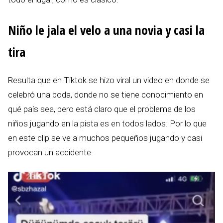
Niño le jala el velo a una novia y casi la
tira
Resulta que en Tiktok se hizo viral un video en donde se
celebró una boda, donde no se tiene conocimiento en
qué país sea, pero está claro que el problema de los
niños jugando en la pista es en todos lados. Por lo que
en este clip se ve a muchos pequeños jugando y casi
provocan un accidente.