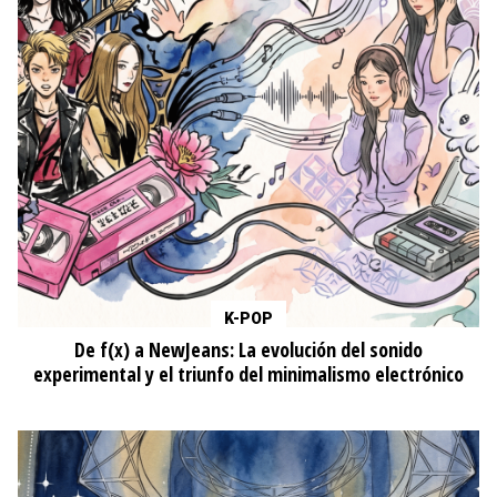
K-POP
De f(x) a NewJeans: La evolución del sonido
experimental y el triunfo del minimalismo electrónico