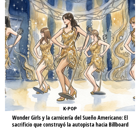
K-POP
Wonder Girls y la carnicería del Sueño Americano: El
sacrificio que construyó la autopista hacia Billboard