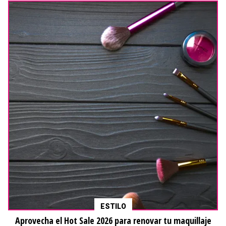
ESTILO
Aprovecha el Hot Sale 2026 para renovar tu maquillaje