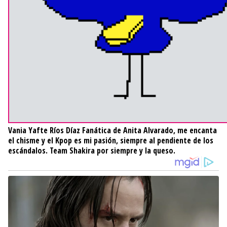
Vania Yafte Ríos Díaz
Fanática de Anita Alvarado, me encanta
el chisme y el Kpop es mi pasión, siempre al pendiente de los
escándalos. Team Shakira por siempre y la queso.