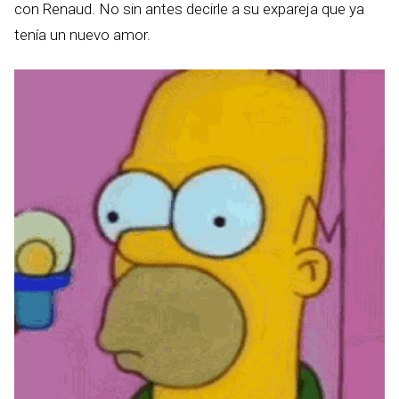
con Renaud. No sin antes decirle a su expareja que ya
tenía un nuevo amor.