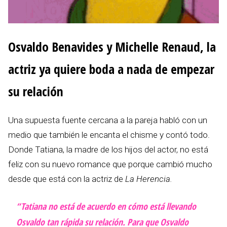
Osvaldo Benavides y Michelle Renaud, la
actriz ya quiere boda a nada de empezar
su relación
Una supuesta fuente cercana a la pareja habló con un
medio que también le encanta el chisme y contó todo.
Donde Tatiana, la madre de los hijos del actor, no está
feliz con su nuevo romance que porque cambió mucho
desde que está con la actriz de
La Herencia.
“Tatiana no está de acuerdo en cómo está llevando
Osvaldo tan rápida su relación. Para que Osvaldo