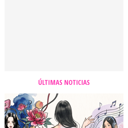
ÚLTIMAS NOTICIAS