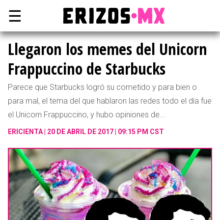
☰
Llegaron los memes del Unicorn
Frappuccino de Starbucks
Parece que Starbucks logró su cometido y para bien o
para mal, el tema del que hablaron las redes todo el día fue
el Unicorn Frappuccino, y hubo opiniones de...
ERICIENTA
20 DE ABRIL DE 2017 | 09:15 PM CST