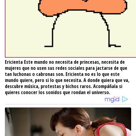
Ericienta
Este mundo no necesita de princesas, necesita de
mujeres que no usen sus redes sociales para jactarse de que
tan luchonas o cabronas son. Ericienta no es lo que este
mundo quiere, pero si lo que necesita. A donde quiera que va,
descubre música, protestas y bichos raros. Acompáñala si
quieres conocer los sonidos que rondan el universo.