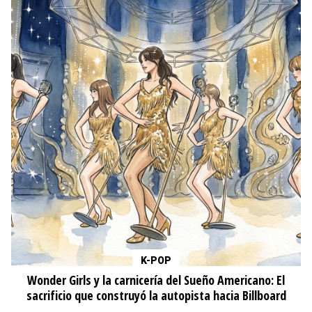
K-POP
Wonder Girls y la carnicería del Sueño Americano: El
sacrificio que construyó la autopista hacia Billboard