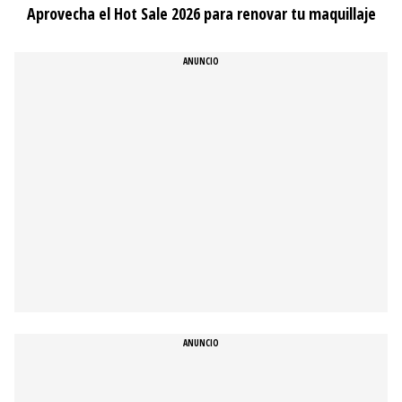
Aprovecha el Hot Sale 2026 para renovar tu maquillaje