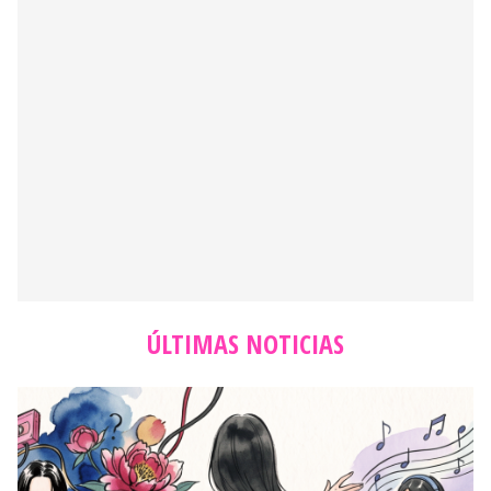
ÚLTIMAS NOTICIAS