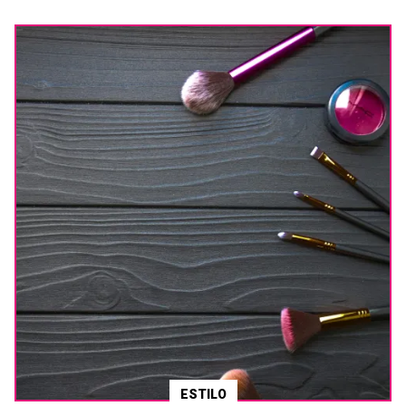
ESTILO