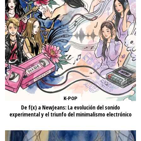
K-POP
De f(x) a NewJeans: La evolución del sonido
experimental y el triunfo del minimalismo electrónico