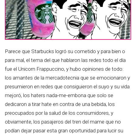
Parece que Starbucks logró su cometido y para bien o
para mal, el tema del que hablaron las redes todo el día
fue el Unicorn Frappuccino, y hubo opiniones de todo:
los amantes de la mercadotecnia que se emocionaron y
presumieron en redes que consiguieron el suyo y su vida
mejoró, los haters nada-me-embona que solo se
dedicaron a tirar hate en contra de una bebida, los
preocupados por la salud de los consumidores, y
obviamente, los pasajeros del tren del mame que no
podían dejar pasar esta gran oportunidad para lucir su