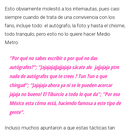
Esto obviamente molestó a los internautas, pues casi
siempre cuando de trata de una convivencia con los
fans, incluye todo: el autógrafo, la foto y hasta el chisme,
todo tranquilo, pero esto no lo quiere hacer Medio
Metro.
“Por qué no sabes escribir o por qué no das
autógrafos?”; “Jajajajajjajjajaja sácate alv jajjajaja ptm
nada de autógrafos que te crees ? Tun Tun o que
chingad”; “Jajajaja ahora ya ni se le pueden acercar
jajaja no bueno! El Tiburcio a todo lo que da”; “Por eso
México esta cómo está, haciendo famosa a este tipo de
gente”.
Incluso muchos apuntaron a que estas tácticas tan