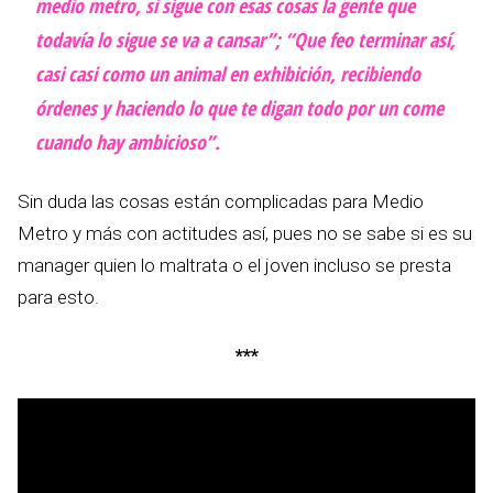
medio metro, si sigue con esas cosas la gente que
todavía lo sigue se va a cansar”; “Que feo terminar así,
casi casi como un animal en exhibición, recibiendo
órdenes y haciendo lo que te digan todo por un come
cuando hay ambicioso”.
Sin duda las cosas están complicadas para Medio
Metro y más con actitudes así, pues no se sabe si es su
manager quien lo maltrata o el joven incluso se presta
para esto.
***