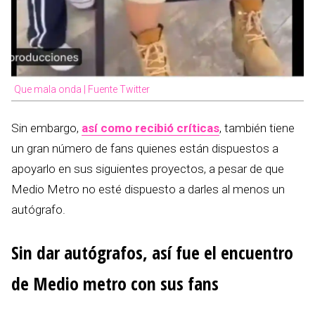
Que mala onda | Fuente Twitter
Sin embargo,
así como recibió críticas
, también tiene
un gran número de fans quienes están dispuestos a
apoyarlo en sus siguientes proyectos, a pesar de que
Medio Metro no esté dispuesto a darles al menos un
autógrafo.
Sin dar autógrafos, así fue el encuentro
de Medio metro con sus fans