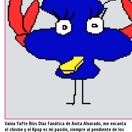
Vania Yafte Ríos Díaz
Fanática de Anita Alvarado, me encanta
el chisme y el Kpop es mi pasión, siempre al pendiente de los