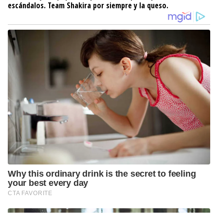
escándalos. Team Shakira por siempre y la queso.