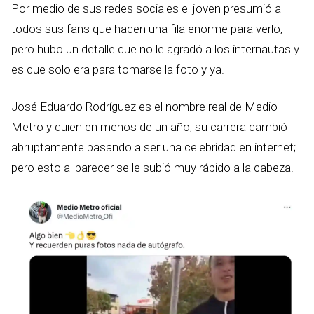
Por medio de sus redes sociales el joven presumió a
todos sus fans que hacen una fila enorme para verlo,
pero hubo un detalle que no le agradó a los internautas y
es que solo era para tomarse la foto y ya.
José Eduardo Rodríguez es el nombre real de Medio
Metro y quien en menos de un año, su carrera cambió
abruptamente pasando a ser una celebridad en internet;
pero esto al parecer se le subió muy rápido a la cabeza.