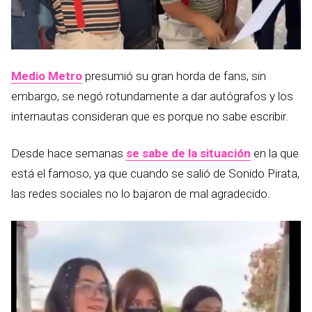
Medio Metro
presumió su gran horda de fans, sin
embargo, se negó rotundamente a dar autógrafos y los
internautas consideran que es porque no sabe escribir.
Desde hace semanas
se sabe de la situación
en la que
está el famoso, ya que cuando se salió de Sonido Pirata,
las redes sociales no lo bajaron de mal agradecido.