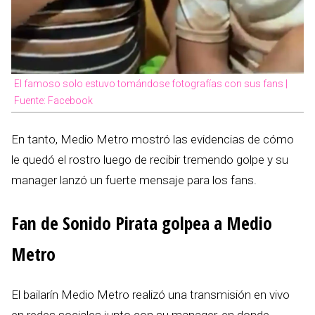
El famoso solo estuvo tomándose fotografías con sus fans |
Fuente: Facebook
En tanto, Medio Metro mostró las evidencias de cómo
le quedó el rostro luego de recibir tremendo golpe y su
manager lanzó un fuerte mensaje para los fans.
Fan de Sonido Pirata golpea a Medio
Metro
El bailarín Medio Metro realizó una transmisión en vivo
en redes sociales junto con su manager, en donde