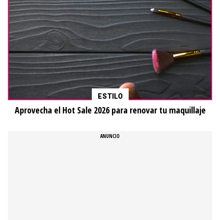
ESTILO
Aprovecha el Hot Sale 2026 para renovar tu maquillaje