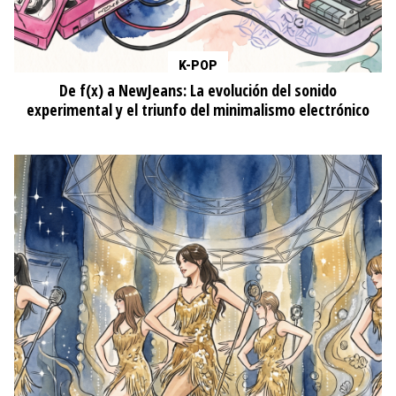
K-POP
De f(x) a NewJeans: La evolución del sonido
experimental y el triunfo del minimalismo electrónico