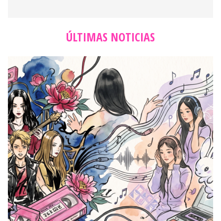
ÚLTIMAS NOTICIAS