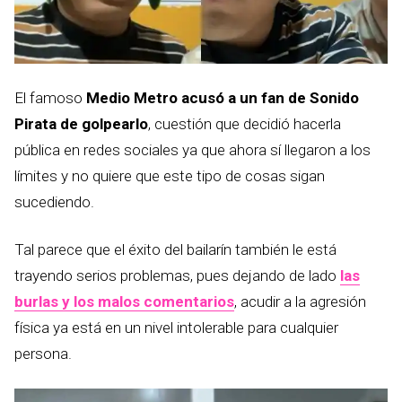
El famoso
Medio Metro acusó a un fan de Sonido
Pirata de golpearlo
, cuestión que decidió hacerla
pública en redes sociales ya que ahora sí llegaron a los
límites y no quiere que este tipo de cosas sigan
sucediendo.
Tal parece que el éxito del bailarín también le está
trayendo serios problemas, pues dejando de lado
las
burlas y los malos comentarios
, acudir a la agresión
física ya está en un nivel intolerable para cualquier
persona.