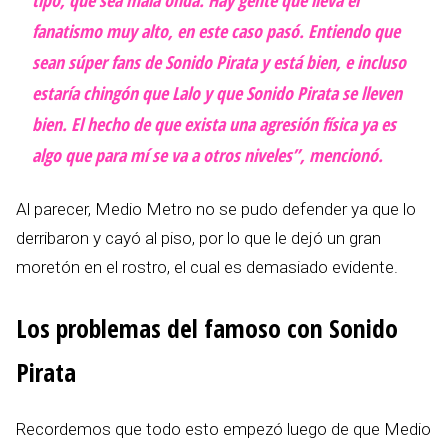
fanatismo muy alto, en este caso pasó. Entiendo que
sean súper fans de Sonido Pirata y está bien, e incluso
estaría chingón que Lalo y que Sonido Pirata se lleven
bien. El hecho de que exista una agresión física ya es
algo que para mí se va a otros niveles”, mencionó.
Al parecer, Medio Metro no se pudo defender ya que lo
derribaron y cayó al piso, por lo que le dejó un gran
moretón en el rostro, el cual es demasiado evidente.
Los problemas del famoso con Sonido
Pirata
Recordemos que todo esto empezó luego de que Medio