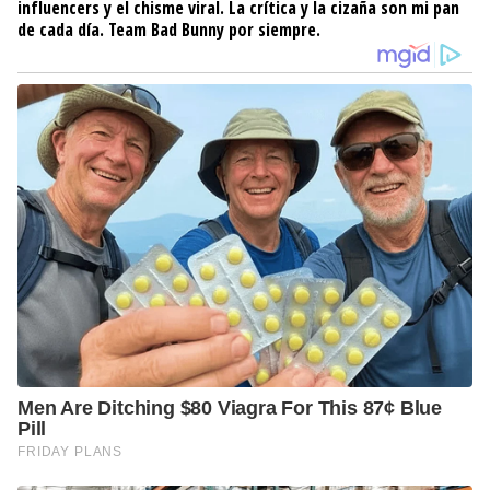
influencers y el chisme viral. La crítica y la cizaña son mi pan
de cada día. Team Bad Bunny por siempre.