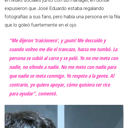
expusieron que José Eduardo estaba regalando
fotografías a sus fans, pero había una persona en la fila
que lo goleó fuertemente en el ojo.
“Me dijeron ‘traicionero’, y ¡pum! Me descuido y
cuando volteo me dio el trancazo, hasta me tumbó. La
persona se subió al carro y se peló. Yo no me meto con
nadie, no ofendo a nadie. No me meto con nadie para
que nadie se meta conmigo. Yo respeto a la gente. Al
contrario, yo quiero apoyar, cómo quisiera ser rico
para ayudar”, comentó.