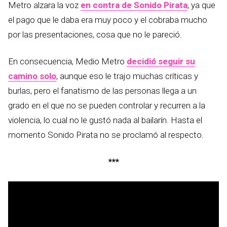
Metro alzara la voz
en contra de Sonido Pirata
, ya que
el pago que le daba era muy poco y el cobraba mucho
por las presentaciones, cosa que no le pareció.
En consecuencia, Medio Metro
decidió seguir su
camino solo
, aunque eso le trajo muchas críticas y
burlas, pero el fanatismo de las personas llega a un
grado en el que no se pueden controlar y recurren a la
violencia, lo cual no le gustó nada al bailarín. Hasta el
momento Sonido Pirata no se proclamó al respecto.
***