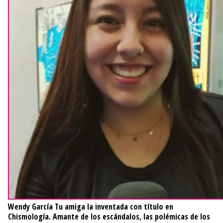
Wendy García
Tu amiga la inventada con título en
Chismología. Amante de los escándalos, las polémicas de los