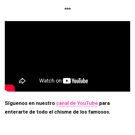
***
Síguenos en nuestro
canal de YouTube
para
enterarte de todo el chisme de los famosos.