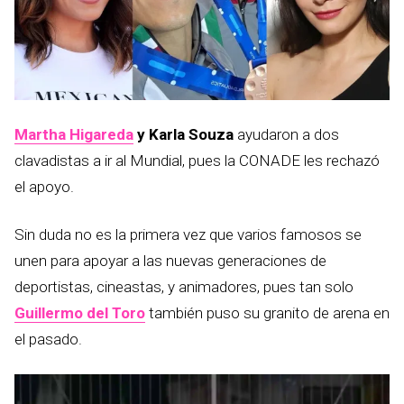
Martha Higareda
y Karla Souza
ayudaron a dos
clavadistas a ir al Mundial, pues la CONADE les rechazó
el apoyo.
Sin duda no es la primera vez que varios famosos se
unen para apoyar a las nuevas generaciones de
deportistas, cineastas, y animadores, pues tan solo
Guillermo del Toro
también puso su granito de arena en
el pasado.