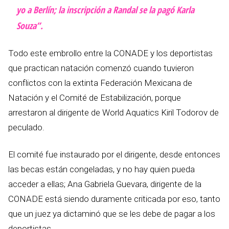
yo a Berlín; la inscripción a Randal se la pagó Karla
Souza”.
Todo este embrollo entre la CONADE y los deportistas
que practican natación comenzó cuando tuvieron
conflictos con la extinta Federación Mexicana de
Natación y el Comité de Estabilización, porque
arrestaron al dirigente de World Aquatics Kiril Todorov de
peculado.
El comité fue instaurado por el dirigente, desde entonces
las becas están congeladas, y no hay quien pueda
acceder a ellas; Ana Gabriela Guevara, dirigente de la
CONADE está siendo duramente criticada por eso, tanto
que un juez ya dictaminó que se les debe de pagar a los
deportistas.