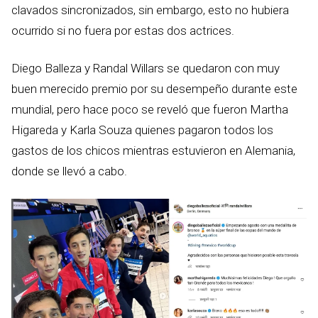
clavados sincronizados, sin embargo, esto no hubiera
ocurrido si no fuera por estas dos actrices.
Diego Balleza y Randal Willars se quedaron con muy
buen merecido premio por su desempeño durante este
mundial, pero hace poco se reveló que fueron Martha
Higareda y Karla Souza quienes pagaron todos los
gastos de los chicos mientras estuvieron en Alemania,
donde se llevó a cabo.