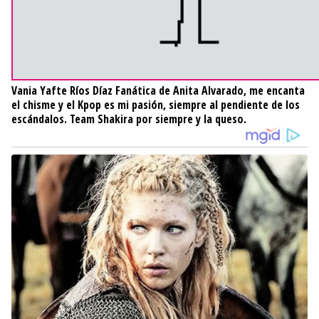
Vania Yafte Ríos Díaz
Fanática de Anita Alvarado, me encanta
el chisme y el Kpop es mi pasión, siempre al pendiente de los
escándalos. Team Shakira por siempre y la queso.