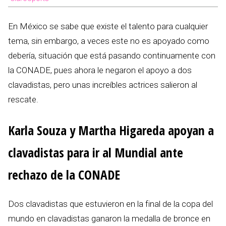
En México se sabe que existe el talento para cualquier
tema, sin embargo, a veces este no es apoyado como
debería, situación que está pasando continuamente con
la CONADE, pues ahora le negaron el apoyo a dos
clavadistas, pero unas increíbles actrices salieron al
rescate.
Karla Souza y Martha Higareda apoyan a
clavadistas para ir al Mundial ante
rechazo de la CONADE
Dos clavadistas que estuvieron en la final de la copa del
mundo en clavadistas ganaron la medalla de bronce en