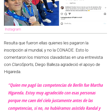
Instagram
Resulta que fueron ellas quienes les pagaron la
inscripción al mundial, y no la CONADE. Esto lo
comentaron los mismos clavadistas en una entrevista
con
ClaroSports
, Diego Balleza agradeció el apoyo de
Higareda.
“Quien me pagó las competencias de Berlín fue Martha
Higareda. Estoy muy agradecido con esas personas
porque me caen del cielo justamente antes de las
competencias, si no, no hubiéramos asistido Randal y