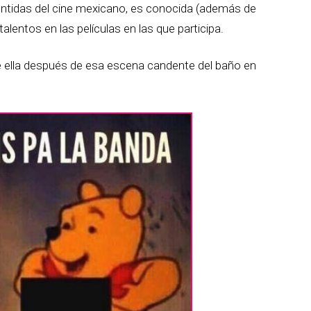
entidas del cine mexicano, es conocida (además de
alentos en las películas en las que participa.
e ella después de esa escena candente del baño en