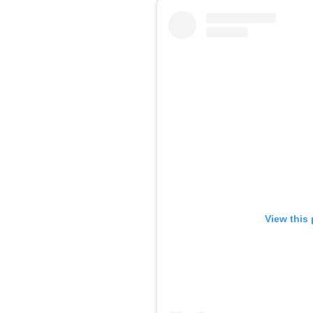
View this