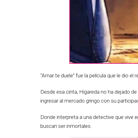
“Amar te duele” fue la película que le dio e
Desde esa cinta, Higareda no ha dejado de 
ingresar al mercado gringo con su participac
Donde interpreta
a una detective que vive 
buscan ser inmortales.