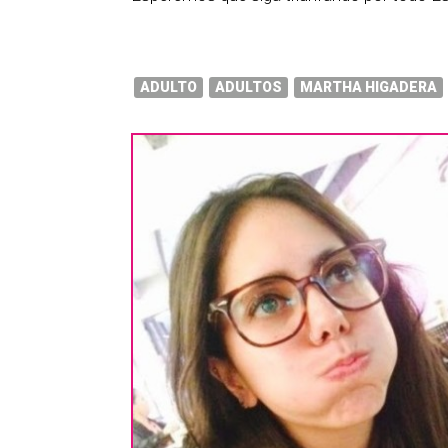
ADULTO
ADULTOS
MARTHA HIGADERA