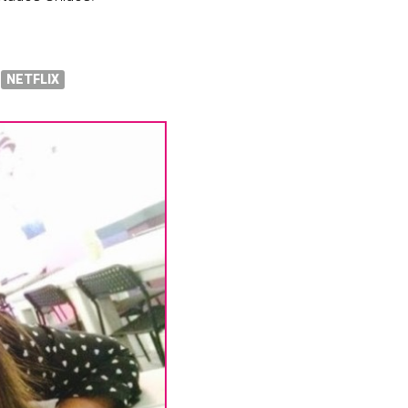
NETFLIX