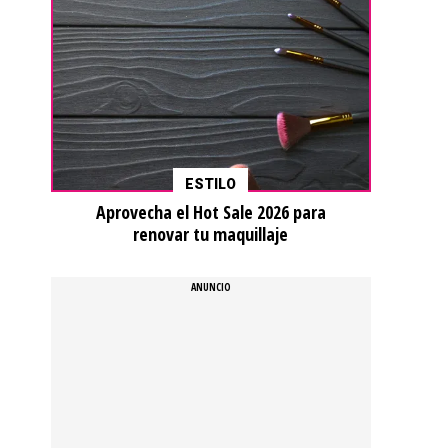
ESTILO
Aprovecha el Hot Sale 2026 para
renovar tu maquillaje