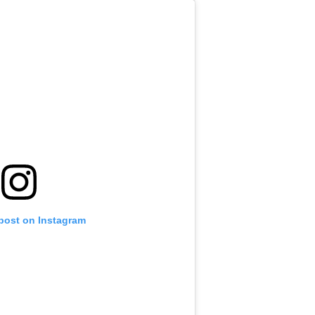
 post on Instagram