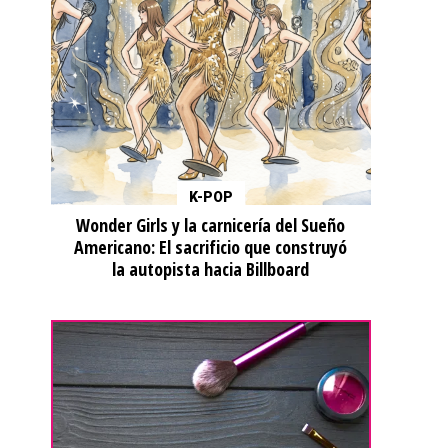
K-POP
Wonder Girls y la carnicería del Sueño
Americano: El sacrificio que construyó
la autopista hacia Billboard