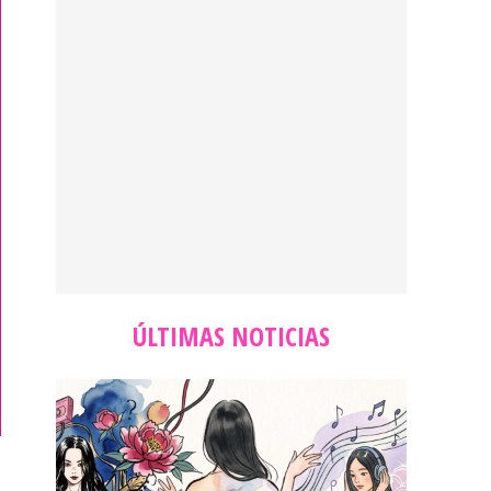
ÚLTIMAS NOTICIAS