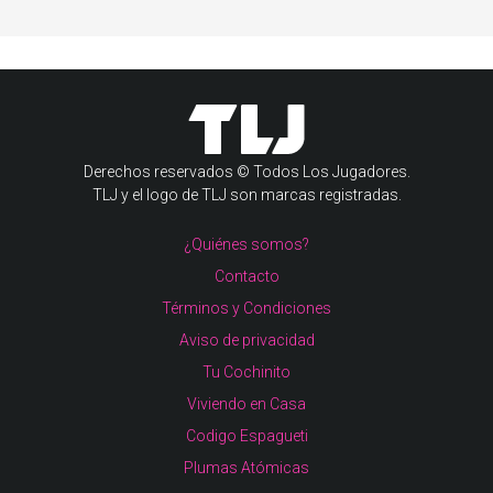
Derechos reservados © Todos Los Jugadores.
TLJ y el logo de TLJ son marcas registradas.
¿Quiénes somos?
Contacto
Términos y Condiciones
Aviso de privacidad
Tu Cochinito
Viviendo en Casa
Codigo Espagueti
Plumas Atómicas