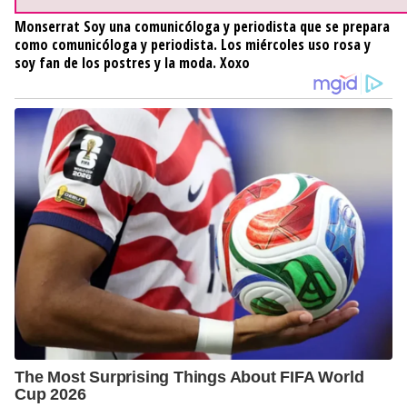
Monserrat
Soy una comunicóloga y periodista que se prepara
como comunicóloga y periodista. Los miércoles uso rosa y
soy fan de los postres y la moda. Xoxo