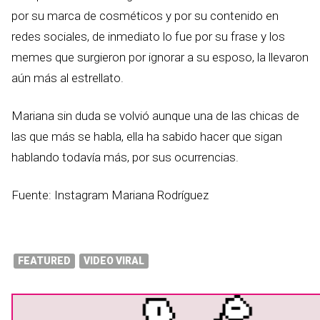
por su marca de cosméticos y por su contenido en
redes sociales, de inmediato lo fue por su frase y los
memes que surgieron por ignorar a su esposo, la llevaron
aún más al estrellato.
Mariana sin duda se volvió aunque una de las chicas de
las que más se habla, ella ha sabido hacer que sigan
hablando todavía más, por sus ocurrencias.
Fuente: Instagram Mariana Rodríguez
FEATURED
VIDEO VIRAL