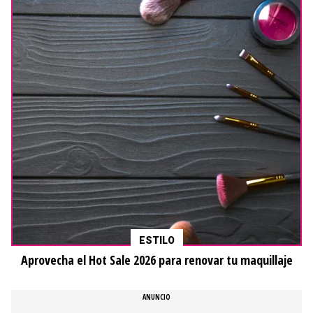
ESTILO
Aprovecha el Hot Sale 2026 para renovar tu maquillaje