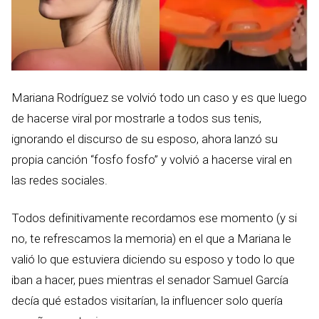
Mariana Rodríguez se volvió todo un caso y es que luego
de hacerse viral por mostrarle a todos sus tenis,
ignorando el discurso de su esposo, ahora lanzó su
propia canción “fosfo fosfo” y volvió a hacerse viral en
las redes sociales.
Todos definitivamente recordamos ese momento (y si
no, te refrescamos la memoria) en el que a Mariana le
valió lo que estuviera diciendo su esposo y todo lo que
iban a hacer, pues mientras el senador Samuel García
decía qué estados visitarían, la influencer solo quería