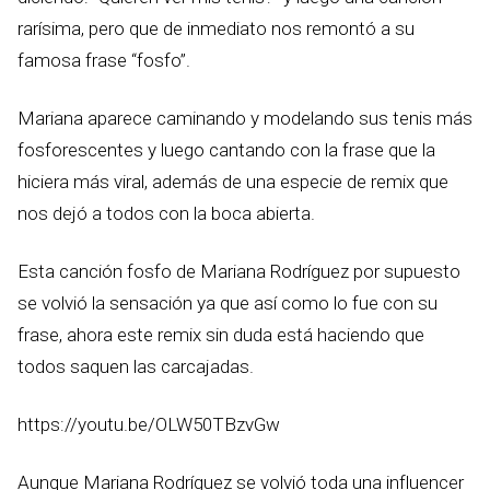
rarísima, pero que de inmediato nos remontó a su
famosa frase “fosfo”.
Mariana aparece caminando y modelando sus tenis más
fosforescentes y luego cantando con la frase que la
hiciera más viral, además de una especie de remix que
nos dejó a todos con la boca abierta.
Esta canción fosfo de Mariana Rodríguez por supuesto
se volvió la sensación ya que así como lo fue con su
frase, ahora este remix sin duda está haciendo que
todos saquen las carcajadas.
https://youtu.be/OLW50TBzvGw
Aunque Mariana Rodríguez se volvió toda una influencer