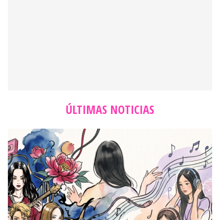
ÚLTIMAS NOTICIAS