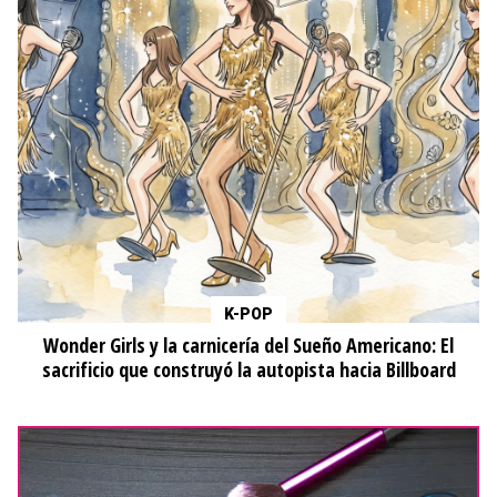
K-POP
Wonder Girls y la carnicería del Sueño Americano: El
sacrificio que construyó la autopista hacia Billboard