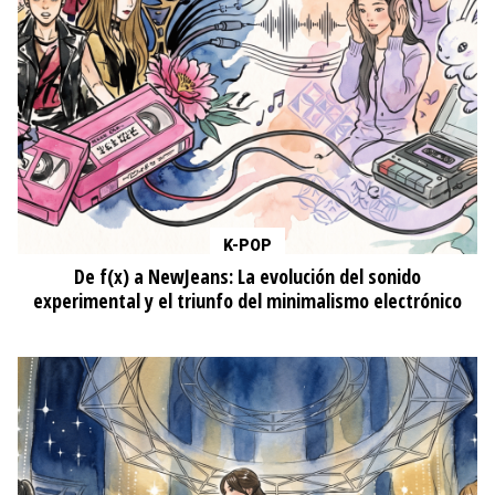
K-POP
De f(x) a NewJeans: La evolución del sonido
experimental y el triunfo del minimalismo electrónico