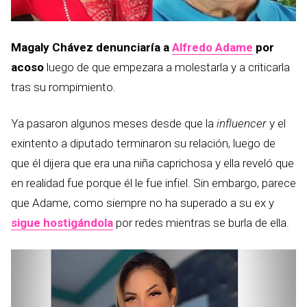
Magaly Chávez denunciaría a
Alfredo Adame
por
acoso
luego de que empezara a molestarla y a criticarla
tras su rompimiento.
Ya pasaron algunos meses desde que la
influencer
y el
exintento a diputado terminaron su relación, luego de
que él dijera que era una niña caprichosa y ella reveló que
en realidad fue porque él le fue infiel. Sin embargo, parece
que Adame, como siempre no ha superado a su ex y
sigue hostigándola
por redes mientras se burla de ella.