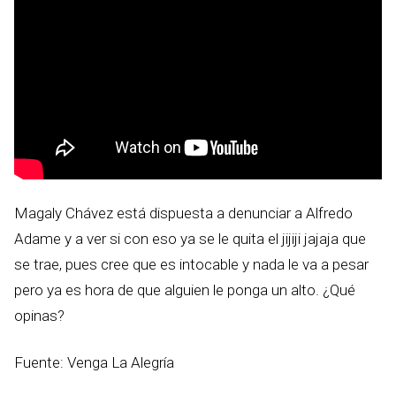
Magaly Chávez está dispuesta a denunciar a Alfredo
Adame y a ver si con eso ya se le quita el jijiji jajaja que
se trae, pues cree que es intocable y nada le va a pesar
pero ya es hora de que alguien le ponga un alto. ¿Qué
opinas?
Fuente: Venga La Alegría