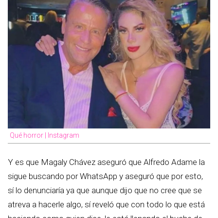
Qué horror | Instagram
Y es que Magaly Chávez aseguró que Alfredo Adame la
sigue buscando por WhatsApp y aseguró que por esto,
sí lo denunciaría ya que aunque dijo que no cree que se
atreva a hacerle algo, sí reveló que con todo lo que está