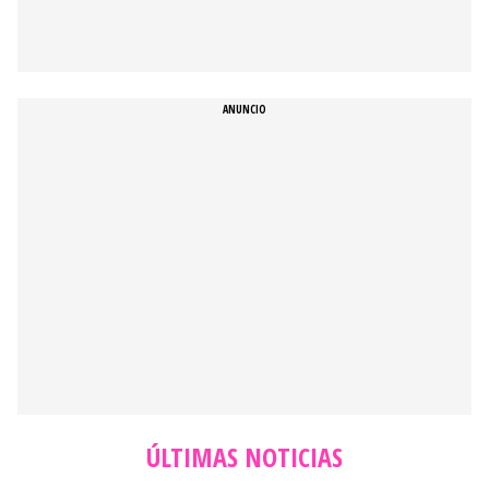
ÚLTIMAS NOTICIAS