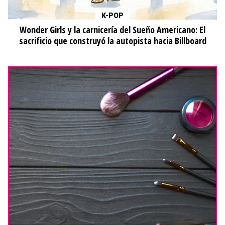
K-POP
Wonder Girls y la carnicería del Sueño Americano: El
sacrificio que construyó la autopista hacia Billboard