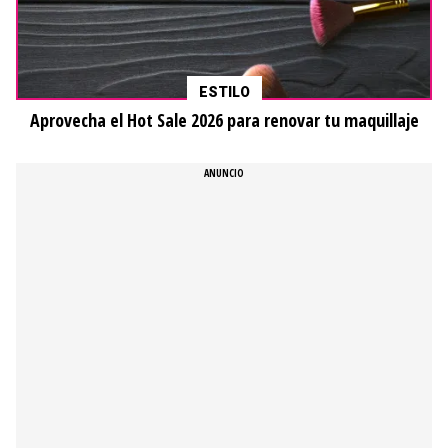
ESTILO
Aprovecha el Hot Sale 2026 para renovar tu maquillaje