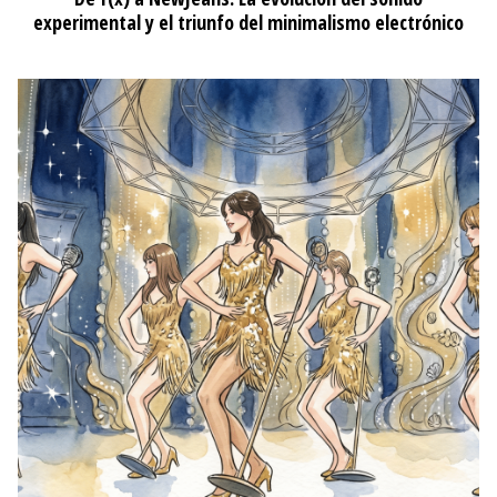
experimental y el triunfo del minimalismo electrónico