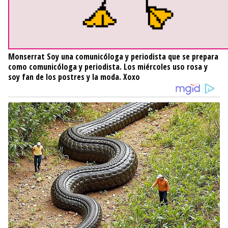
Monserrat
Soy una comunicóloga y periodista que se prepara
como comunicóloga y periodista. Los miércoles uso rosa y
soy fan de los postres y la moda. Xoxo