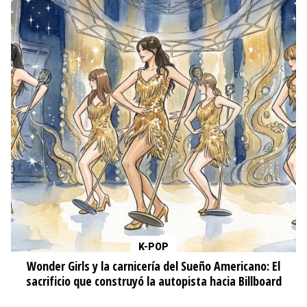
K-POP
Wonder Girls y la carnicería del Sueño Americano: El
sacrificio que construyó la autopista hacia Billboard