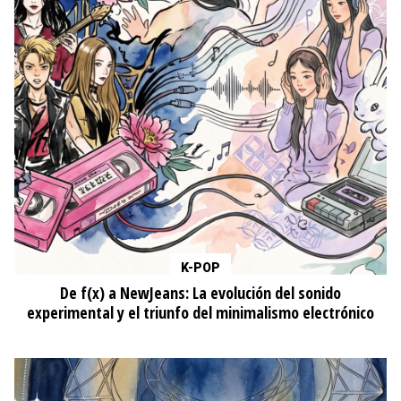
K-POP
De f(x) a NewJeans: La evolución del sonido
experimental y el triunfo del minimalismo electrónico