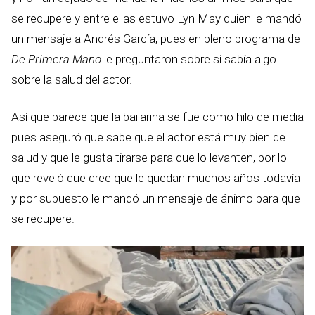
se recupere y entre ellas estuvo Lyn May quien le mandó
un mensaje a Andrés García, pues en pleno programa de
De Primera Mano
le preguntaron sobre si sabía algo
sobre la salud del actor.
Así que parece que la bailarina se fue como hilo de media
pues aseguró que sabe que el actor está muy bien de
salud y que le gusta tirarse para que lo levanten, por lo
que reveló que cree que le quedan muchos años todavía
y por supuesto le mandó un mensaje de ánimo para que
se recupere.