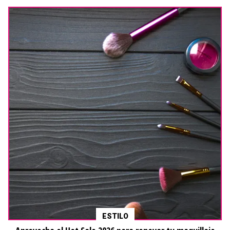
ESTILO