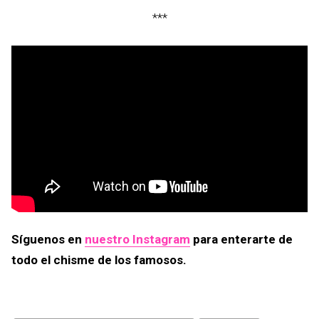
***
Síguenos en
nuestro Instagram
para enterarte de
todo el chisme de los famosos.