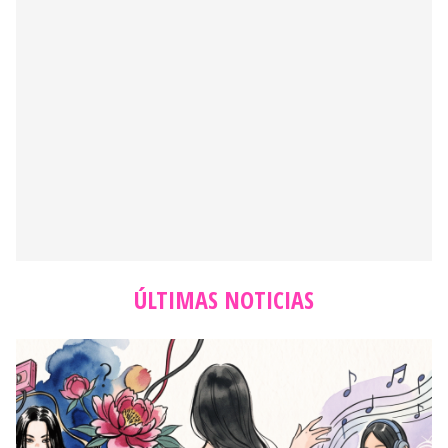
ÚLTIMAS NOTICIAS