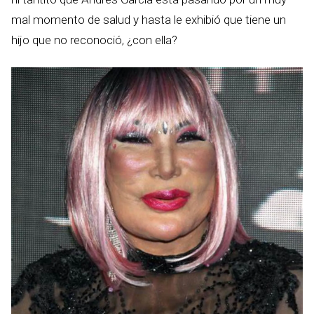
mal momento de salud y hasta le exhibió que tiene un
hijo que no reconoció, ¿con ella?