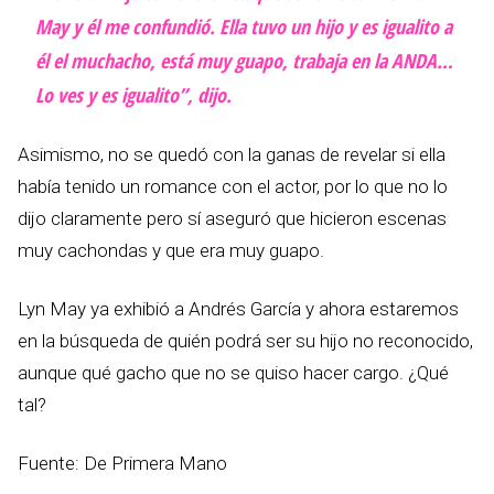
May y él me confundió. Ella tuvo un hijo y es igualito a
él el muchacho, está muy guapo, trabaja en la ANDA…
Lo ves y es igualito”, dijo.
Asimismo, no se quedó con la ganas de revelar si ella
había tenido un romance con el actor, por lo que no lo
dijo claramente pero sí aseguró que hicieron escenas
muy cachondas y que era muy guapo.
Lyn May ya exhibió a Andrés García y ahora estaremos
en la búsqueda de quién podrá ser su hijo no reconocido,
aunque qué gacho que no se quiso hacer cargo. ¿Qué
tal?
Fuente: De Primera Mano