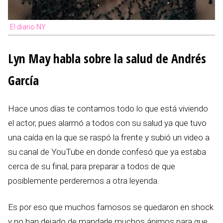
El diario NY
Lyn May habla sobre la salud de Andrés
García
Hace unos días te contamos todo lo que está viviendo
el actor, pues alarmó a todos con su salud ya que tuvo
una caída en la que se raspó la frente y subió un video a
su canal de YouTube en donde confesó que ya estaba
cerca de su final, para preparar a todos de que
posiblemente perderemos a otra leyenda.
Es por eso que muchos famosos se quedaron en shock
y no han dejado de mandarle muchos ánimos para que