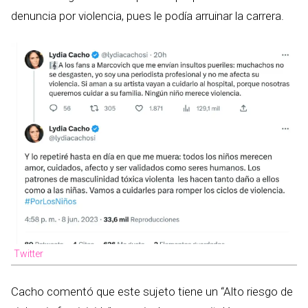
denuncia por violencia, pues le podía arruinar la carrera.
Twitter
Cacho comentó que este sujeto tiene un “Alto riesgo de