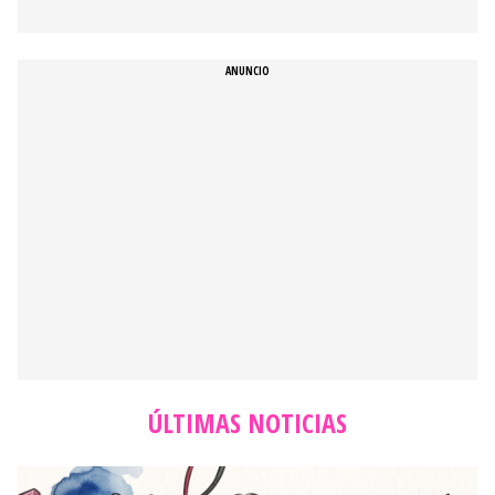
ÚLTIMAS NOTICIAS