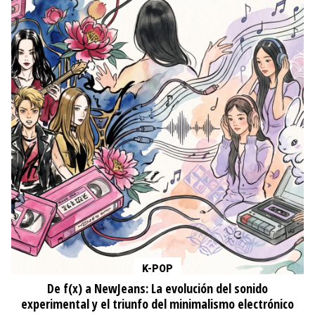
K-POP
De f(x) a NewJeans: La evolución del sonido
experimental y el triunfo del minimalismo electrónico