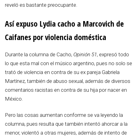
reveló es bastante preocupante.
Así expuso Lydia cacho a Marcovich de
Caifanes por violencia doméstica
Durante la columna de Cacho,
Opinión 51
, expresó todo
lo que esta mal con el músico argentino, pues no solo se
trató de violencia en contra de su ex pareja Gabriela
Martínez, también de abuso sexual, además de diversos
comentarios racistas en contra de su hija por nacer en
México.
Pero las cosas aumentan conforme se va leyendo la
columna, pues resulta que también intentó ahorcar a la
menor, violentó a otras mujeres, además de intento de