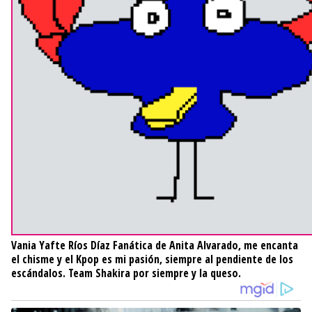
Vania Yafte Ríos Díaz
Fanática de Anita Alvarado, me encanta
el chisme y el Kpop es mi pasión, siempre al pendiente de los
escándalos. Team Shakira por siempre y la queso.