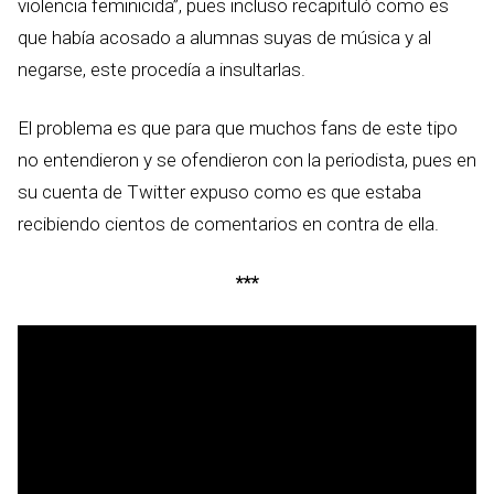
violencia feminicida”, pues incluso recapituló como es
que había acosado a alumnas suyas de música y al
negarse, este procedía a insultarlas.
El problema es que para que muchos fans de este tipo
no entendieron y se ofendieron con la periodista, pues en
su cuenta de Twitter expuso como es que estaba
recibiendo cientos de comentarios en contra de ella.
***