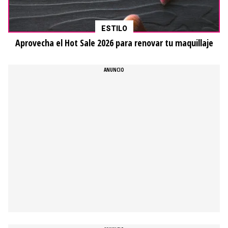
ESTILO
Aprovecha el Hot Sale 2026 para renovar tu maquillaje