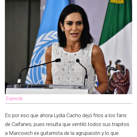
Especial
Es por eso que ahora Lydia Cacho dejó fríos a los fans
de Caifanes, pues resulta que ventiló todos sus trapitos
a Marcovich ex guitarrista de la agrupación y lo que