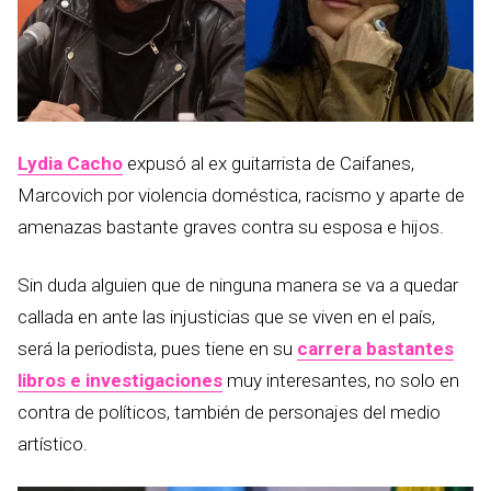
Lydia Cacho
expusó al ex guitarrista de Caifanes,
Marcovich por violencia doméstica, racismo y aparte de
amenazas bastante graves contra su esposa e hijos.
Sin duda alguien que de ninguna manera se va a quedar
callada en ante las injusticias que se viven en el país,
será la periodista, pues tiene en su
carrera bastantes
libros e investigaciones
muy interesantes, no solo en
contra de políticos, también de personajes del medio
artístico.