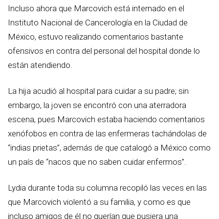
Incluso ahora que Marcovich está internado en el
Instituto Nacional de Cancerología en la Ciudad de
México, estuvo realizando comentarios bastante
ofensivos en contra del personal del hospital donde lo
están atendiendo.
La hija acudió al hospital para cuidar a su padre; sin
embargo, la joven se encontró con una aterradora
escena, pues Marcovich estaba haciendo comentarios
xenófobos en contra de las enfermeras tachándolas de
“indias prietas”, además de que catalogó a México como
un país de “nacos que no saben cuidar enfermos”.
Lydia durante toda su columna recopiló las veces en las
que Marcovich violentó a su familia, y como es que
incluso amigos de él no querían que pusiera una