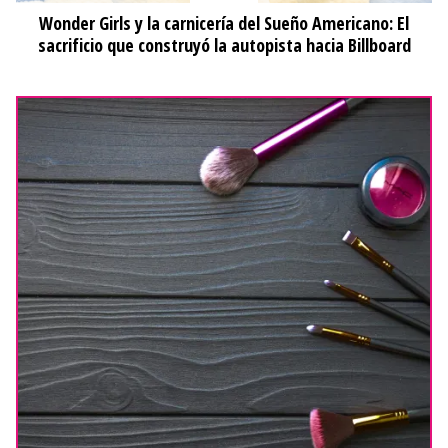
Wonder Girls y la carnicería del Sueño Americano: El
sacrificio que construyó la autopista hacia Billboard