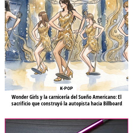
K-POP
Wonder Girls y la carnicería del Sueño Americano: El
sacrificio que construyó la autopista hacia Billboard