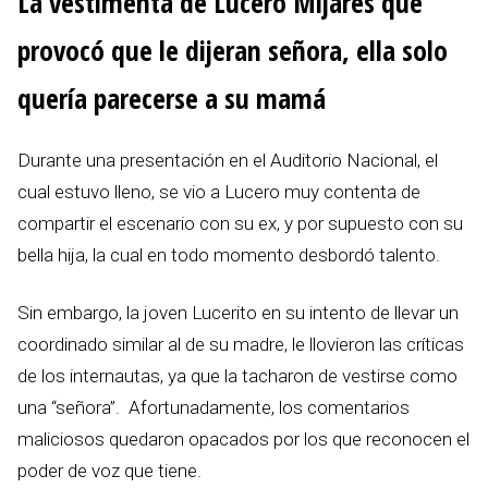
La vestimenta de Lucero Mijares que
provocó que le dijeran señora, ella solo
quería parecerse a su mamá
Durante una presentación en el Auditorio Nacional, el
cual estuvo lleno, se vio a Lucero muy contenta de
compartir el escenario con su ex, y por supuesto con su
bella hija, la cual en todo momento desbordó talento.
Sin embargo, la joven Lucerito en su intento de llevar un
coordinado similar al de su madre, le llovieron las críticas
de los internautas, ya que la tacharon de vestirse como
una “señora”. Afortunadamente, los comentarios
maliciosos quedaron opacados por los que reconocen el
poder de voz que tiene.