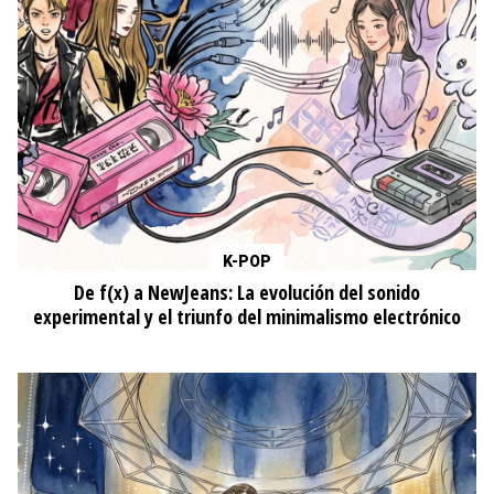
K-POP
De f(x) a NewJeans: La evolución del sonido
experimental y el triunfo del minimalismo electrónico