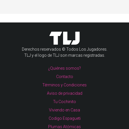
Derechos reservados © Todos Los Jugadores.
TLJ y el logo de TLJ son marcas registradas.
¿Quiénes somos?
Contacto
Términos y Condiciones
Aviso de privacidad
Tu Cochinito
Viviendo en Casa
Codigo Espagueti
Plumas Atómicas