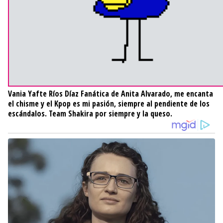
Vania Yafte Ríos Díaz
Fanática de Anita Alvarado, me encanta
el chisme y el Kpop es mi pasión, siempre al pendiente de los
escándalos. Team Shakira por siempre y la queso.