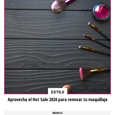
ESTILO
Aprovecha el Hot Sale 2026 para renovar tu maquillaje