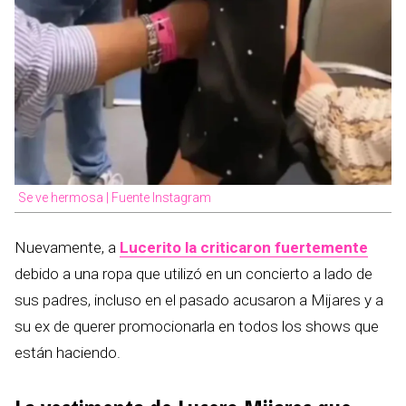
Se ve hermosa | Fuente Instagram
Nuevamente, a
Lucerito la criticaron fuertemente
debido a una ropa que utilizó en un concierto a lado de
sus padres, incluso en el pasado acusaron a Mijares y a
su ex de querer promocionarla en todos los shows que
están haciendo.