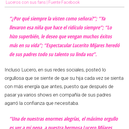
Luceros con sus fans | Fuente Facebook
“¿Por qué siempre la visten como señora?”; “Ya
llevaron esa niña que hace el ridículo siempre”; “Lo
hizo superbién, le deseo que vengan muchos éxitos
más en su vida”; “Espectacular Lucerito Mijares heredó
de sus padres todo su talento su linda voz”.
Incluso Lucero, en sus redes sociales, posteó lo
orgullosa que se siente de que su hija cada vez se sienta
con más energía que antes, puesto que después de
pasar ya varios shows en compañía de sus padres
agarró la confianza que necesitaba.
“Una de nuestras enormes alegrías, el máximo orgullo
es ver a mi nena, a nuestra hermosa Lucero Mijares