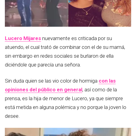
Lucero Mijares
nuevamente es criticada por su
atuendo, el cual trató de combinar con el de su mamá,
sin embargo en redes sociales se burlaron de ella
diciéndole que parecía una señora.
Sin duda quien se las vio color de hormiga
con las
opiniones del público en general
, así como de la
prensa, es la hija de menor de Lucero, ya que siempre
está metida en alguna polémica y no porque la joven lo
desee.