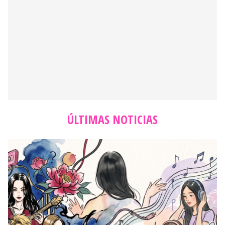
ÚLTIMAS NOTICIAS