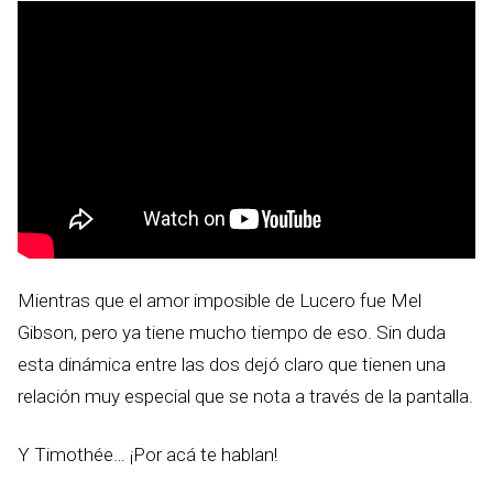
Mientras que el amor imposible de Lucero fue Mel
Gibson, pero ya tiene mucho tiempo de eso. Sin duda
esta dinámica entre las dos dejó claro que tienen una
relación muy especial que se nota a través de la pantalla.
Y Timothée… ¡Por acá te hablan!