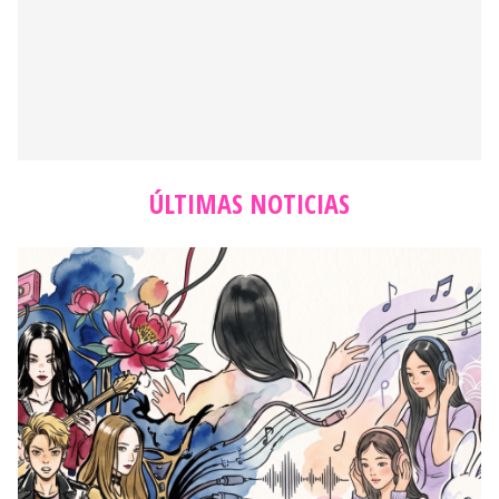
ÚLTIMAS NOTICIAS