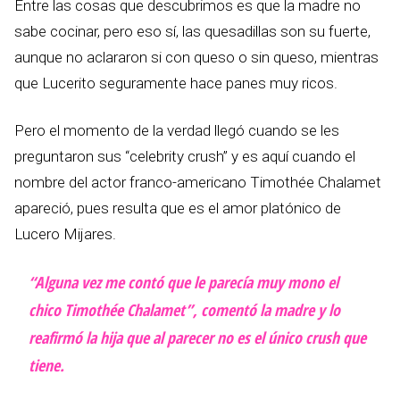
Entre las cosas que descubrimos es que la madre no
sabe cocinar, pero eso sí, las quesadillas son su fuerte,
aunque no aclararon si con queso o sin queso, mientras
que Lucerito seguramente hace panes muy ricos.
Pero el momento de la verdad llegó cuando se les
preguntaron sus “celebrity crush” y es aquí cuando el
nombre del actor franco-americano Timothée Chalamet
apareció, pues resulta que es el amor platónico de
Lucero Mijares.
“Alguna vez me contó que le parecía muy mono el
chico Timothée Chalamet”, comentó la madre y lo
reafirmó la hija que al parecer no es el único crush que
tiene.