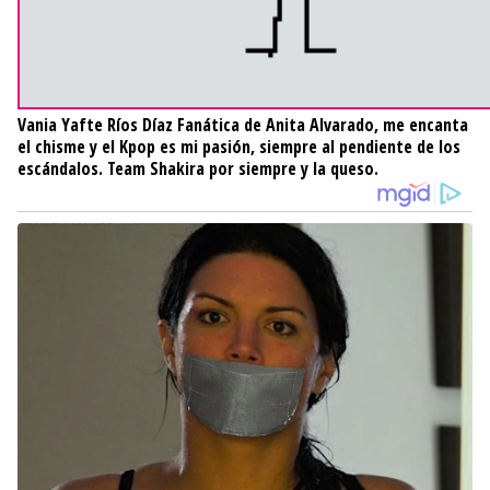
Vania Yafte Ríos Díaz
Fanática de Anita Alvarado, me encanta
el chisme y el Kpop es mi pasión, siempre al pendiente de los
escándalos. Team Shakira por siempre y la queso.