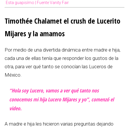
Esta guapisímo | Fuente Vanity Fair
Timothée Chalamet el crush de Lucerito
Mijares y la amamos
Por medio de una divertida dinámica entre madre e hija,
cada una de ellas tenía que responder los gustos de la
otra, para ver qué tanto se conocían las Luceros de
México.
“Hola soy Lucero, vamos a ver qué tanto nos
conocemos mi hija Lucero Mijares y yo”, comenzó el
video.
A madre e hija les hicieron varias preguntas dejando