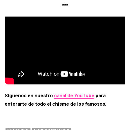
***
Síguenos en nuestro
canal de YouTube
para
enterarte de todo el chisme de los famosos.