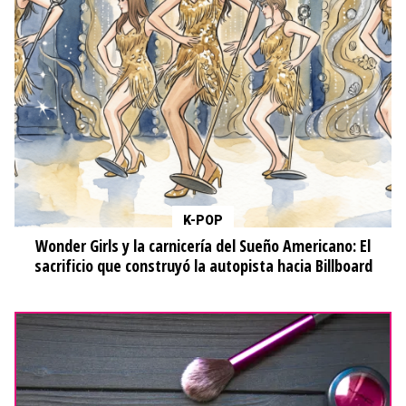
K-POP
Wonder Girls y la carnicería del Sueño Americano: El
sacrificio que construyó la autopista hacia Billboard