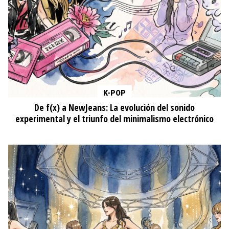
K-POP
De f(x) a NewJeans: La evolución del sonido
experimental y el triunfo del minimalismo electrónico