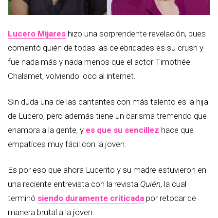
Lucero Mijares
hizo una sorprendente revelación, pues
comentó quién de todas las celebridades es su crush y
fue nada más y nada menos que el actor Timothée
Chalamet, volviendo loco al internet.
Sin duda una de las cantantes con más talento es la hija
de Lucero, pero además tiene un carisma tremendo que
enamora a la gente, y
es que su sencillez
hace que
empatices muy fácil con la joven.
Es por eso que ahora Lucerito y su madre estuvieron en
una reciente entrevista con la revista
Quién
, la cual
terminó
siendo duramente criticada
por retocar de
manera brutal a la joven.