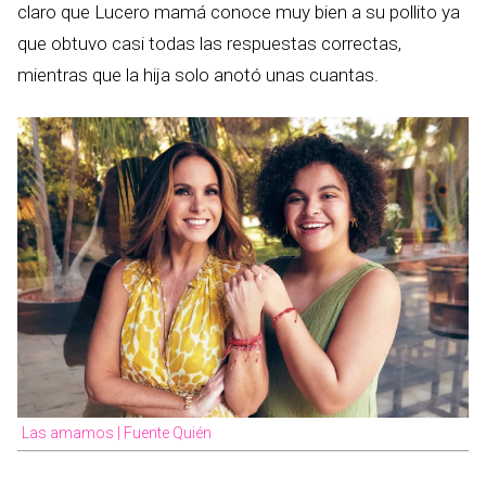
claro que Lucero mamá conoce muy bien a su pollito ya
que obtuvo casi todas las respuestas correctas,
mientras que la hija solo anotó unas cuantas.
Las amamos | Fuente Quién