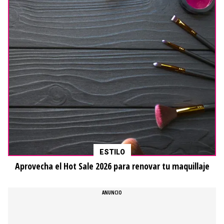
ESTILO
Aprovecha el Hot Sale 2026 para renovar tu maquillaje