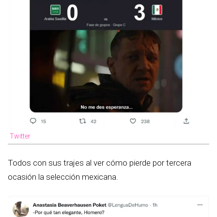
Twitter
Todos con sus trajes al ver cómo pierde por tercera
ocasión la selección mexicana.