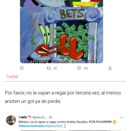
Twitter
Por favor, no la vayan a regar por tercera vez, al menos
anoten un gol ya de perdis.