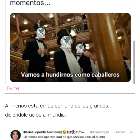
Twitter
Al menos estaremos con uno de los grandes…
diciéndole adiós al mundial.