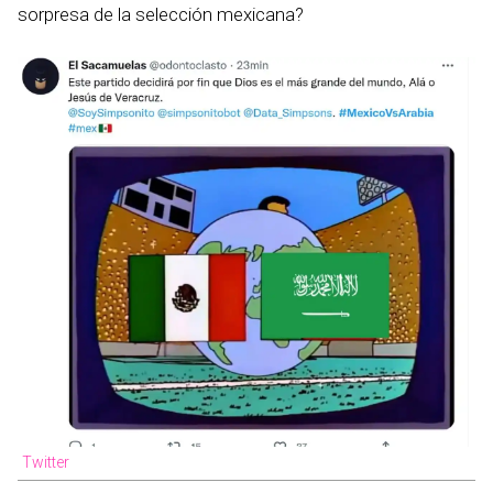
sorpresa de la selección mexicana?
Twitter