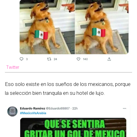
Twitter
Eso solo existe en los sueños de los mexicanos, porque
la selección bien tranquila en su hotel de lujo.