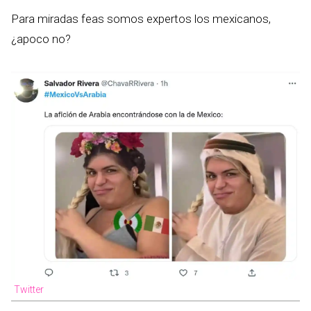
Para miradas feas somos expertos los mexicanos,
¿apoco no?
Twitter