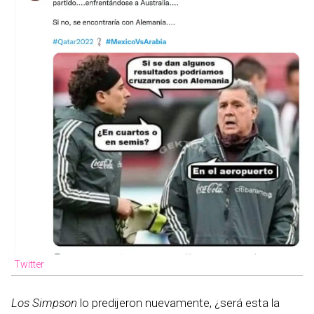
Twitter
Los Simpson
lo predijeron nuevamente, ¿será esta la