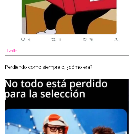
Twitter
Perdiendo como siempre o, ¿cómo era?