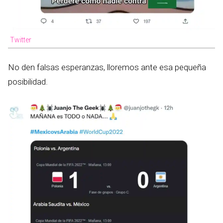
Twitter
No den falsas esperanzas, lloremos ante esa pequeña
posibilidad.