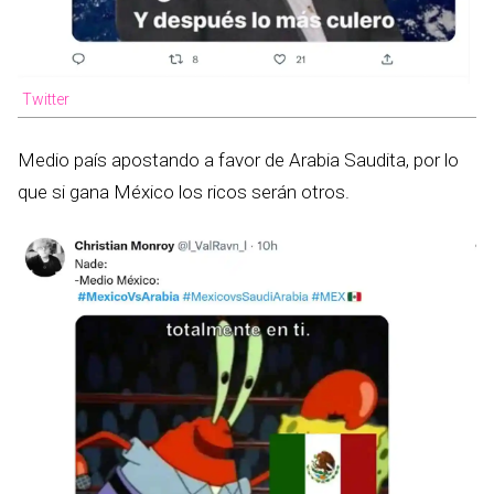
Twitter
Medio país apostando a favor de Arabia Saudita, por lo
que si gana México los ricos serán otros.