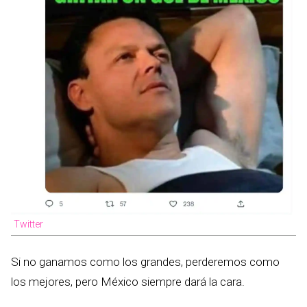
Twitter
Si no ganamos como los grandes, perderemos como
los mejores, pero México siempre dará la cara.