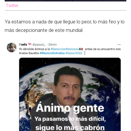
Twitter
Ya estamos a nada de que llegue lo peor, lo más feo y lo
más decepcionante de este mundial.