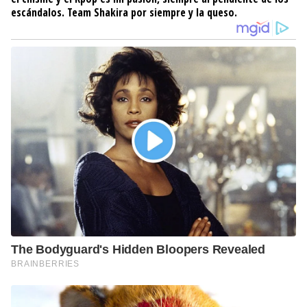
escándalos. Team Shakira por siempre y la queso.