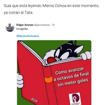
Guía que está leyendo Memo Ochoa en este momento,
ya corran al Tata.