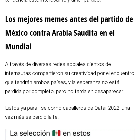
Los mejores memes antes del partido de
México contra Arabia Saudita en el
Mundial
A través de diversas redes sociales cientos de
internautas compartieron su creatividad por el encuentro
que tendrán ambos países, y la esperanza no está
perdida por completo, pero no tarda en desaparecer.
Listos ya para irse como caballeros de Qatar 2022, una
vez más se perdió la fe.