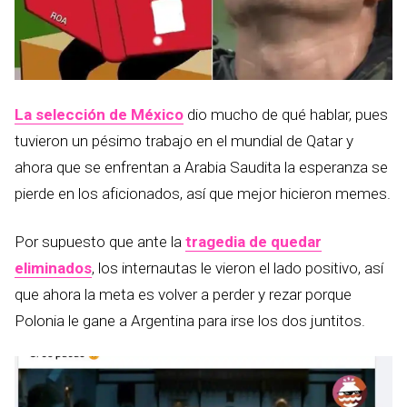
La selección de México
dio mucho de qué hablar, pues
tuvieron un pésimo trabajo en el mundial de Qatar y
ahora que se enfrentan a Arabia Saudita la esperanza se
pierde en los aficionados, así que mejor hicieron memes.
Por supuesto que ante la
tragedia de quedar
eliminados
, los internautas le vieron el lado positivo, así
que ahora la meta es volver a perder y rezar porque
Polonia le gane a Argentina para irse los dos juntitos.