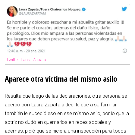
Twitter: Laura Zapata
Aparece otra víctima del mismo asilo
Resulta que luego de las declaraciones, otra persona se
acercó con Laura Zapata a decirle que a su familiar
también le sucedió eso en ese mismo asilo, por lo que la
actriz no dudó en quemarlos en redes sociales y
además, pidió que se hiciera una inspección para todos