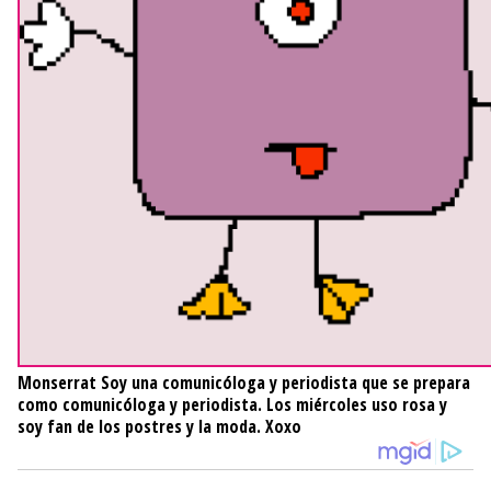
Monserrat
Soy una comunicóloga y periodista que se prepara
como comunicóloga y periodista. Los miércoles uso rosa y
soy fan de los postres y la moda. Xoxo