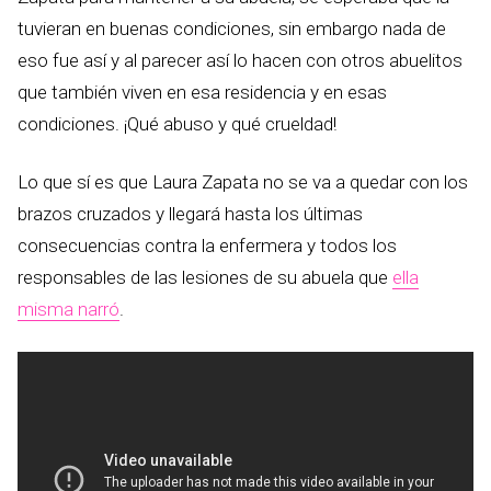
tuvieran en buenas condiciones, sin embargo nada de
eso fue así y al parecer así lo hacen con otros abuelitos
que también viven en esa residencia y en esas
condiciones. ¡Qué abuso y qué crueldad!
Lo que sí es que Laura Zapata no se va a quedar con los
brazos cruzados y llegará hasta los últimas
consecuencias contra la enfermera y todos los
responsables de las lesiones de su abuela que
ella
misma narró
.