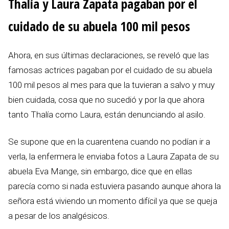
Thalía y Laura Zapata pagaban por el
cuidado de su abuela 100 mil pesos
Ahora, en sus últimas declaraciones, se reveló que las
famosas actrices pagaban por el cuidado de su abuela
100 mil pesos al mes para que la tuvieran a salvo y muy
bien cuidada, cosa que no sucedió y por la que ahora
tanto Thalía como Laura, están denunciando al asilo.
Se supone que en la cuarentena cuando no podían ir a
verla, la enfermera le enviaba fotos a Laura Zapata de su
abuela Eva Mange, sin embargo, dice que en ellas
parecía como si nada estuviera pasando aunque ahora la
señora está viviendo un momento difícil ya que se queja
a pesar de los analgésicos.