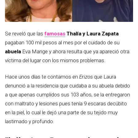
Se reveló que las
famosas
Thalía y Laura Zapata
pagaban 100 mil pesos al mes por el cuidado de su
abuela
Eva Mange y ahora resulta que ya apareció otra
víctima del lugar con los mismos problemas.
Hace unos días te contamos en
Erizos
que Laura
denunció a la residencia que cuidaba a su abuela debido
a que apenas cumplidos sus 103 años, se la entregaron
con maltrato y lesiones pues tenía 9 escaras decúbito
en la piel, lo cual le dejó una parte de su tejido muy
lastimado y profundo.