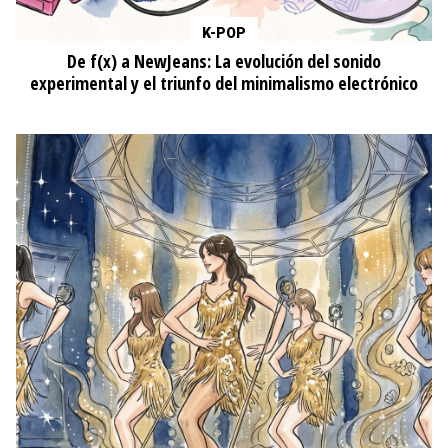
K-POP
De f(x) a NewJeans: La evolución del sonido
experimental y el triunfo del minimalismo electrónico