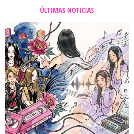
ÚLTIMAS NOTICIAS