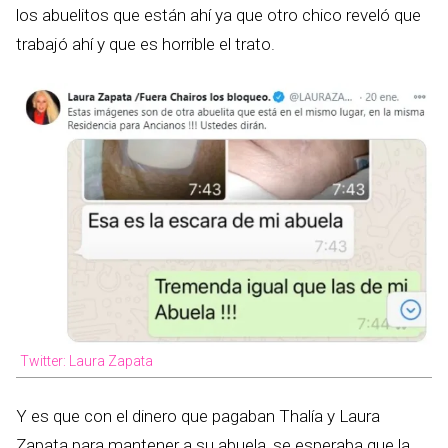
los abuelitos que están ahí ya que otro chico reveló que
trabajó ahí y que es horrible el trato.
Twitter: Laura Zapata
Y es que con el dinero que pagaban Thalía y Laura
Zapata para mantener a su abuela, se esperaba que la