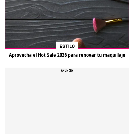
ESTILO
Aprovecha el Hot Sale 2026 para renovar tu maquillaje