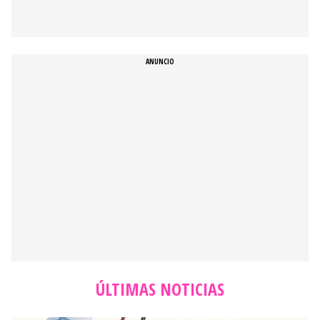
ÚLTIMAS NOTICIAS