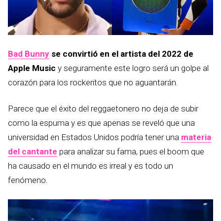
Bad Bunny
se convirtió en el artista del 2022 de
Apple Music
y seguramente este logro será un golpe al
corazón para los rockeritos que no aguantarán.
Parece que el éxito del reggaetonero no deja de subir
como la espuma y es que apenas se reveló que una
universidad en Estados Unidos podría tener una
materia
del cantante
para analizar su fama, pues el boom que
ha causado en el mundo es irreal y es todo un
fenómeno.