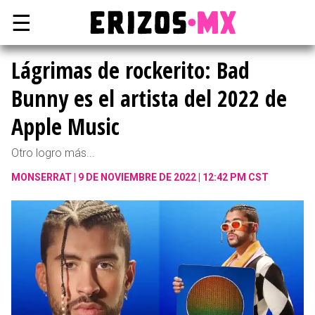
☰
Lágrimas de rockerito: Bad
Bunny es el artista del 2022 de
Apple Music
Otro logro más...
MONSERRAT
9 DE NOVIEMBRE DE 2022 | 12:42 PM CST