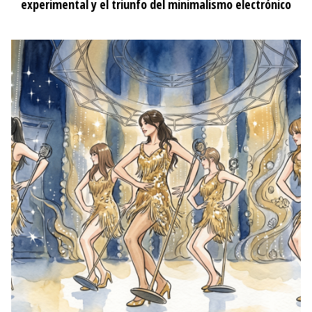
experimental y el triunfo del minimalismo electrónico