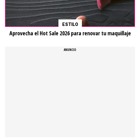
ESTILO
Aprovecha el Hot Sale 2026 para renovar tu maquillaje