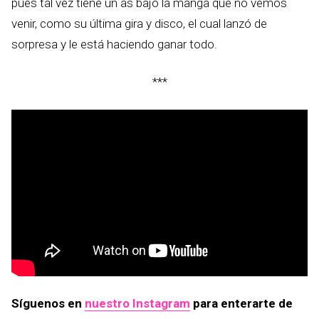
pues tal vez tiene un as bajo la manga que no vemos
venir, como su última gira y disco, el cual lanzó de
sorpresa y le está haciendo ganar todo.
***
Síguenos en
nuestro Instagram
para enterarte de