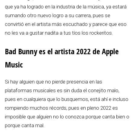
que ya ha logrado en la industria de la música, ya estará
sumando otro nuevo logro a su carrera, pues se
convirtió en el artista más escuchado y parece que eso
no les va a gustar nadita a tus tíos los rockeritos.
Bad Bunny es el artista 2022 de Apple
Music
Si hay alguien que no pierde presencia en las
plataformas musicales es sin duda el conejito malo,
pues en cualquiera que lo busquemos, está ahí e incluso
rompiendo muchos récords, pues en pleno 2022 es
imposible que alguien no lo conozca porque canta bien o
porque canta mal.