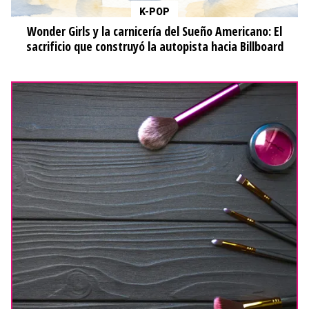
K-POP
Wonder Girls y la carnicería del Sueño Americano: El
sacrificio que construyó la autopista hacia Billboard