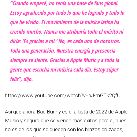
“Cuando empecé, no tenía una base de fans global.
Estoy agradecido por todo lo que he logrado y todo lo
que he vivido. El movimiento de la música latina ha
crecido mucho. Nunca me atribuiría todo el mérito ni
diría: ‘Es gracias a mí.’ No, es cada uno de nosotros.
Toda una generación. Nuestra energía y presencia
siempre se siente. Gracias a Apple Music y a toda la
gente que escucha mi música cada día. Estoy súper
feliz”, dijo.
https://www.youtube.com/watch?v=bJ-mGTk2QfU
Así que ahora Bad Bunny es el artista de 2022 de Apple
Music y seguro que se vienen más éxitos para él, pues
no es de los que se queden con los brazos cruzados,