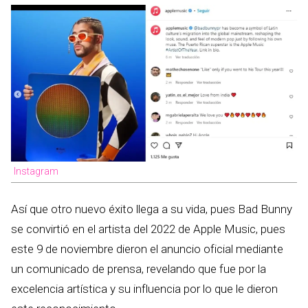
Instagram
Así que otro nuevo éxito llega a su vida, pues Bad Bunny
se convirtió en el artista del 2022 de Apple Music, pues
este 9 de noviembre dieron el anuncio oficial mediante
un comunicado de prensa, revelando que fue por la
excelencia artística y su influencia por lo que le dieron