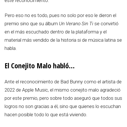
este reconocimiento.
Pero eso no es todo, pues no solo por eso le dieron el
premio sino que su álbum
Un Verano Sin Ti
se convirtió
en el más escuchado dentro de la plataforma y el
material más vendido de la historia si de música latina se
habla.
El Conejito Malo habló…
Ante el reconocimiento de Bad Bunny como el artista de
2022 de Apple Music, el mismo conejito malo agradeció
por este premio, pero sobre todo aseguró que todos sus
logros no son gracias a él, sino que quienes lo escuchan
hacen posible todo lo que está viviendo.