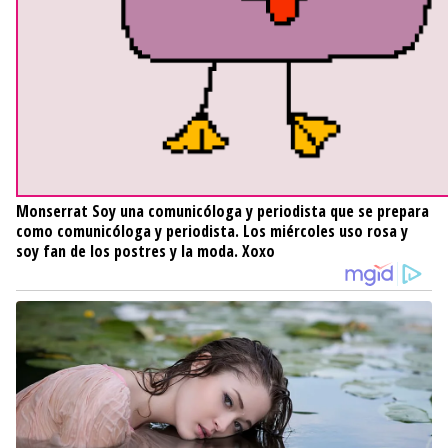
Monserrat
Soy una comunicóloga y periodista que se prepara
como comunicóloga y periodista. Los miércoles uso rosa y
soy fan de los postres y la moda. Xoxo