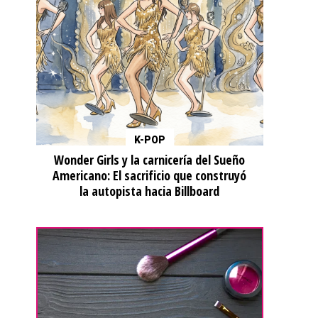
K-POP
Wonder Girls y la carnicería del Sueño
Americano: El sacrificio que construyó
la autopista hacia Billboard