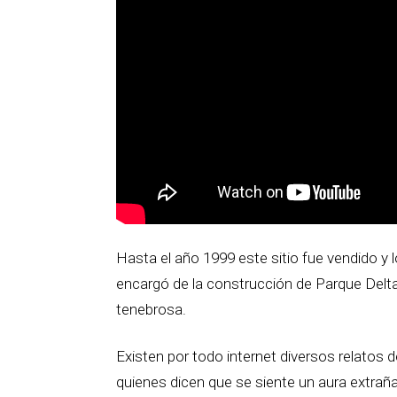
Hasta el año 1999 este sitio fue vendido y
encargó de la construcción de Parque Delta
tenebrosa.
Existen por todo internet diversos relatos 
quienes dicen que se siente un aura extraña