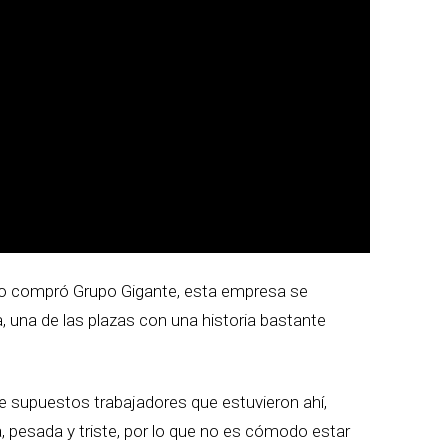
 lo compró Grupo Gigante, esta empresa se
, una de las plazas con una historia bastante
de supuestos trabajadores que estuvieron ahí,
, pesada y triste, por lo que no es cómodo estar