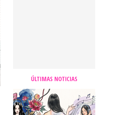
ÚLTIMAS NOTICIAS