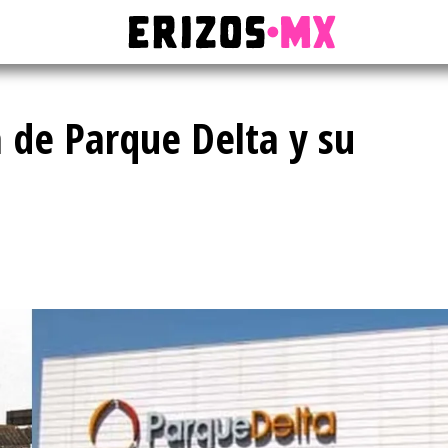
a de Parque Delta y su