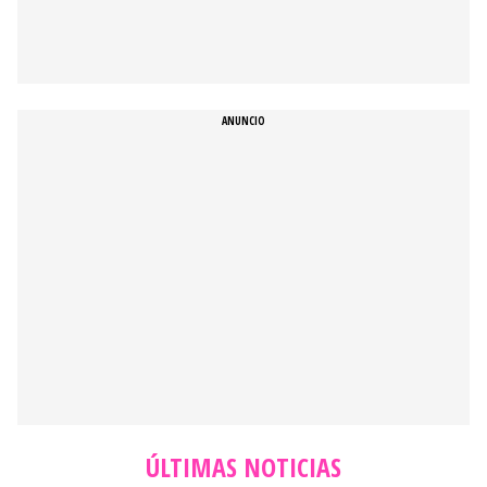
ÚLTIMAS NOTICIAS