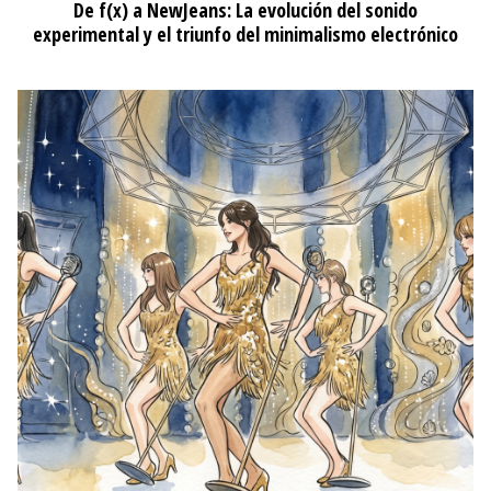
De f(x) a NewJeans: La evolución del sonido
experimental y el triunfo del minimalismo electrónico