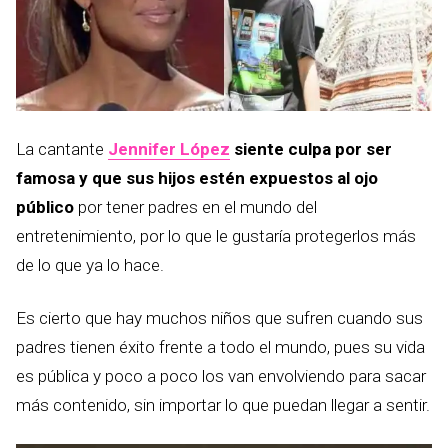
La cantante
Jennifer López
siente culpa por ser
famosa y que sus hijos estén expuestos al ojo
público
por tener padres en el mundo del
entretenimiento, por lo que le gustaría protegerlos más
de lo que ya lo hace.
Es cierto que hay muchos niños que sufren cuando sus
padres tienen éxito frente a todo el mundo, pues su vida
es pública y poco a poco los van envolviendo para sacar
más contenido, sin importar lo que puedan llegar a sentir.