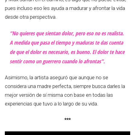
pues incluso eso les ayuda a madurar y afrontar la vida
desde otra perspectiva.
“No quieres que sientan dolor, pero eso no es realista.
A medida que pasa el tiempo y maduras te das cuenta
de que el dolor es necesario, es bueno. El dolor te hace
sentir como un guerrero cuando lo afrontas”.
Asimismo, la artista aseguró que aunque no se
considera una madre perfecta, siempre busca darles la
mejor versión de sí misma con base en todas las
experiencias que tuvo a lo largo de su vida.
***