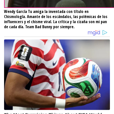
Wendy García
Tu amiga la inventada con título en
Chismología. Amante de los escándalos, las polémicas de los
influencers y el chisme viral. La crítica y la cizaña son mi pan
de cada día. Team Bad Bunny por siempre.