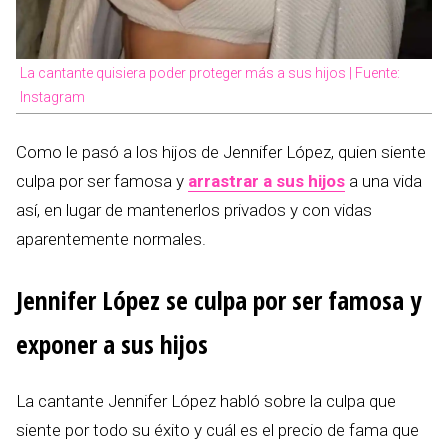
La cantante quisiera poder proteger más a sus hijos | Fuente:
Instagram
Como le pasó a los hijos de Jennifer López, quien siente
culpa por ser famosa y
arrastrar a sus hijos
a una vida
así, en lugar de mantenerlos privados y con vidas
aparentemente normales.
Jennifer López se culpa por ser famosa y
exponer a sus hijos
La cantante Jennifer López habló sobre la culpa que
siente por todo su éxito y cuál es el precio de fama que