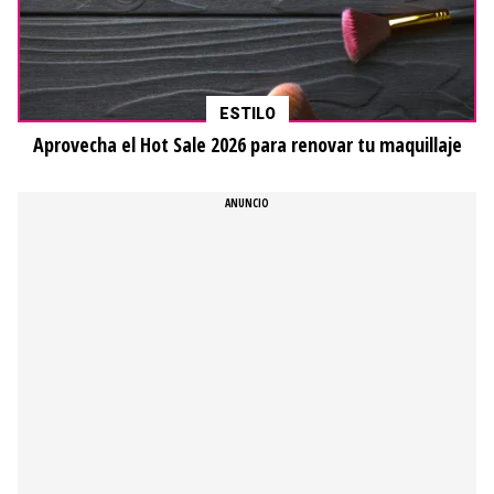
ESTILO
Aprovecha el Hot Sale 2026 para renovar tu maquillaje