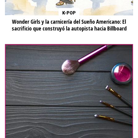
K-POP
Wonder Girls y la carnicería del Sueño Americano: El
sacrificio que construyó la autopista hacia Billboard