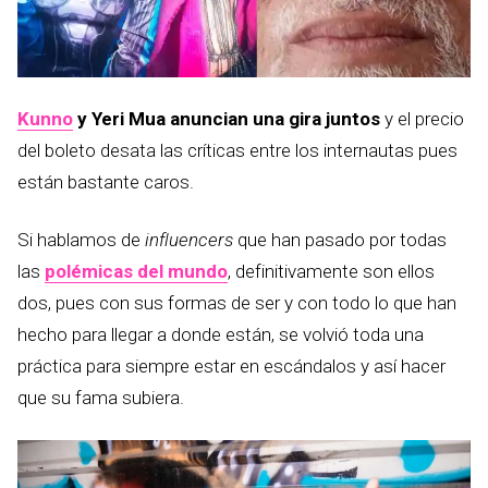
Kunno
y Yeri Mua anuncian una gira juntos
y el precio
del boleto desata las críticas entre los internautas pues
están bastante caros.
Si hablamos de
influencers
que han pasado por todas
las
polémicas del mundo
, definitivamente son ellos
dos, pues con sus formas de ser y con todo lo que han
hecho para llegar a donde están, se volvió toda una
práctica para siempre estar en escándalos y así hacer
que su fama subiera.