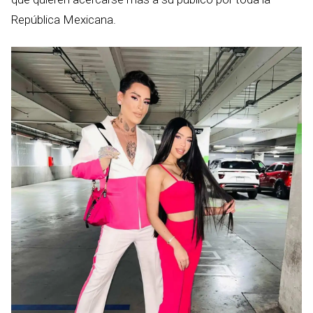
República Mexicana.