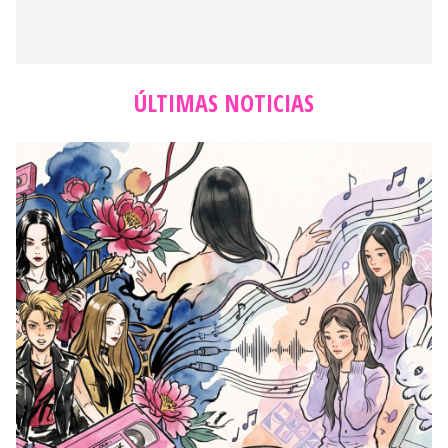
ÚLTIMAS NOTICIAS