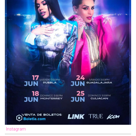
Instagram