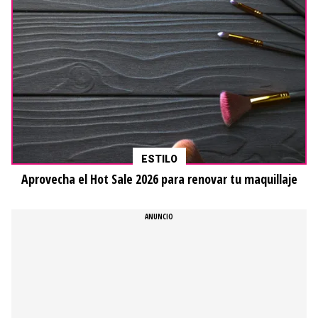
ESTILO
Aprovecha el Hot Sale 2026 para renovar tu maquillaje