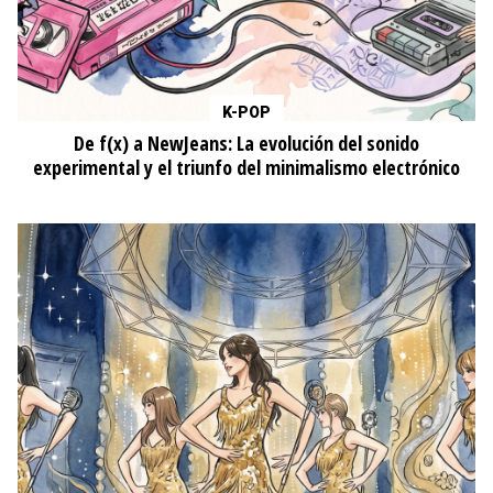
K-POP
De f(x) a NewJeans: La evolución del sonido
experimental y el triunfo del minimalismo electrónico