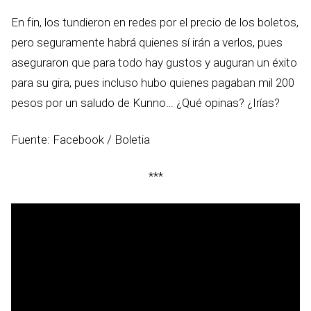
En fin, los tundieron en redes por el precio de los boletos,
pero seguramente habrá quienes sí irán a verlos, pues
aseguraron que para todo hay gustos y auguran un éxito
para su gira, pues incluso hubo quienes pagaban mil 200
pesos por un saludo de Kunno… ¿Qué opinas? ¿Irías?
Fuente: Facebook / Boletia
***