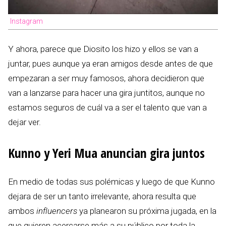
Instagram
Y ahora, parece que Diosito los hizo y ellos se van a
juntar, pues aunque ya eran amigos desde antes de que
empezaran a ser muy famosos, ahora decidieron que
van a lanzarse para hacer una gira juntitos, aunque no
estamos seguros de cuál va a ser el talento que van a
dejar ver.
Kunno y Yeri Mua anuncian gira juntos
En medio de todas sus polémicas y luego de que Kunno
dejara de ser un tanto irrelevante, ahora resulta que
ambos
influencers
ya planearon su próxima jugada, en la
que quieren acercarse más a su público por toda la