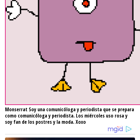
Monserrat
Soy una comunicóloga y periodista que se prepara
como comunicóloga y periodista. Los miércoles uso rosa y
soy fan de los postres y la moda. Xoxo