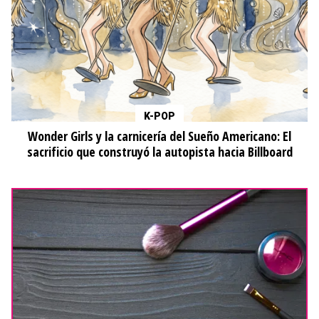
K-POP
Wonder Girls y la carnicería del Sueño Americano: El
sacrificio que construyó la autopista hacia Billboard