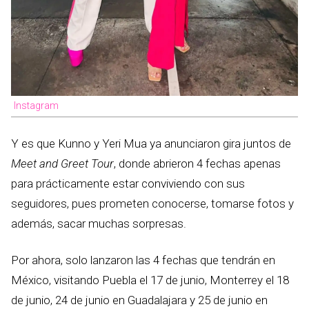
Instagram
Y es que Kunno y Yeri Mua ya anunciaron gira juntos de
Meet and Greet Tour
, donde abrieron 4 fechas apenas
para prácticamente estar conviviendo con sus
seguidores, pues prometen conocerse, tomarse fotos y
además, sacar muchas sorpresas.
Por ahora, solo lanzaron las 4 fechas que tendrán en
México, visitando Puebla el 17 de junio, Monterrey el 18
de junio, 24 de junio en Guadalajara y 25 de junio en