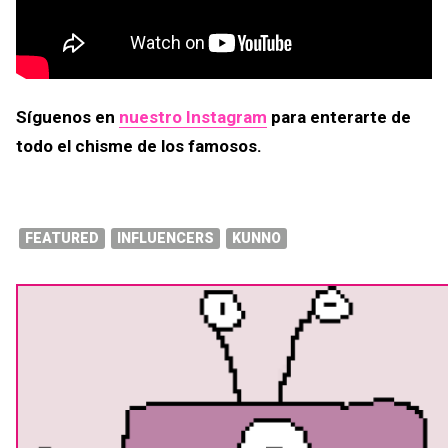
Síguenos en
nuestro Instagram
para enterarte de
todo el chisme de los famosos.
FEATURED
INFLUENCERS
KUNNO