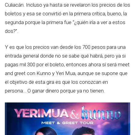
Culiacán. Incluso ya hasta se revelaron los precios de los
boletos y esa se convirtió en la primera crítica, bueno, la
segunda porque la primera fue “¿quién iría a ver a estos
dos?”.
Y es que los precios van desde los 700 pesos para una
entrada general donde no se sabe qué habrá, pero ya si
pagas mil 300 por el boleto, entonces ahora sí será meet
and greet con Kunno y Yeri Mua, aunque se supone que
el objetivo de esta gira es que los conozcan en
persona… O ganar dinero porque ya no tienen.