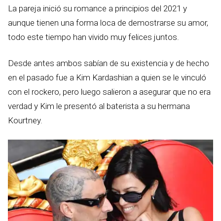
La pareja inició su romance a principios del 2021 y
aunque tienen una forma loca de demostrarse su amor,
todo este tiempo han vivido muy felices juntos.
Desde antes ambos sabían de su existencia y de hecho
en el pasado fue a Kim Kardashian a quien se le vinculó
con el rockero, pero luego salieron a asegurar que no era
verdad y Kim le presentó al baterista a su hermana
Kourtney.