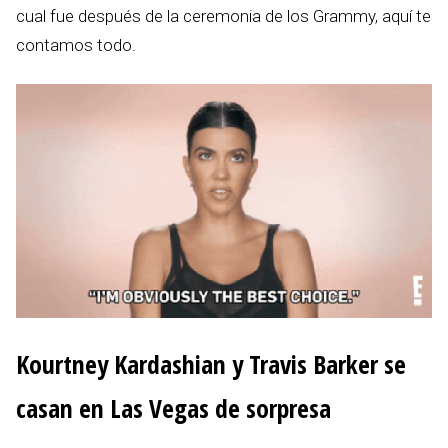
cual fue después de la ceremonia de los Grammy, aquí te
contamos todo.
Kourtney Kardashian y Travis Barker se
casan en Las Vegas de sorpresa