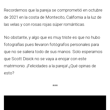
Recordemos que la pareja se comprometió en octubre
de 2021 en la costa de Montecito, California a la luz de
las velas y con rosas rojas súper románticas.
No obstante, y algo que es muy triste es que no hubo
fotografías pues llevaron fotógrafos personales para
que no se saliera todo de sus manos. Solo esperamos
que Scott Disick no se vaya a enojar con este
matrimonio. ¡Felicidades a la pareja! ¿Qué opinas de
esto?
***