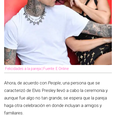
Felicidades a la pareja | Fuente: E Online
Ahora, de acuerdo con
People
, una persona que se
caracterizó de Elvis Presley llevó a cabo la ceremonia y
aunque fue algo no tan grande, se espera que la pareja
haga otra celebración en donde incluyan a amigos y
familiares.