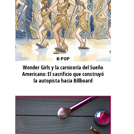
K-POP
Wonder Girls y la carnicería del Sueño
Americano: El sacrificio que construyó
la autopista hacia Billboard