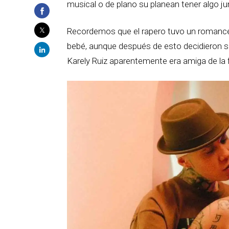
musical o de plano su planean tener algo ju
Recordemos que el rapero tuvo un romance
bebé, aunque después de esto decidieron se
Karely Ruiz aparentemente era amiga de la 