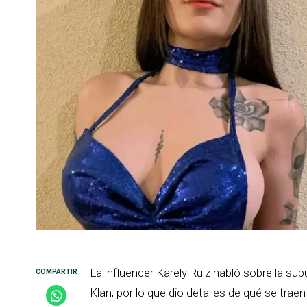
La influencer Karely Ruiz habló sobre la su
Klan, por lo que dio detalles de qué se trae