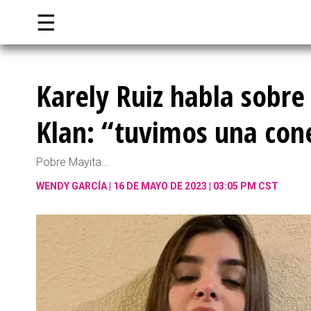
☰
Karely Ruiz habla sobre
Klan: “tuvimos una con
Pobre Mayita...
WENDY GARCÍA
16 DE MAYO DE 2023 | 03:05 PM CST