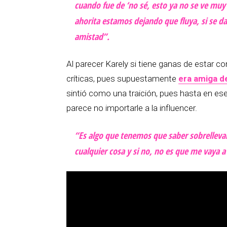
cuando fue de ‘no sé, esto ya no se ve muy 
ahorita estamos dejando que fluya, si se da 
amistad”.
Al parecer Karely si tiene ganas de estar c
críticas, pues supuestamente
era amiga d
sintió como una traición, pues hasta en ese
parece no importarle a la influencer.
“Es algo que tenemos que saber sobrellevar
cualquier cosa y si no, no es que me vaya a