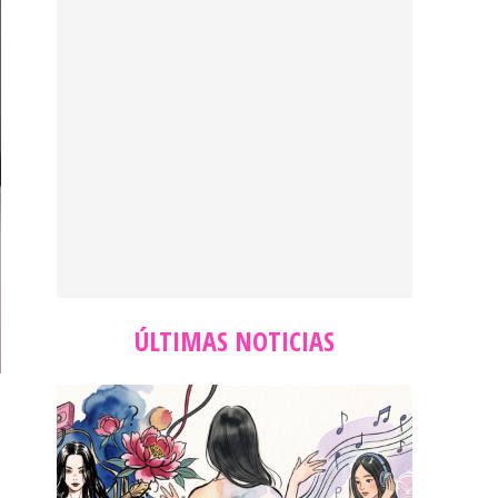
ÚLTIMAS NOTICIAS