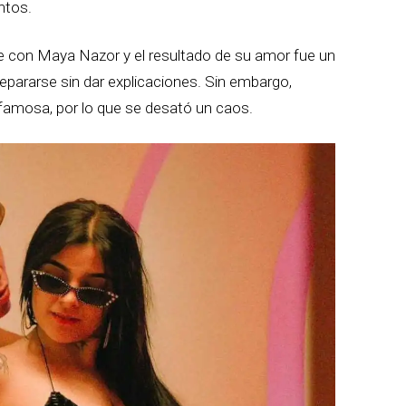
ntos.
 con Maya Nazor y el resultado de su amor fue un
pararse sin dar explicaciones. Sin embargo,
famosa, por lo que se desató un caos.