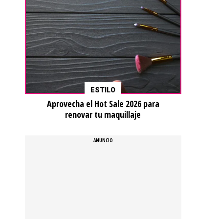
ESTILO
Aprovecha el Hot Sale 2026 para
renovar tu maquillaje