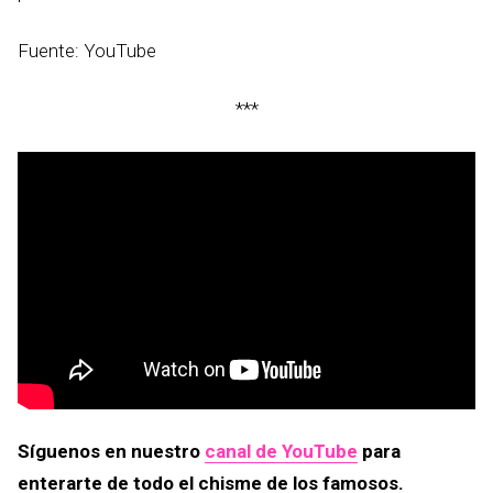
Fuente: YouTube
***
Síguenos en nuestro
canal de YouTube
para
enterarte de todo el chisme de los famosos.