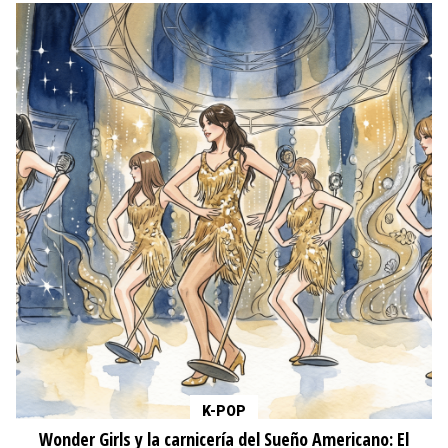
K-POP
Wonder Girls y la carnicería del Sueño Americano: El