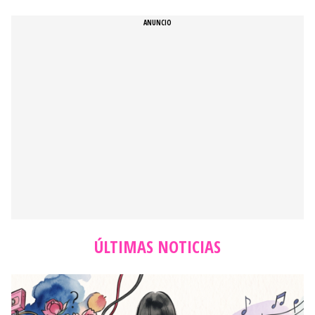
ÚLTIMAS NOTICIAS