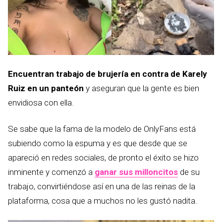
Encuentran trabajo de brujería en contra de Karely
Ruiz en un panteón
y aseguran que la gente es bien
envidiosa con ella.
Se sabe que la fama de la modelo de OnlyFans está
subiendo como la espuma y es que desde que se
apareció en redes sociales, de pronto el éxito se hizo
inminente y comenzó a
ganar sus milloncitos
de su
trabajo, convirtiéndose así en una de las reinas de la
plataforma, cosa que a muchos no les gustó nadita.