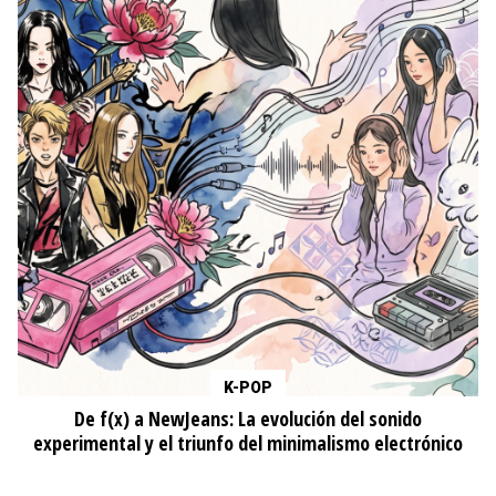
K-POP
De f(x) a NewJeans: La evolución del sonido
experimental y el triunfo del minimalismo electrónico