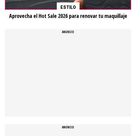
ESTILO
Aprovecha el Hot Sale 2026 para renovar tu maquillaje