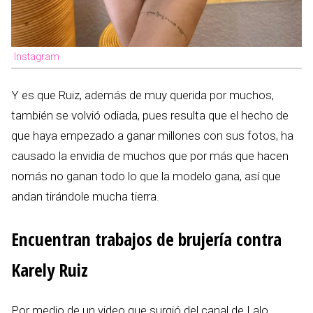
Instagram
Y es que Ruiz, además de muy querida por muchos,
también se volvió odiada, pues resulta que el hecho de
que haya empezado a ganar millones con sus fotos, ha
causado la envidia de muchos que por más que hacen
nomás no ganan todo lo que la modelo gana, así que
andan tirándole mucha tierra.
Encuentran trabajos de brujería contra
Karely Ruiz
Por medio de un video que surgió del canal de Lalo