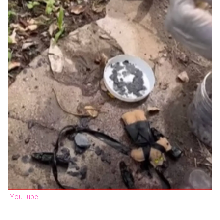
YouTube