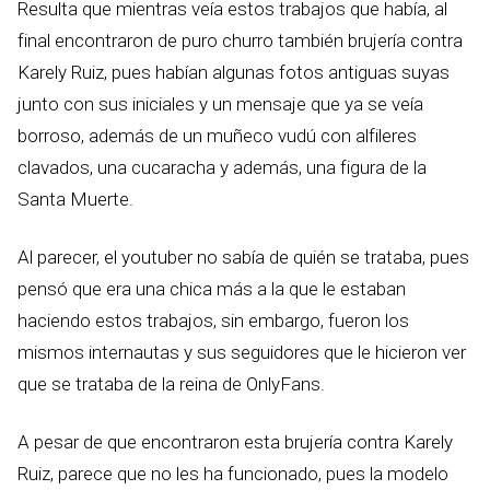
Resulta que mientras veía estos trabajos que había, al
final encontraron de puro churro también brujería contra
Karely Ruiz, pues habían algunas fotos antiguas suyas
junto con sus iniciales y un mensaje que ya se veía
borroso, además de un muñeco vudú con alfileres
clavados, una cucaracha y además, una figura de la
Santa Muerte.
Al parecer, el youtuber no sabía de quién se trataba, pues
pensó que era una chica más a la que le estaban
haciendo estos trabajos, sin embargo, fueron los
mismos internautas y sus seguidores que le hicieron ver
que se trataba de la reina de OnlyFans.
A pesar de que encontraron esta brujería contra Karely
Ruiz, parece que no les ha funcionado, pues la modelo