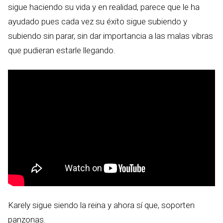
sigue haciendo su vida y en realidad, parece que le ha
ayudado pues cada vez su éxito sigue subiendo y
subiendo sin parar, sin dar importancia a las malas vibras
que pudieran estarle llegando.
Karely sigue siendo la reina y ahora sí que, soporten
panzonas.