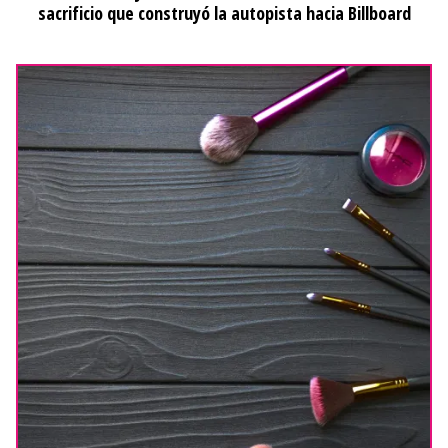
sacrificio que construyó la autopista hacia Billboard