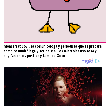
Monserrat
Soy una comunicóloga y periodista que se prepara
como comunicóloga y periodista. Los miércoles uso rosa y
soy fan de los postres y la moda. Xoxo