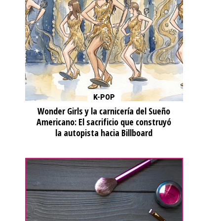
K-POP
Wonder Girls y la carnicería del Sueño
Americano: El sacrificio que construyó
la autopista hacia Billboard