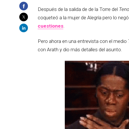
Después de la salida de de la Torre del
Teno
coqueteó a la mujer de Alegría pero lo neg
cuestiones
.
Pero ahora en una entrevista con el medio
con Arath y dio más detalles del asunto.