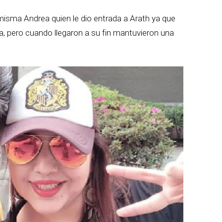
misma Andrea quien le dio entrada a Arath ya que
, pero cuando llegaron a su fin mantuvieron una