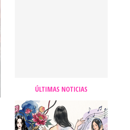
ÚLTIMAS NOTICIAS