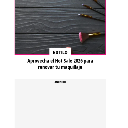
ESTILO
Aprovecha el Hot Sale 2026 para
renovar tu maquillaje