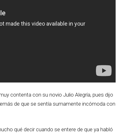
 muy contenta con su novio Julio Alegría, pues dijo
además de que se sentía sumamente incómoda con
ucho qué decir cuando se entere de que ya habló