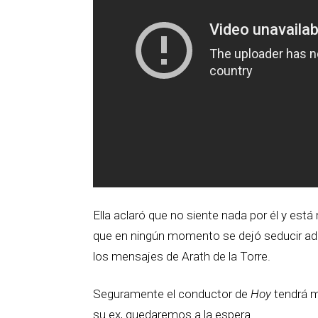
Ella aclaró que no siente nada por él y está
que en ningún momento se dejó seducir 
los mensajes de Arath de la Torre.
Seguramente el conductor de
Hoy
tendrá m
su ex, quedaremos a la espera.