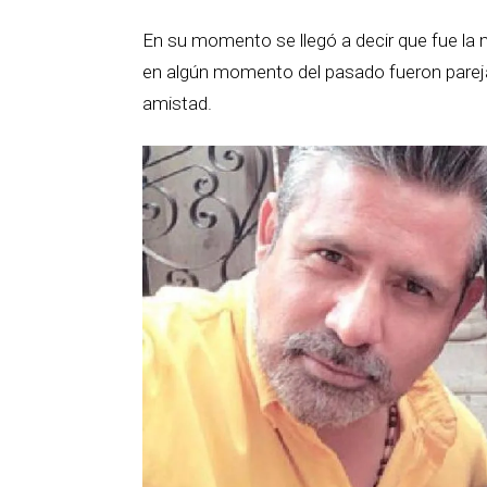
En su momento se llegó a decir que fue la 
en algún momento del pasado fueron pareja
amistad.