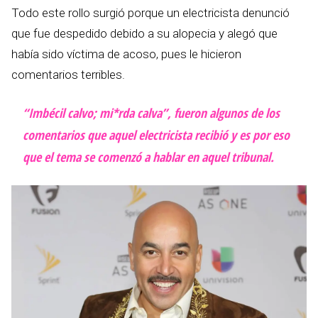
Todo este rollo surgió porque un electricista denunció
que fue despedido debido a su alopecia y alegó que
había sido víctima de acoso, pues le hicieron
comentarios terribles.
“Imbécil calvo; mi*rda calva”, fueron algunos de los
comentarios que aquel electricista recibió y es por eso
que el tema se comenzó a hablar en aquel tribunal.