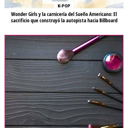
K-POP
Wonder Girls y la carnicería del Sueño Americano: El
sacrificio que construyó la autopista hacia Billboard