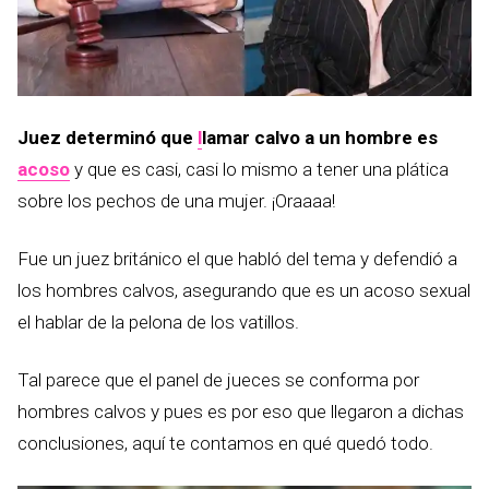
Juez determinó que
l
lamar calvo a un hombre es
acoso
y que es casi, casi lo mismo a tener una plática
sobre los pechos de una mujer. ¡Oraaaa!
Fue un juez británico el que habló del tema y defendió a
los hombres calvos, asegurando que es un acoso sexual
el hablar de la pelona de los vatillos.
Tal parece que el panel de jueces se conforma por
hombres calvos y pues es por eso que llegaron a dichas
conclusiones, aquí te contamos en qué quedó todo.