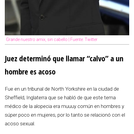
Grande nuestro amix, sin cabello | Fuente: Twitter
Juez determinó que llamar “calvo” a un
hombre es acoso
Fue en un tribunal de North Yorkshire en la ciudad de
Sheffield, Inglaterra que se habló de que este tema
médico de la alopecia era muuuy común en hombres y
súper poco en mujeres, por lo tanto se relacionó con el
acoso sexual.