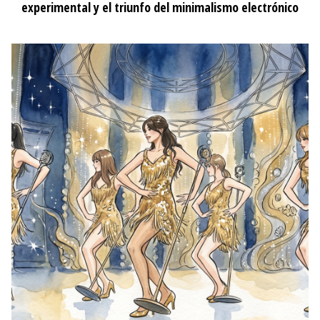
experimental y el triunfo del minimalismo electrónico