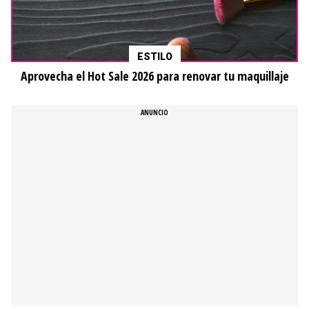
ESTILO
Aprovecha el Hot Sale 2026 para renovar tu maquillaje