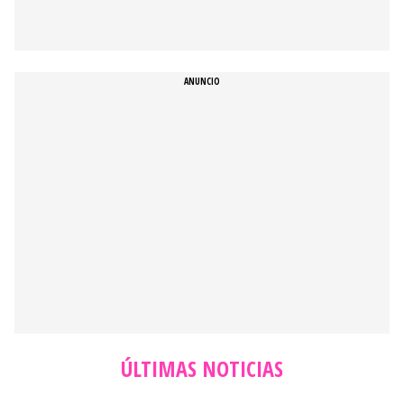
ÚLTIMAS NOTICIAS