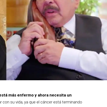
está más enfermo y ahora necesita un
r con su vida, ya que el cáncer está terminando