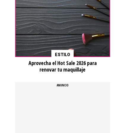
ESTILO
Aprovecha el Hot Sale 2026 para
renovar tu maquillaje