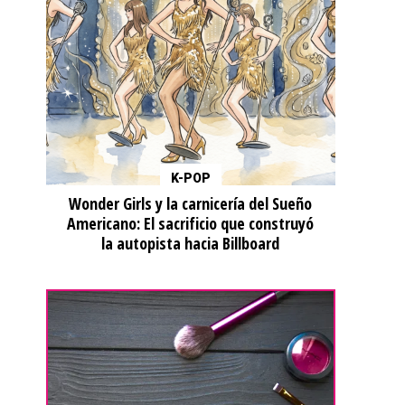
K-POP
Wonder Girls y la carnicería del Sueño
Americano: El sacrificio que construyó
la autopista hacia Billboard