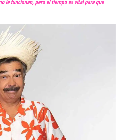
o le funcionan, pero el tiempo es vital para que