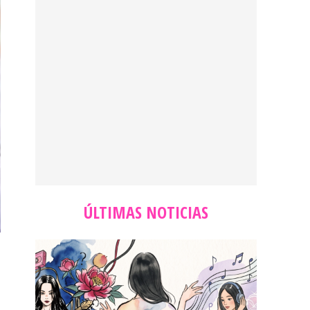
ÚLTIMAS NOTICIAS