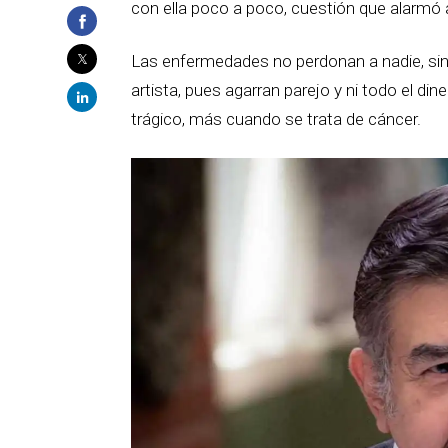
con ella poco a poco, cuestión que alarmó 
Las enfermedades no perdonan a nadie, sin 
artista, pues agarran parejo y ni todo el di
trágico, más cuando se trata de cáncer.