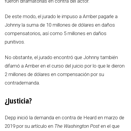
fueron difamatorias en contra del actor.
De este modo, el jurado le impuso a Amber pagarle a
Johnny la suma de 10 millones de dólares en daños
compensatorios, así como 5 millones en daños
punitivos.
No obstante, el jurado encontró que Johnny también
difamó a Amber en el curso del juicio por lo que le dieron
2 millones de dólares en compensación por su
contrademanda.
¿Justicia?
Depp inició la demanda en contra de Heard en marzo de
2019 por su artículo en
The Washington Post
en el que