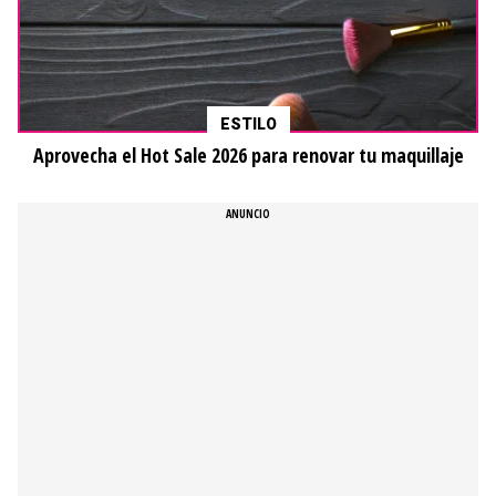
ESTILO
Aprovecha el Hot Sale 2026 para renovar tu maquillaje