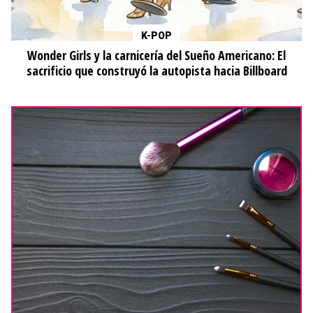
K-POP
Wonder Girls y la carnicería del Sueño Americano: El
sacrificio que construyó la autopista hacia Billboard