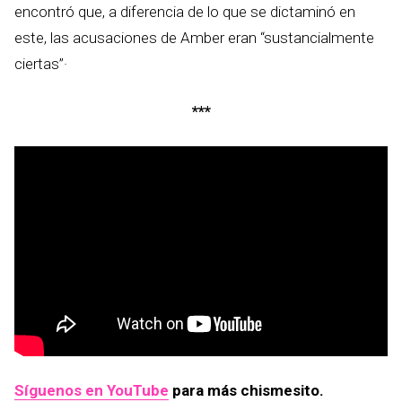
encontró que, a diferencia de lo que se dictaminó en
este, las acusaciones de Amber eran “sustancialmente
ciertas”·
***
Síguenos en YouTube
para más chismesito.