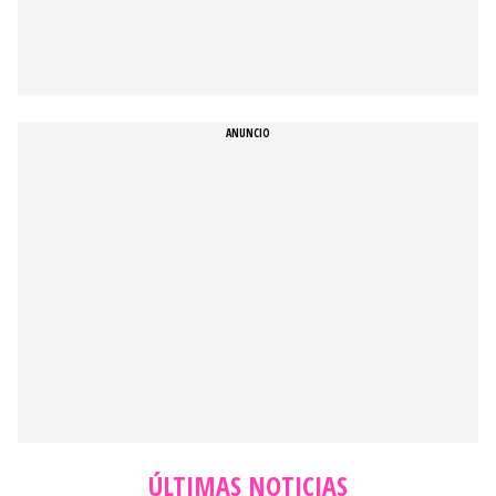
ÚLTIMAS NOTICIAS