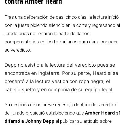
contra Amber Heard
Tras una deliberación de casi cinco días, la lectura inició
con la jueza pidiendo silencio en la corte y regresando al
jurado pues no llenaron la parte de daños
compensatorios en los formularios para dar a conocer
su veredicto.
Depp no asistió a la lectura del veredicto pues se
encontraba en Inglaterra. Por su parte, Heard sí se
presentó a la lectura vestida con ropa negra, el
cabello suelto y en compañía de su equipo legal.
Ya después de un breve receso, la lectura del veredicto
del jurado prosiguió estableciendo que
Amber Heard sí
difamó a Johnny Depp
al publicar su artículo sobre