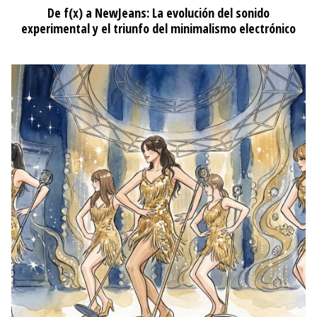
De f(x) a NewJeans: La evolución del sonido
experimental y el triunfo del minimalismo electrónico