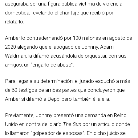
aseguraba ser una figura pública víctima de violencia
doméstica, revelando el chantaje que recibió por
relatarlo.
Amber lo contrademandó por 100 millones en agosto de
2020 alegando que el abogado de Johnny, Adam
Waldman, la difamó acusándola de orquestar, con sus
amigos, un “engaño de abuso”.
Para llegar a su determinación, el jurado escuchó a más
de 60 testigos de ambas partes que concluyeron que
Amber sí difamó a Depp, pero también él a ella.
Previamente, Johnny presentó una demanda en Reino
Unido en contra del diario
The Sun
por un artículo donde
lo llamaron “golpeador de esposas”. En dicho juicio se