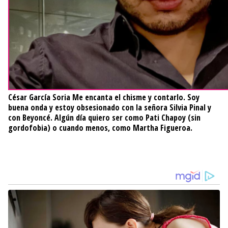
César García Soria
Me encanta el chisme y contarlo. Soy
buena onda y estoy obsesionado con la señora Silvia Pinal y
con Beyoncé. Algún día quiero ser como Pati Chapoy (sin
gordofobia) o cuando menos, como Martha Figueroa.