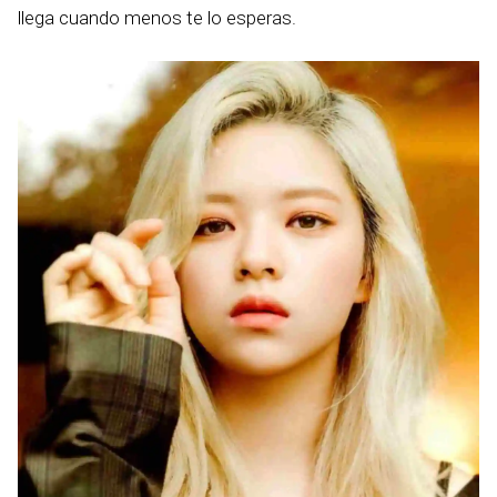
llega cuando menos te lo esperas.