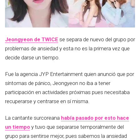
Jeongyeon de TWICE
se separa de nuevo del grupo por
problemas de ansiedad y esta no es la primera vez que
decide darse un tiempo.
Fue la agencia JYP Entertainment quien anunció que por
síntomas de pánico, Jeongyeon no iba a tener
participación en actividades próximas pues necesitaba
recuperarse y centrarse en sí misma.
La cantante surcoreana
había pasado por esto hace
un tiempo
y tuvo que separarse temporalmente del
grupo para sentirse mejor, pues sabemos la ansiedad