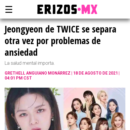
☰
Jeongyeon de TWICE se separa
otra vez por problemas de
ansiedad
La salud mental importa.
GRETHELL ANGUIANO MONÁRREZ
18 DE AGOSTO DE 2021 |
04:01 PM CST