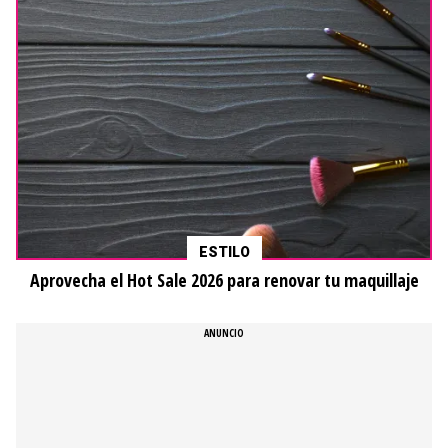
ESTILO
Aprovecha el Hot Sale 2026 para renovar tu maquillaje