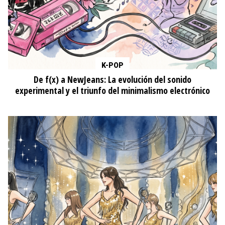
K-POP
De f(x) a NewJeans: La evolución del sonido
experimental y el triunfo del minimalismo electrónico