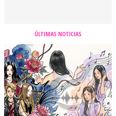
ÚLTIMAS NOTICIAS