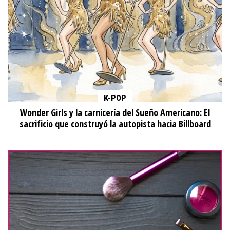
K-POP
Wonder Girls y la carnicería del Sueño Americano: El
sacrificio que construyó la autopista hacia Billboard