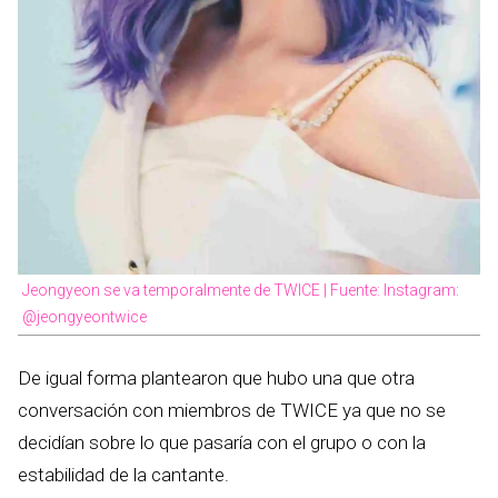
Jeongyeon se va temporalmente de TWICE | Fuente: Instagram:
@jeongyeontwice
De igual forma plantearon que hubo una que otra
conversación con miembros de TWICE ya que no se
decidían sobre lo que pasaría con el grupo o con la
estabilidad de la cantante.