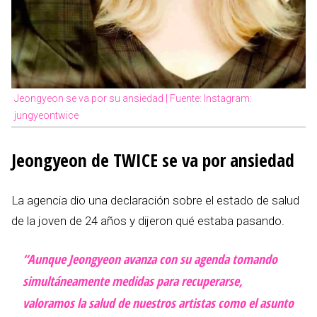
Jeongyeon se va por su ansiedad | Fuente: Instagram:
jungyeontwice
Jeongyeon de TWICE se va por ansiedad
La agencia dio una declaración sobre el estado de salud
de la joven de 24 años y dijeron qué estaba pasando.
“Aunque Jeongyeon avanza con su agenda tomando
simultáneamente medidas para recuperarse,
valoramos la salud de nuestros artistas como el asunto