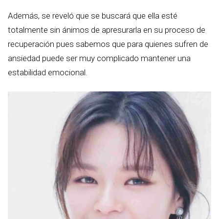
Además, se reveló que se buscará que ella esté
totalmente sin ánimos de apresurarla en su proceso de
recuperación pues sabemos que para quienes sufren de
ansiedad puede ser muy complicado mantener una
estabilidad emocional.