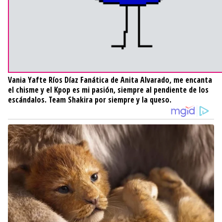
Vania Yafte Ríos Díaz
Fanática de Anita Alvarado, me encanta
el chisme y el Kpop es mi pasión, siempre al pendiente de los
escándalos. Team Shakira por siempre y la queso.