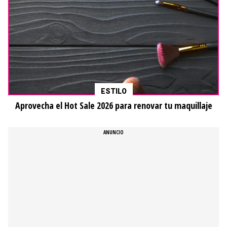
ESTILO
Aprovecha el Hot Sale 2026 para renovar tu maquillaje