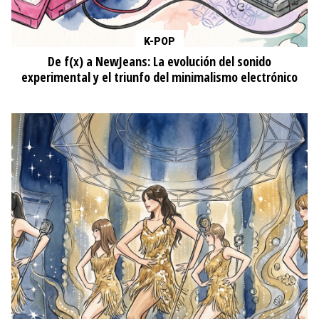
K-POP
De f(x) a NewJeans: La evolución del sonido
experimental y el triunfo del minimalismo electrónico