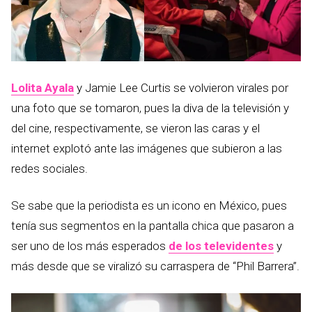
Lolita Ayala
y Jamie Lee Curtis se volvieron virales por
una foto que se tomaron, pues la diva de la televisión y
del cine, respectivamente, se vieron las caras y el
internet explotó ante las imágenes que subieron a las
redes sociales.
Se sabe que la periodista es un icono en México, pues
tenía sus segmentos en la pantalla chica que pasaron a
ser uno de los más esperados
de los televidentes
y
más desde que se viralizó su carraspera de “Phil Barrera”.