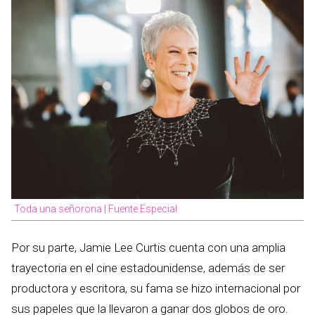
Toda una señorona | Fuente Especial
Por su parte, Jamie Lee Curtis cuenta con una amplia
trayectoria en el cine estadounidense, además de ser
productora y escritora, su fama se hizo internacional por
sus papeles que la llevaron a ganar dos globos de oro.