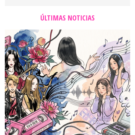
ÚLTIMAS NOTICIAS