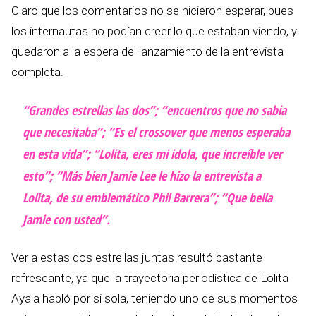
Claro que los comentarios no se hicieron esperar, pues
los internautas no podían creer lo que estaban viendo, y
quedaron a la espera del lanzamiento de la entrevista
completa.
“Grandes estrellas las dos”; “encuentros que no sabia
que necesitaba”; “Es el crossover que menos esperaba
en esta vida”; “Lolita, eres mi idola, que increíble ver
esto”; “Más bien Jamie Lee le hizo la entrevista a
Lolita, de su emblemático Phil Barrera”; “Que bella
Jamie con usted”.
Ver a estas dos estrellas juntas resultó bastante
refrescante, ya que la trayectoria periodística de Lolita
Ayala habló por si sola, teniendo uno de sus momentos