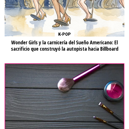
K-POP
Wonder Girls y la carnicería del Sueño Americano: El
sacrificio que construyó la autopista hacia Billboard