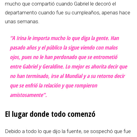
mucho que compartió cuando Gabriel le decoró el
departamento cuando fue su cumpleaños, apenas hace
unas semanas.
“A Irina le importa mucho lo que diga la gente. Han
pasado años y el público la sigue viendo con malos
ojos, pues no le han perdonado que se entrometió
entre Gabriel y Geraldine. Lo mejor es ahorita decir que
no han terminado, irse al Mundial y a su retorno decir
que se enfrió la relación y que rompieron
amistosamente”.
El lugar donde todo comenzó
Debido a todo lo que dijo la fuente, se sospechó que fue