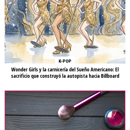
K-POP
Wonder Girls y la carnicería del Sueño Americano: El
sacrificio que construyó la autopista hacia Billboard