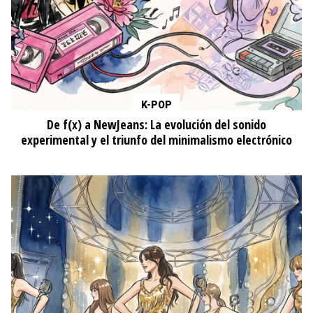
K-POP
De f(x) a NewJeans: La evolución del sonido
experimental y el triunfo del minimalismo electrónico