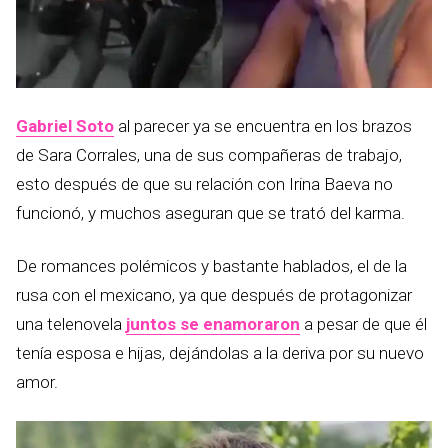
Gabriel Soto
al parecer ya se encuentra en los brazos
de Sara Corrales, una de sus compañeras de trabajo,
esto después de que su relación con Irina Baeva no
funcionó, y muchos aseguran que se trató del karma.
De romances polémicos y bastante hablados, el de la
rusa con el mexicano, ya que después de protagonizar
una telenovela
juntos se enamoraron
a pesar de que él
tenía esposa e hijas, dejándolas a la deriva por su nuevo
amor.