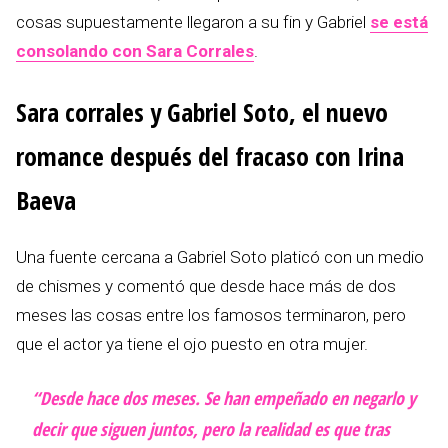
cosas supuestamente llegaron a su fin y Gabriel
se está
consolando con Sara Corrales
.
Sara corrales y Gabriel Soto, el nuevo
romance después del fracaso con Irina
Baeva
Una fuente cercana a Gabriel Soto platicó con un medio
de chismes y comentó que desde hace más de dos
meses las cosas entre los famosos terminaron, pero
que el actor ya tiene el ojo puesto en otra mujer.
“Desde hace dos meses. Se han empeñado en negarlo y
decir que siguen juntos, pero la realidad es que tras