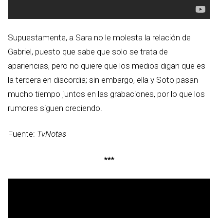
Supuestamente, a Sara no le molesta la relación de
Gabriel, puesto que sabe que solo se trata de
apariencias, pero no quiere que los medios digan que es
la tercera en discordia; sin embargo, ella y Soto pasan
mucho tiempo juntos en las grabaciones, por lo que los
rumores siguen creciendo.
Fuente:
TvNotas
***