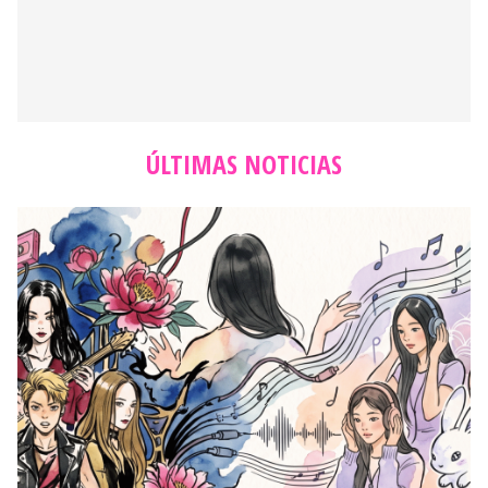
ÚLTIMAS NOTICIAS