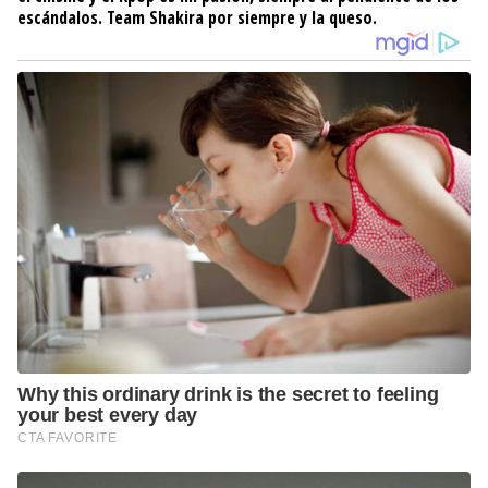
escándalos. Team Shakira por siempre y la queso.