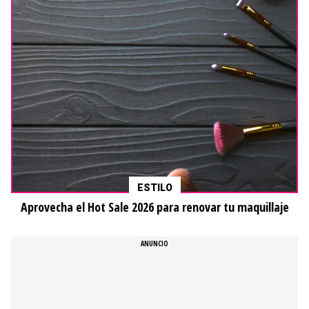
ESTILO
Aprovecha el Hot Sale 2026 para renovar tu maquillaje