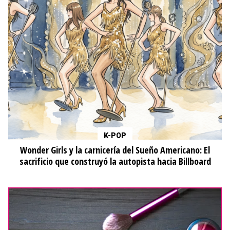
K-POP
Wonder Girls y la carnicería del Sueño Americano: El
sacrificio que construyó la autopista hacia Billboard