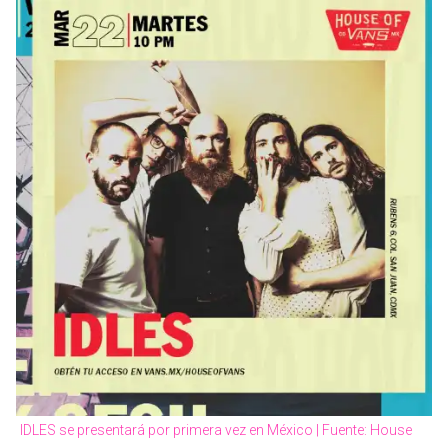
IDLES se presentará por primera vez en México | Fuente: House