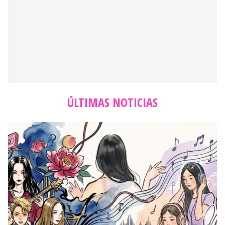
ÚLTIMAS NOTICIAS