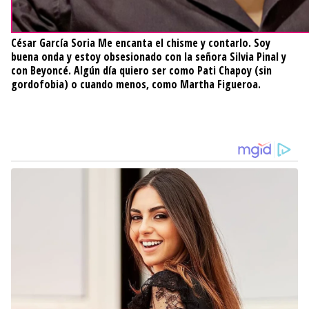
César García Soria
Me encanta el chisme y contarlo. Soy
buena onda y estoy obsesionado con la señora Silvia Pinal y
con Beyoncé. Algún día quiero ser como Pati Chapoy (sin
gordofobia) o cuando menos, como Martha Figueroa.