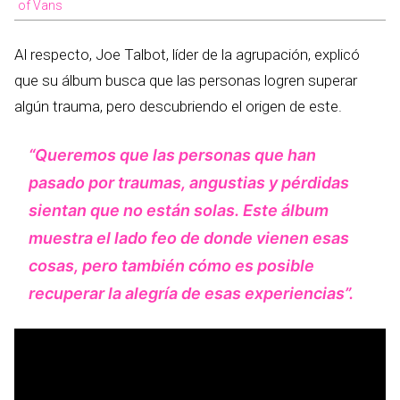
of Vans
Al respecto, Joe Talbot, líder de la agrupación, explicó
que su álbum busca que las personas logren superar
algún trauma, pero descubriendo el origen de este.
“Queremos que las personas que han
pasado por traumas, angustias y pérdidas
sientan que no están solas. Este álbum
muestra el lado feo de donde vienen esas
cosas, pero también cómo es posible
recuperar la alegría de esas experiencias”.