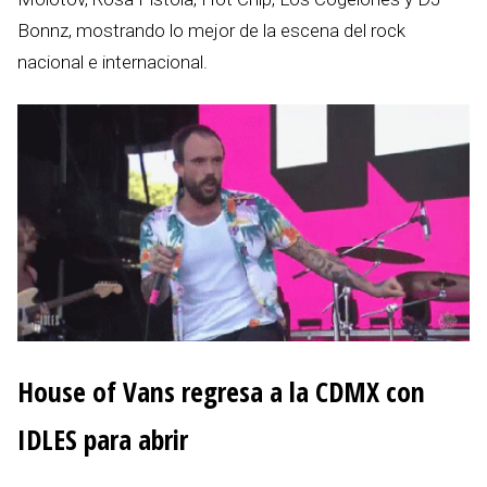
Bonnz, mostrando lo mejor de la escena del rock
nacional e internacional.
House of Vans regresa a la CDMX con
IDLES para abrir