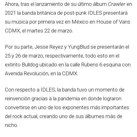
Ahora, tras el lanzamiento de su último álbum
Crawler
en
2021 la banda británica de post-punk IDLES presentará
su música por primera vez en México en House of Vans
CDMX, el martes 22 de marzo.
Por su parte, Jesse Reyez y YungBlud se presentarán el
25 y 26 de marzo, respectivamente, todo esto en el
extinto Bulldog ubicado en la calle Rubens 6 esquina con
Avenida Revolución, en la CDMX.
Con respecto a IDLES, la banda tuvo un momento de
reinvención gracias a la pandemia en donde lograron
convertirse en uno de los exponentes más importantes
del rock actual, creando uno de sus álbumes más de
nicho.