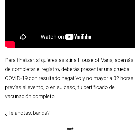
Para finalizar, si quieres asistir a House of Vans, además
de completar el registro, deberás presentar una prueba
COVID-19 con resultado negativo y no mayor a 32 horas
previas al evento, o en su caso, tu certificado de
vacunación completo.
¿Te anotas, banda?
***