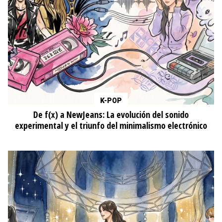
K-POP
De f(x) a NewJeans: La evolución del sonido
experimental y el triunfo del minimalismo electrónico