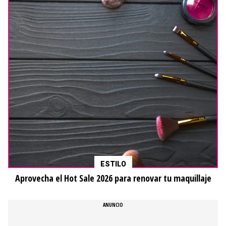
ESTILO
Aprovecha el Hot Sale 2026 para renovar tu maquillaje