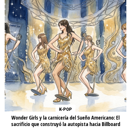
K-POP
Wonder Girls y la carnicería del Sueño Americano: El
sacrificio que construyó la autopista hacia Billboard