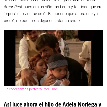
Amor Real,
pues era un niño tan tierno y tan lindo que era
imposible olvidarse de él. Es por eso que ahora que ya
creció, no podemos dejar de estar en shock.
Lo recordamos perfecto | YouTube
Así luce ahora el hijo de Adela Noriega y