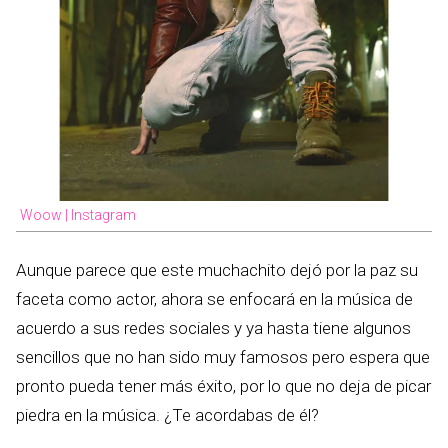
Woow | Instagram
Aunque parece que este muchachito dejó por la paz su
faceta como actor, ahora se enfocará en la música de
acuerdo a sus redes sociales y ya hasta tiene algunos
sencillos que no han sido muy famosos pero espera que
pronto pueda tener más éxito, por lo que no deja de picar
piedra en la música. ¿Te acordabas de él?