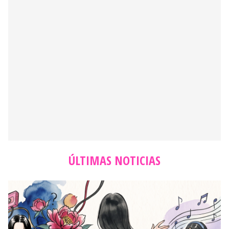
ÚLTIMAS NOTICIAS