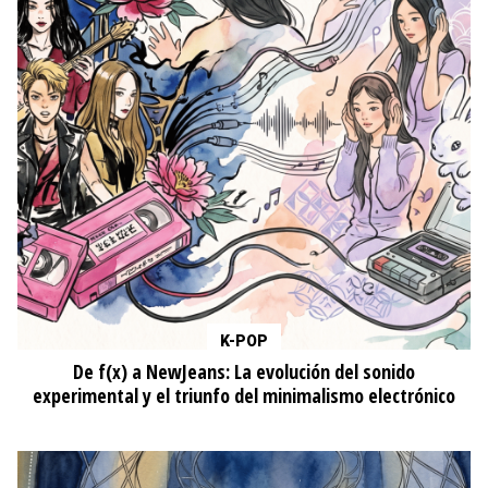
K-POP
De f(x) a NewJeans: La evolución del sonido
experimental y el triunfo del minimalismo electrónico