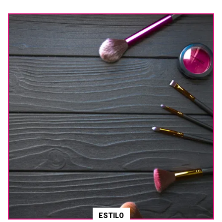
ESTILO