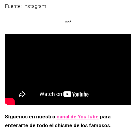
Fuente: Instagram
***
Síguenos en nuestro
canal de YouTube
para
enterarte de todo el chisme de los famosos.