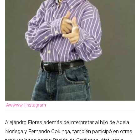
Awwww | Instagram
Alejandro Flores además de interpretar al hijo de Adela
Noriega y Fernando Colunga, también participó en otras