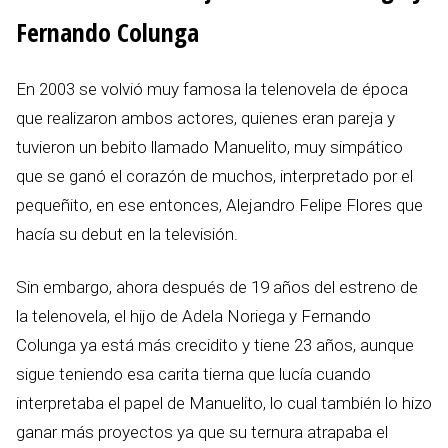
Fernando Colunga
En 2003 se volvió muy famosa la telenovela de época
que realizaron ambos actores, quienes eran pareja y
tuvieron un bebito llamado Manuelito, muy simpático
que se ganó el corazón de muchos, interpretado por el
pequeñito, en ese entonces, Alejandro Felipe Flores que
hacía su debut en la televisión.
Sin embargo, ahora después de 19 años del estreno de
la telenovela, el hijo de Adela Noriega y Fernando
Colunga ya está más crecidito y tiene 23 años, aunque
sigue teniendo esa carita tierna que lucía cuando
interpretaba el papel de Manuelito, lo cual también lo hizo
ganar más proyectos ya que su ternura atrapaba el