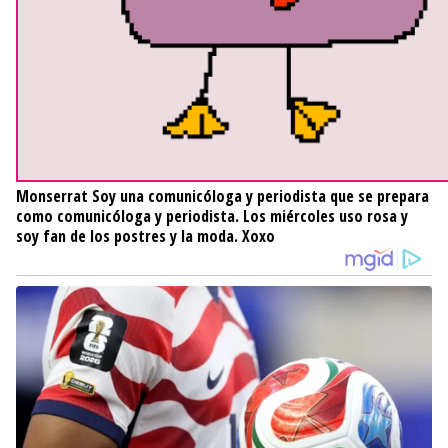
Monserrat
Soy una comunicóloga y periodista que se prepara
como comunicóloga y periodista. Los miércoles uso rosa y
soy fan de los postres y la moda. Xoxo