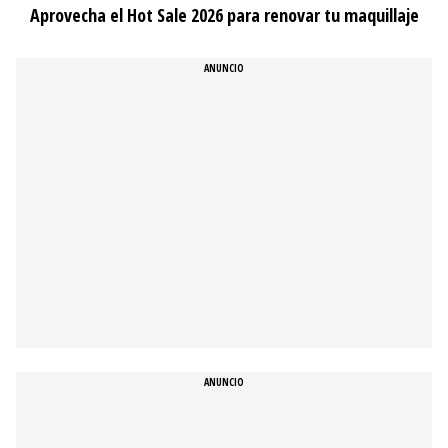
Aprovecha el Hot Sale 2026 para renovar tu maquillaje