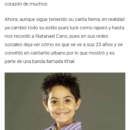
corazón de muchos.
Ahora, aunque sigue teniendo su carita tierna, en realidad
ya cambió todo su estilo pues luce como rapero y hasta
nos recordó a Natanael Cano, pues en sus redes
sociales deja ver cómo es que se ve a sus 23 años y se
convirtió en cantante urbano por lo que mostró y es
parte de una banda llamada Khali.