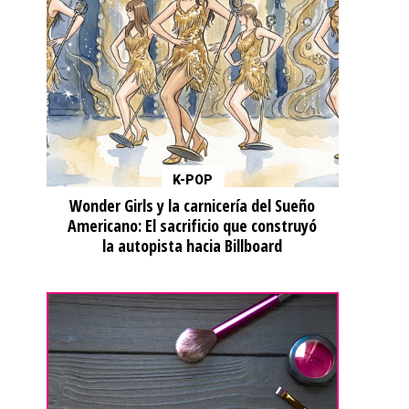
K-POP
Wonder Girls y la carnicería del Sueño
Americano: El sacrificio que construyó
la autopista hacia Billboard