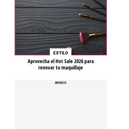
ESTILO
Aprovecha el Hot Sale 2026 para
renovar tu maquillaje