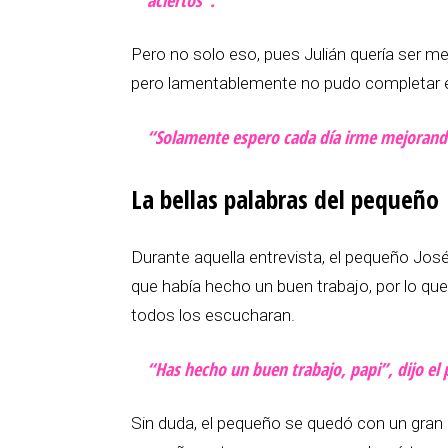
aciertos”.
Pero no solo eso, pues Julián quería ser me
pero lamentablemente no pudo completar e
“Solamente espero cada día irme mejoran
La bellas palabras del pequeño
Durante aquella entrevista, el pequeño José 
que había hecho un buen trabajo, por lo que 
todos los escucharan.
“Has hecho un buen trabajo, papi”, dijo el
Sin duda, el pequeño se quedó con un gran 