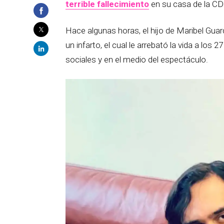
terrible fallecimiento
en su casa de la C
Hace algunas horas, el hijo de Maribel Gu
un infarto, el cual le arrebató la vida a los
sociales y en el medio del espectáculo.