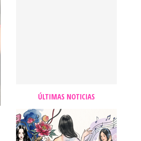
ÚLTIMAS NOTICIAS