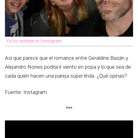
Ya los exhibieron | Instagram
Así que parece que el romance entre Geraldine Bazán y
Alejandro Nones podría ir viento en popa y lo que sea de
cada quién hacen una pareja súper linda. ¿Qué opinas?
Fuente: Instagram
***