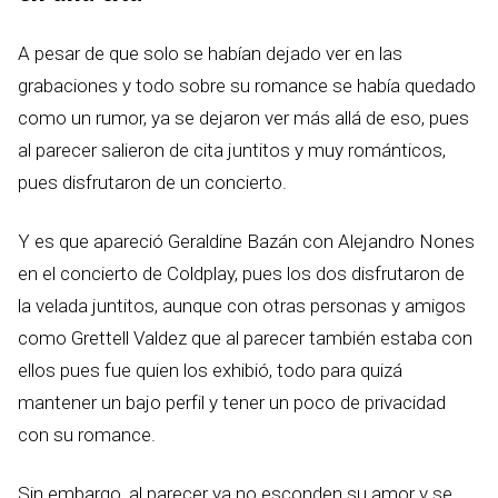
A pesar de que solo se habían dejado ver en las
grabaciones y todo sobre su romance se había quedado
como un rumor, ya se dejaron ver más allá de eso, pues
al parecer salieron de cita juntitos y muy románticos,
pues disfrutaron de un concierto.
Y es que apareció Geraldine Bazán con Alejandro Nones
en el concierto de Coldplay, pues los dos disfrutaron de
la velada juntitos, aunque con otras personas y amigos
como Grettell Valdez que al parecer también estaba con
ellos pues fue quien los exhibió, todo para quizá
mantener un bajo perfil y tener un poco de privacidad
con su romance.
Sin embargo, al parecer ya no esconden su amor y se