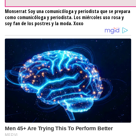
Monserrat
Soy una comunicóloga y periodista que se prepara
como comunicóloga y periodista. Los miércoles uso rosa y
soy fan de los postres y la moda. Xoxo