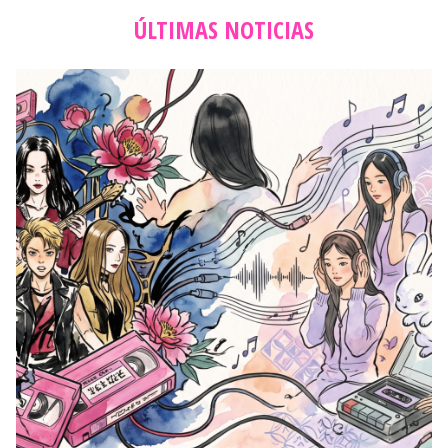
ÚLTIMAS NOTICIAS