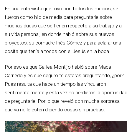
En una entrevista que tuvo con todos los medios, se
fueron como hilo de media para preguntarle sobre
muchas dudas que se tienen respecto a su trabajo y a
su vida personal, en donde habló sobre sus nuevos
proyectos, su comadre Inés Gómez y para aclarar una
cosita que tenía a todos con el Jesús en la boca.
Por eso es que Galilea Montijo habló sobre Maca
Carriedo y es que seguro te estarás preguntando, ¿por?
Pues resulta que hace un tiempo las vincularon
sentimentalmente y esta vez no perdieron la oportunidad
de preguntarle. Por lo que reveló con mucha sorpresa
que ya no le estén diciendo cosas sin pruebas.