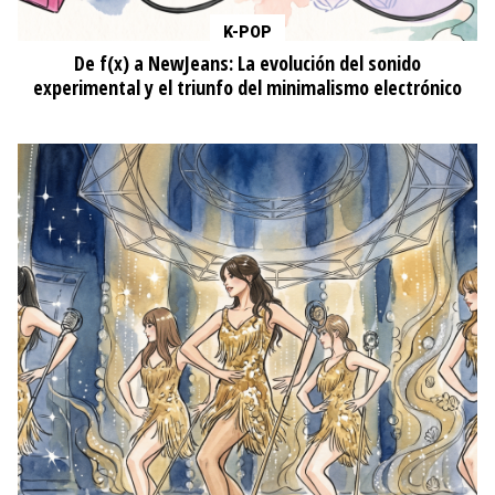
K-POP
De f(x) a NewJeans: La evolución del sonido
experimental y el triunfo del minimalismo electrónico