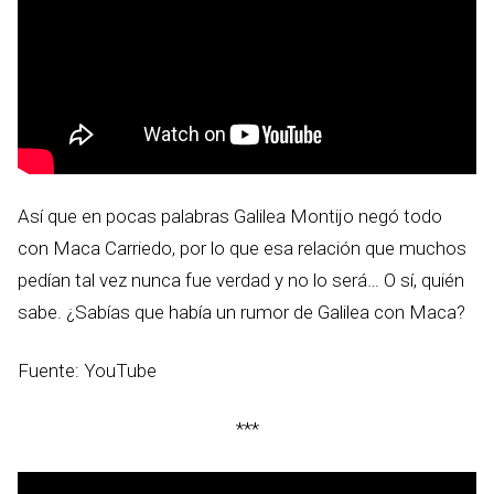
Así que en pocas palabras Galilea Montijo negó todo
con Maca Carriedo, por lo que esa relación que muchos
pedían tal vez nunca fue verdad y no lo será… O sí, quién
sabe. ¿Sabías que había un rumor de Galilea con Maca?
Fuente: YouTube
***