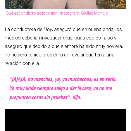
Qué escondidito se lo tenían | Instagram: Galilea Montijo
La conductora de
Hoy
, aseguró que en buena onda, los
medios deberían investigar más, pues eso es falso y
aseguró que debido a que siempre ha sido muy noviera,
no hubiera tenido problema en revelar que tenía una
relación con ella.
“JAJAJA, no manches, ya, ya muchachos, es en serio.
Yo muy linda siempre salgo a dar la cara, ya no me
pregunten cosas sin pruebas”, dijo.