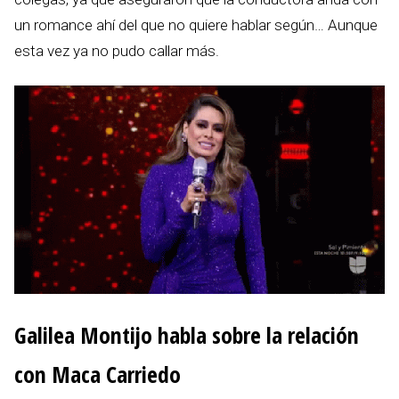
un romance ahí del que no quiere hablar según… Aunque
esta vez ya no pudo callar más.
Galilea Montijo habla sobre la relación
con Maca Carriedo