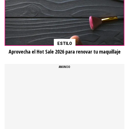
ESTILO
Aprovecha el Hot Sale 2026 para renovar tu maquillaje