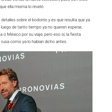
 que ella misma lo reveló.
detalles sobre el bodorrio y es que resulta que ya
s luego de tanto tiempo ya no quieren esperar,
o México por su viaje, pero eso sí, la fiesta
 rusa como ya lo habían dicho antes.