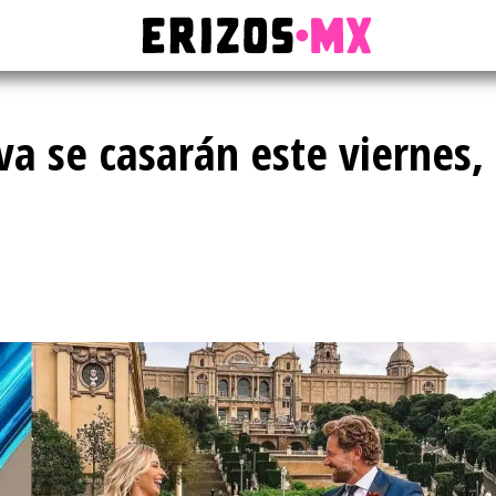
va se casarán este viernes,