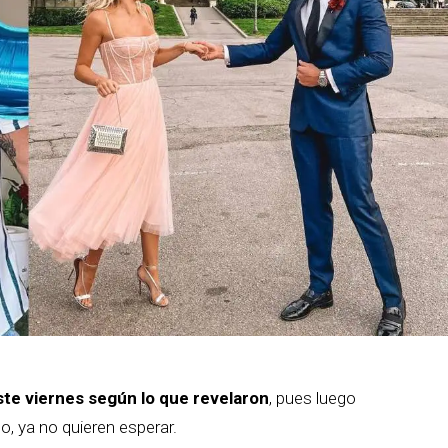
ste viernes según lo que revelaron
, pues luego
, ya no quieren esperar.