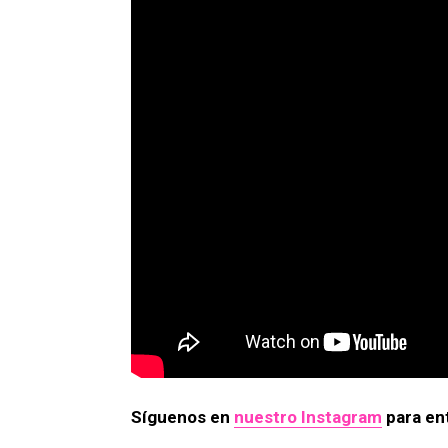
Síguenos en
nuestro Instagram
para ent