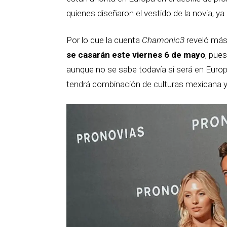
quienes diseñaron el vestido de la novia, ya
Por lo que la cuenta
Chamonic3
reveló más 
se casarán este viernes 6 de mayo
, pue
aunque no se sabe todavía si será en Europa 
tendrá combinación de culturas mexicana y