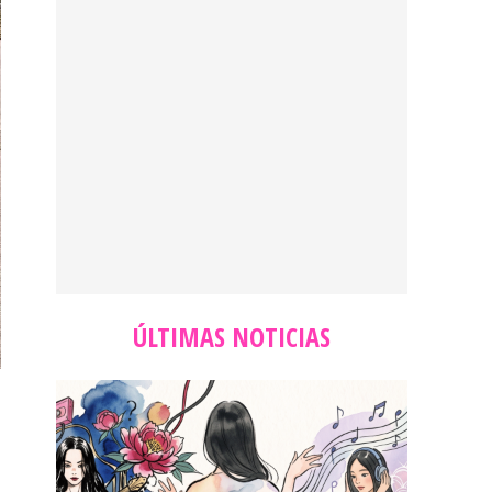
ÚLTIMAS NOTICIAS