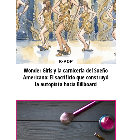
K-POP
Wonder Girls y la carnicería del Sueño
Americano: El sacrificio que construyó
la autopista hacia Billboard