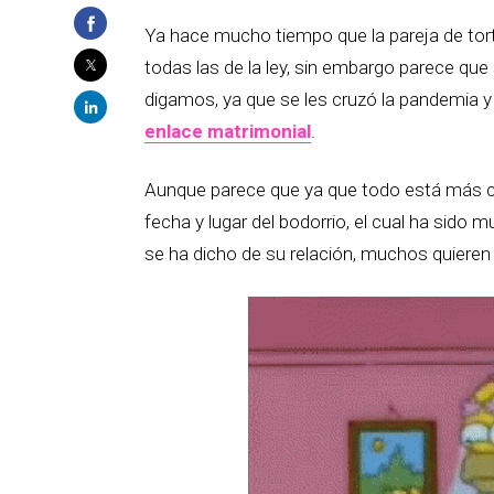
Ya hace mucho tiempo que la pareja de tort
todas las de la ley, sin embargo parece que
digamos, ya que se les cruzó la pandemia y
enlace matrimonial
.
Aunque parece que ya que todo está más cal
fecha y lugar del bodorrio, el cual ha sido
se ha dicho de su relación, muchos quieren