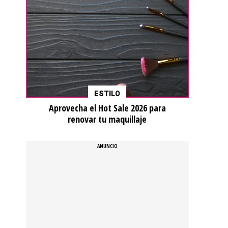
ESTILO
Aprovecha el Hot Sale 2026 para
renovar tu maquillaje