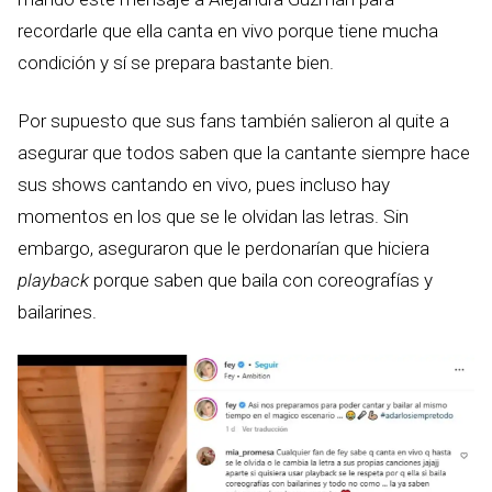
recordarle que ella canta en vivo porque tiene mucha
condición y sí se prepara bastante bien.
Por supuesto que sus fans también salieron al quite a
asegurar que todos saben que la cantante siempre hace
sus shows cantando en vivo, pues incluso hay
momentos en los que se le olvidan las letras. Sin
embargo, aseguraron que le perdonarían que hiciera
playback
porque saben que baila con coreografías y
bailarines.