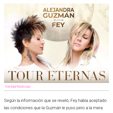
Verdad Noticias
Según la información que se reveló, Fey había aceptado
las condiciones que la Guzmán le puso pero a la mera