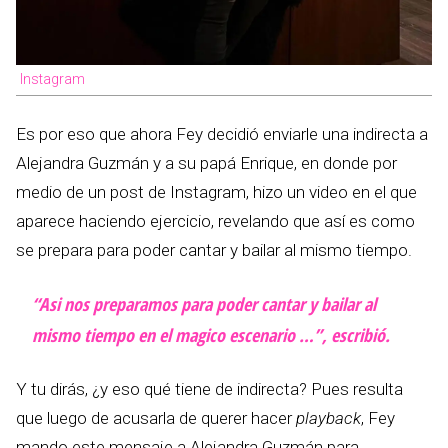
Instagram
Es por eso que ahora Fey decidió enviarle una indirecta a
Alejandra Guzmán y a su papá Enrique, en donde por
medio de un post de Instagram, hizo un video en el que
aparece haciendo ejercicio, revelando que así es como
se prepara para poder cantar y bailar al mismo tiempo.
“Asi nos preparamos para poder cantar y bailar al
mismo tiempo en el magico escenario …”, escribió.
Y tu dirás, ¿y eso qué tiene de indirecta? Pues resulta
que luego de acusarla de querer hacer
playback
, Fey
mando este mensaje a Alejandra Guzmán para