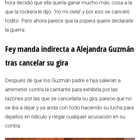
hora decidió que ella quería ganar mucho más, cosa a la
que la rockera le dijo: “no mi ciela” y por eso se canceló
todito. Pero ahora parece que la popera quiere declararle
la guerra.
Fey manda indirecta a Alejandra Guzmán
tras cancelar su gira
Después de que los Guzmán padre e hija salieran a
arremeter contra la cantante para exhibirla por las
razones por las que se cancelaría su gira, parece que no
se iba a dejar y ya anda con todo haciendo su lucha para
dejarlos en ridículo y negar cualquier acusación en su
contra.