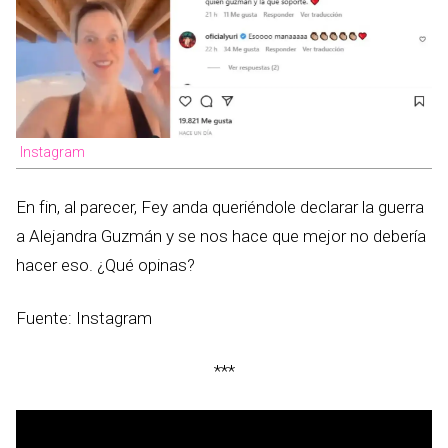
Instagram
En fin, al parecer, Fey anda queriéndole declarar la guerra
a Alejandra Guzmán y se nos hace que mejor no debería
hacer eso. ¿Qué opinas?
Fuente: Instagram
***