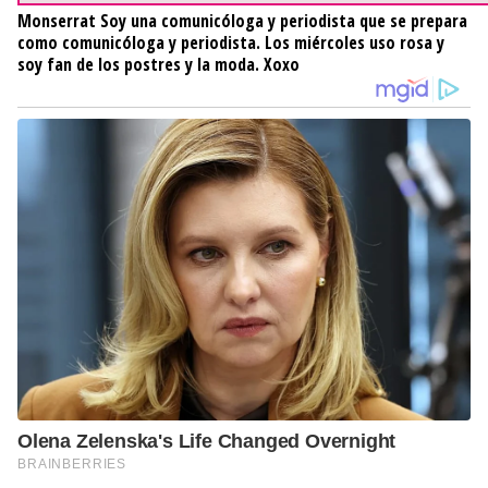
Monserrat
Soy una comunicóloga y periodista que se prepara
como comunicóloga y periodista. Los miércoles uso rosa y
soy fan de los postres y la moda. Xoxo