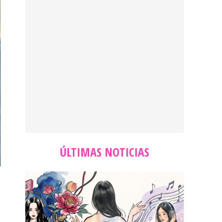
ÚLTIMAS NOTICIAS