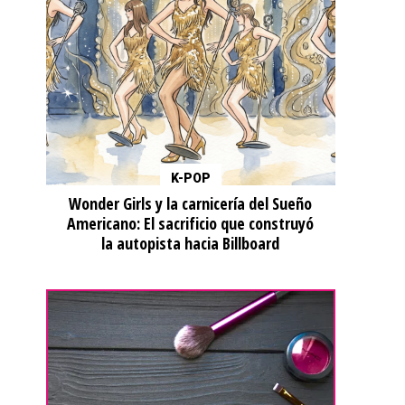
K-POP
Wonder Girls y la carnicería del Sueño
Americano: El sacrificio que construyó
la autopista hacia Billboard