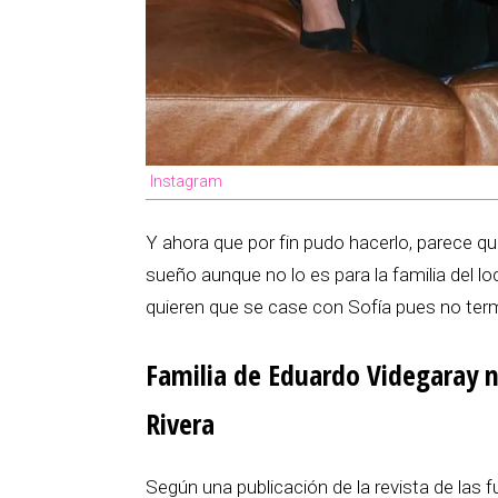
Instagram
Y ahora que por fin pudo hacerlo, parece q
sueño aunque no lo es para la familia del l
quieren que se case con Sofía pues no term
Familia de Eduardo Videgaray n
Rivera
Según una publicación de la revista de las 