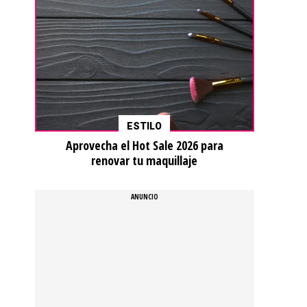
ESTILO
Aprovecha el Hot Sale 2026 para
renovar tu maquillaje