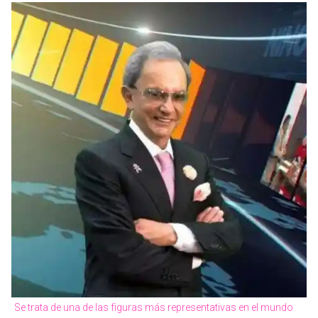
Se trata de una de las figuras más representativas en el mundo