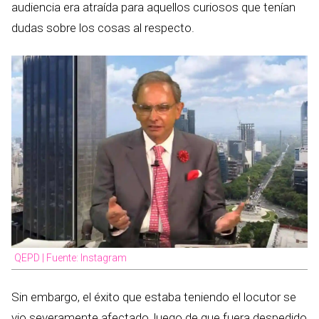
audiencia era atraída para aquellos curiosos que tenían
dudas sobre los cosas al respecto.
QEPD | Fuente: Instagram
Sin embargo, el éxito que estaba teniendo el locutor se
vio severamente afectado, luego de que fuera despedido