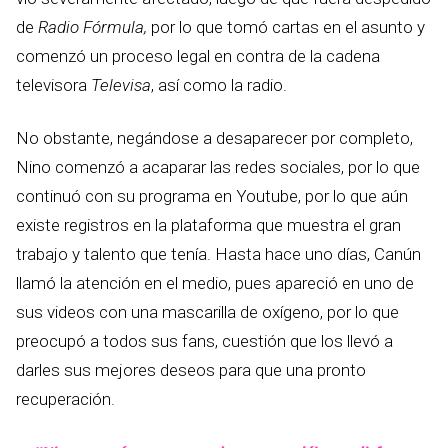
de
Radio Fórmula,
por lo que tomó cartas en el asunto y
comenzó un proceso legal en contra de la cadena
televisora
Televisa
, así como la radio.
No obstante, negándose a desaparecer por completo,
Nino comenzó a acaparar las redes sociales, por lo que
continuó con su programa en Youtube, por lo que aún
existe registros en la plataforma que muestra el gran
trabajo y talento que tenía. Hasta hace uno días, Canún
llamó la atención en el medio, pues apareció en uno de
sus videos con una mascarilla de oxígeno, por lo que
preocupó a todos sus fans, cuestión que los llevó a
darles sus mejores deseos para que una pronto
recuperación.