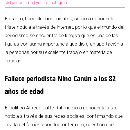
del periodismo | Fuente: Instagram
En tanto, hace algunos minutos, se dio a conocer la
triste noticia a través de internet, por lo que el mundo del
periodismo se encuentra de luto, ya que es una de las
figuras con suma importancia que dio gran aportación a
la personas por su excelente trabajo en materia de
noticias.
Fallece periodista Nino Canún a los 82
años de edad
El político Alfredo Jalife-Rahme dio a conocer la triste
noticia a través de sus redes sociales, confirmando que
la vida del famoso conductor terminó, cuestión que