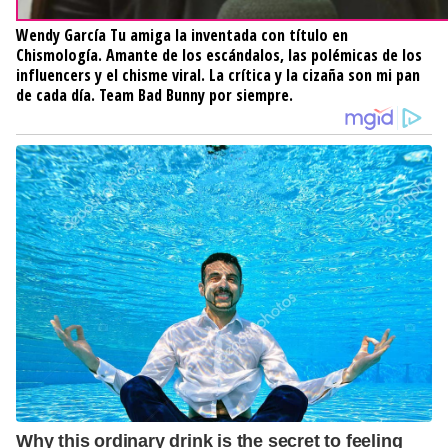
Wendy García
Tu amiga la inventada con título en
Chismología. Amante de los escándalos, las polémicas de los
influencers y el chisme viral. La crítica y la cizaña son mi pan
de cada día. Team Bad Bunny por siempre.