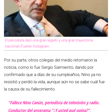
El periodista dejó una gran legado y una gran trayectoria
nacional | Fuente: Instagram
Por su parte, otros colegas del medio retomaron la
noticia, como lo fue Sergio Sarmiento, dando por
confirmado que a días de su cumpleaños, Nino ya no
resistió y perdió la vida, aunque aún no se sabe cuál fue
la causa de su fallecimiento.
“Fallece Nino Canún, periodista de televisión y radio.
Conductor del programa “¿Y usted qué opina?”,