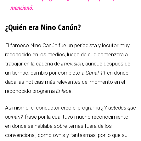
mencionó.
¿Quién era Nino Canún?
El famoso Nino Canún fue un periodista y locutor muy
reconocido en los medios, luego de que comenzara a
trabajar en la cadena de
Imevisión
, aunque después de
un tiempo, cambio por completo a
Canal 11
en donde
daba las noticias más relevantes del momento en el
reconocido programa
Enlace
.
Asimismo, el conductor creó el programa
¿Y ustedes qué
opinan?
, frase por la cual tuvo mucho reconocimiento,
en donde se hablaba sobre temas fuera de los
convencional, como ovnis y fantasmas, por lo que su