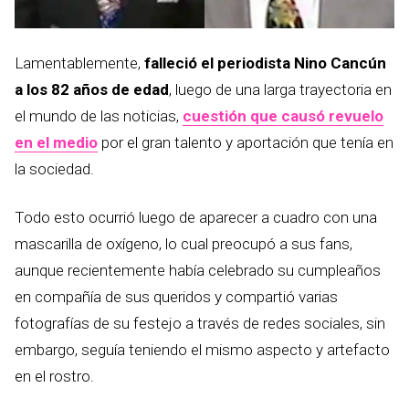
Lamentablemente,
falleció el periodista Nino Cancún
a los 82 años de edad
, luego de una larga trayectoria en
el mundo de las noticias,
cuestión que causó revuelo
en el medio
por el gran talento y aportación que tenía en
la sociedad.
Todo esto ocurrió luego de aparecer a cuadro con una
mascarilla de oxígeno, lo cual preocupó a sus fans,
aunque recientemente había celebrado su cumpleaños
en compañía de sus queridos y compartió varias
fotografías de su festejo a través de redes sociales, sin
embargo, seguía teniendo el mismo aspecto y artefacto
en el rostro.