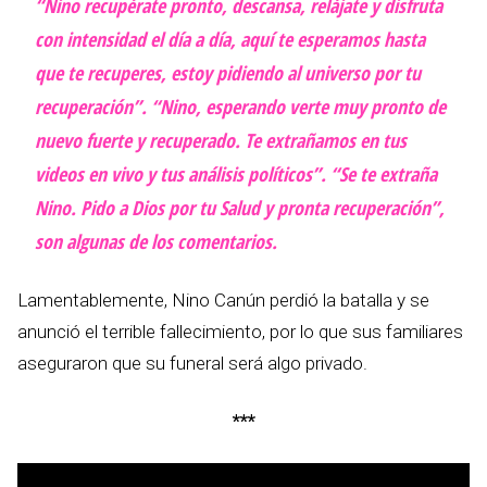
“Nino recupérate pronto, descansa, relájate y disfruta
con intensidad el día a día, aquí te esperamos hasta
que te recuperes, estoy pidiendo al universo por tu
recuperación”. “Nino, esperando verte muy pronto de
nuevo fuerte y recuperado. Te extrañamos en tus
videos en vivo y tus análisis políticos”. “Se te extraña
Nino. Pido a Dios por tu Salud y pronta recuperación”,
son algunas de los comentarios.
Lamentablemente, Nino Canún perdió la batalla y se
anunció el terrible fallecimiento, por lo que sus familiares
aseguraron que su funeral será algo privado.
***