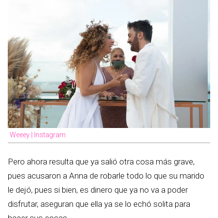
Weeey | Instagram
Pero ahora resulta que ya salió otra cosa más grave,
pues acusaron a Anna de robarle todo lo que su marido
le dejó, pues si bien, es dinero que ya no va a poder
disfrutar, aseguran que ella ya se lo echó solita para
hacer sus cosas.