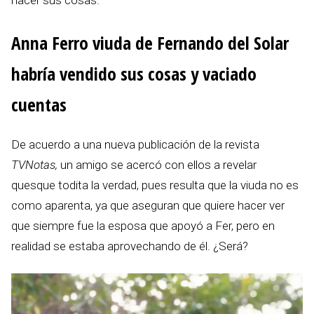
Anna Ferro viuda de Fernando del Solar
habría vendido sus cosas y vaciado
cuentas
De acuerdo a una nueva publicación de la revista
TVNotas,
un amigo se acercó con ellos a revelar
quesque todita la verdad, pues resulta que la viuda no es
como aparenta, ya que aseguran que quiere hacer ver
que siempre fue la esposa que apoyó a Fer, pero en
realidad se estaba aprovechando de él. ¿Será?