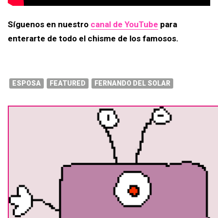
Síguenos en nuestro
canal de YouTube
para
enterarte de todo el chisme de los famosos.
ESPOSA
FEATURED
FERNANDO DEL SOLAR