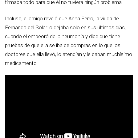
firmaba todo para que él no tuviera ningún problema.
Incluso, el amigo reveló que Anna Ferro, la viuda de
Fernando del Solar lo dejaba solo en sus últimos días,
cuando él empeoró de la neumonía y dice que tiene
pruebas de que ella se iba de compras en lo que los
doctores que ella llevó, lo atendían y le daban muchísimo
medicamento.