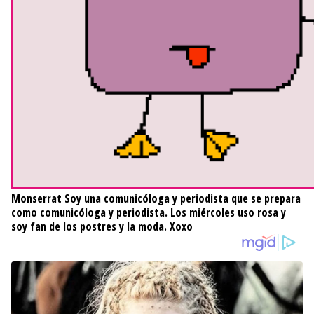
Monserrat
Soy una comunicóloga y periodista que se prepara
como comunicóloga y periodista. Los miércoles uso rosa y
soy fan de los postres y la moda. Xoxo