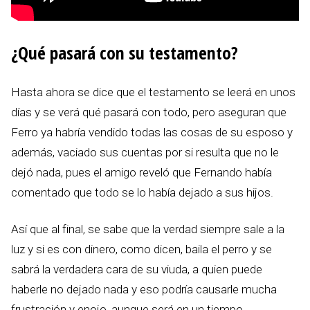
¿Qué pasará con su testamento?
Hasta ahora se dice que el testamento se leerá en unos
días y se verá qué pasará con todo, pero aseguran que
Ferro ya habría vendido todas las cosas de su esposo y
además, vaciado sus cuentas por si resulta que no le
dejó nada, pues el amigo reveló que Fernando había
comentado que todo se lo había dejado a sus hijos.
Así que al final, se sabe que la verdad siempre sale a la
luz y si es con dinero, como dicen, baila el perro y se
sabrá la verdadera cara de su viuda, a quien puede
haberle no dejado nada y eso podría causarle mucha
frustración y enojo, aunque será en un tiempo.