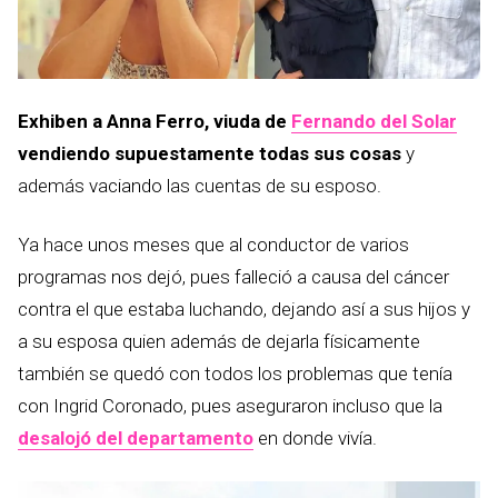
Exhiben a Anna Ferro, viuda de
Fernando del Solar
vendiendo supuestamente todas sus cosas
y
además vaciando las cuentas de su esposo.
Ya hace unos meses que al conductor de varios
programas nos dejó, pues falleció a causa del cáncer
contra el que estaba luchando, dejando así a sus hijos y
a su esposa quien además de dejarla físicamente
también se quedó con todos los problemas que tenía
con Ingrid Coronado, pues aseguraron incluso que la
desalojó del departamento
en donde vivía.