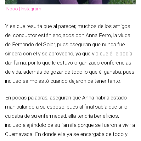
Nooo | Instagram
Y es que resulta que al parecer, muchos de los amigos
del conductor están enojados con Anna Ferro, la viuda
de Fernando del Solar, pues aseguran que nunca fue
sincera con él y se aprovechó, ya que vio que él le podía
dar fama, por lo que le estuvo organizado conferencias
de vida, además de gozar de todo lo que él ganaba, pues
incluso se molestó cuando dejaron de tener tanto.
En pocas palabras, aseguran que Anna habría estado
manipulando a su esposo, pues al final sabía que si lo
cuidaba de su enfermedad, ella tendría beneficios,
incluso alejándolo de su familia porque se fueron a vivir a
Cuernavaca. En donde ella ya se encargaba de todo y