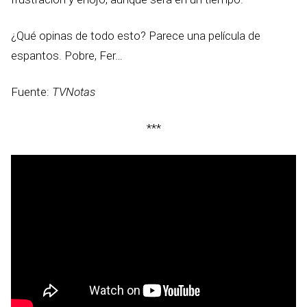
¿Qué opinas de todo esto? Parece una película de
espantos. Pobre, Fer…
Fuente:
TVNotas
***