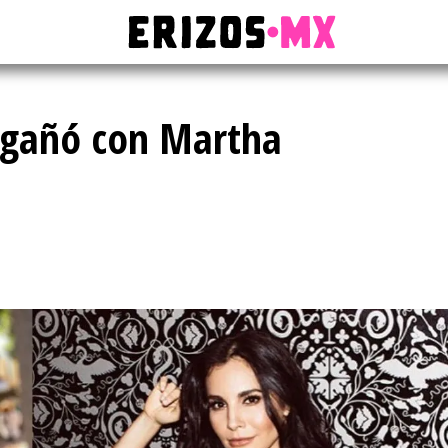
engañó con Martha