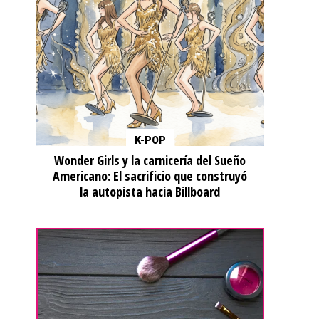
K-POP
Wonder Girls y la carnicería del Sueño
Americano: El sacrificio que construyó
la autopista hacia Billboard