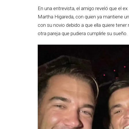
En una entrevista, el amigo reveló que el e
Martha Higareda, con quien ya mantiene una
con su novio debido a que ella quiere tener 
otra pareja que pudiera cumplirle su sueño.