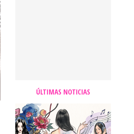
ÚLTIMAS NOTICIAS