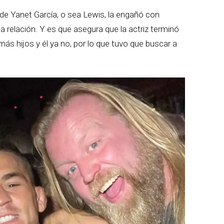
x de Yanet García, o sea Lewis, la engañó con
 relación. Y es que asegura que la actriz terminó
más hijos y él ya no, por lo que tuvo que buscar a