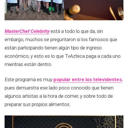
MasterChef Celebrity
está a todo lo que da, sin
embargo, muchos se preguntaron si los famosos que
están participando tienen algún tipo de ingreso
económico, y esto es lo que TvAzteca paga a cada uno
mientras están dentro.
Este programa es muy
popular entre los televidentes
,
pues demuestra ese lado poco conocido que tienen
algunos artistas a la hora de comer, y sobre todo de
preparar sus propios alimentos.