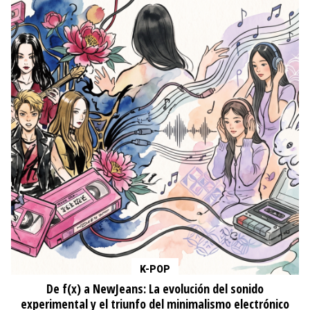
K-POP
De f(x) a NewJeans: La evolución del sonido
experimental y el triunfo del minimalismo electrónico