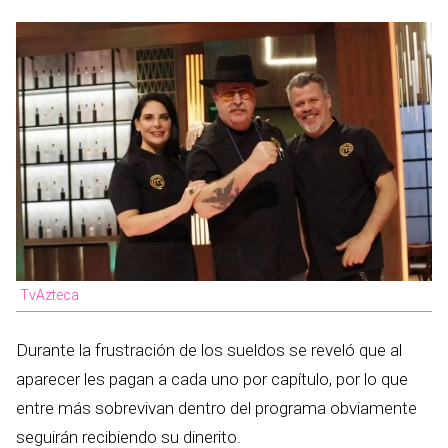
TvAzteca
Durante la frustración de los sueldos se reveló que al
aparecer les pagan a cada uno por capítulo, por lo que
entre más sobrevivan dentro del programa obviamente
seguirán recibiendo su dinerito.