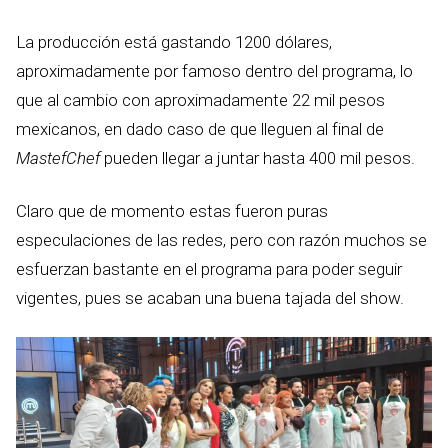
La producción está gastando 1200 dólares,
aproximadamente por famoso dentro del programa, lo
que al cambio con aproximadamente 22 mil pesos
mexicanos, en dado caso de que lleguen al final de
MastefChef
pueden llegar a juntar hasta 400 mil pesos.
Claro que de momento estas fueron puras
especulaciones de las redes, pero con razón muchos se
esfuerzan bastante en el programa para poder seguir
vigentes, pues se acaban una buena tajada del show.