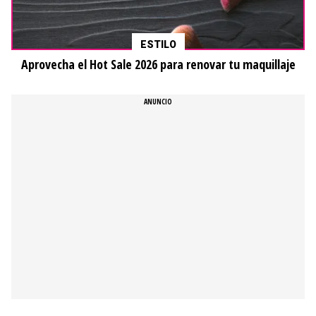
ESTILO
Aprovecha el Hot Sale 2026 para renovar tu maquillaje