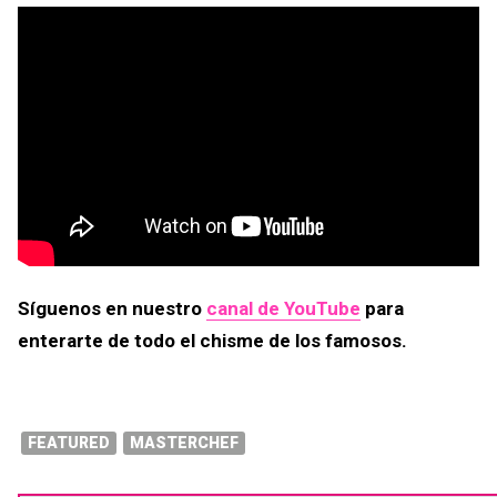
Síguenos en nuestro
canal de YouTube
para
enterarte de todo el chisme de los famosos.
FEATURED
MASTERCHEF