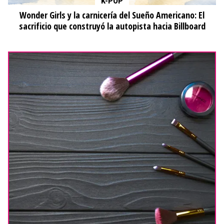
K-POP
Wonder Girls y la carnicería del Sueño Americano: El
sacrificio que construyó la autopista hacia Billboard