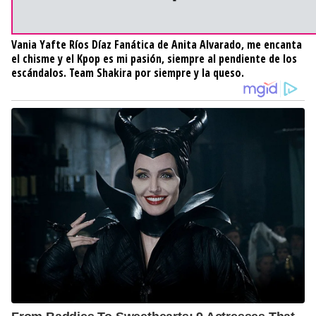
Vania Yafte Ríos Díaz
Fanática de Anita Alvarado, me encanta
el chisme y el Kpop es mi pasión, siempre al pendiente de los
escándalos. Team Shakira por siempre y la queso.