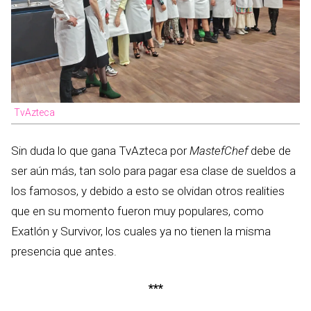
TvAzteca
Sin duda lo que gana TvAzteca por
MastefChef
debe de
ser aún más, tan solo para pagar esa clase de sueldos a
los famosos, y debido a esto se olvidan otros realities
que en su momento fueron muy populares, como
Exatlón y Survivor, los cuales ya no tienen la misma
presencia que antes.
***