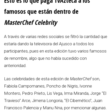
Esto es lo que paga TvAzteca a los
famosos que están dentro de
MasterChef Celebrity
A través de varias redes sociales se filtró la cantidad que
estaría dando la televisora del Ajusco a todos los
participantes, pues en esta edición tuvo varios famosos
de renombre, algo que no había sucedido con
anterioridad.
Las celebridades de esta edición de
MasterChef
son,
Fabiola Campomanes, Poncho de Nigris, Ivonne
Montero, Pedro Prieto, Lis Vega, Irma Miranda, Jorge “El
Travieso” Arce, Jimena Longoria, “El Cibernético”, Juan
Francisco Palencia y Manu Nna, por mencionar algunas.