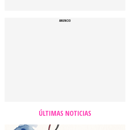
ÚLTIMAS NOTICIAS