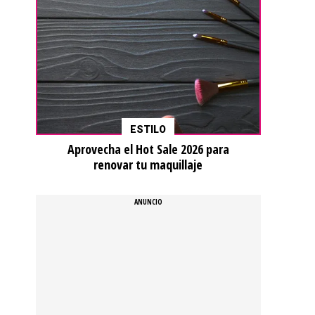
ESTILO
Aprovecha el Hot Sale 2026 para
renovar tu maquillaje