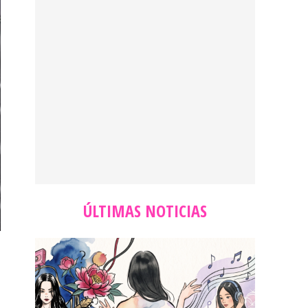
ÚLTIMAS NOTICIAS