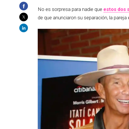
No es sorpresa para nadie que
estos dos 
de que anunciaron su separación, la pareja