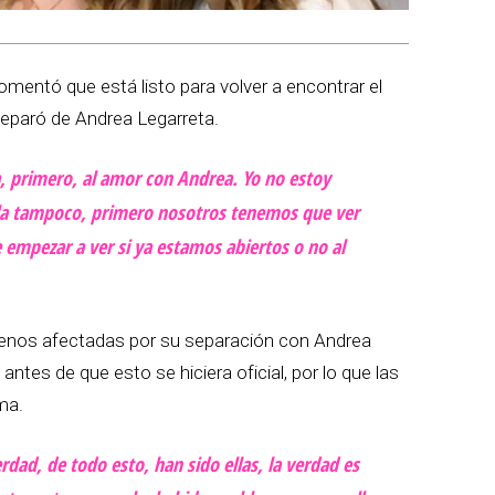
comentó que está listo para volver a encontrar el
eparó de Andrea Legarreta.
, primero, al amor con Andrea. Yo no estoy
lla tampoco, primero nosotros tenemos que ver
empezar a ver si ya estamos abiertos o no al
s menos afectadas por su separación con Andrea
ntes de que esto se hiciera oficial, por lo que las
ma.
rdad, de todo esto, han sido ellas, la verdad es