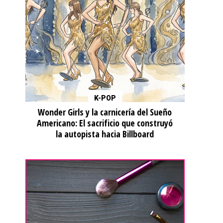
K-POP
Wonder Girls y la carnicería del Sueño
Americano: El sacrificio que construyó
la autopista hacia Billboard