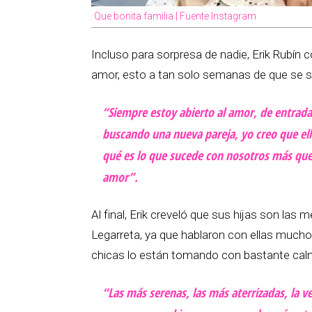
Que bonita familia | Fuente Instagram
Incluso para sorpresa de nadie, Erik Rubín 
amor, esto a tan solo semanas de que se s
“Siempre estoy abierto al amor, de entrada
buscando una nueva pareja, yo creo que e
qué es lo que sucede con nosotros más que 
amor”.
Al final, Erik creveló que sus hijas son la
Legarreta, ya que hablaron con ellas mucho a
chicas lo están tomando con bastante cal
“Las más serenas, las más aterrizadas, la ve