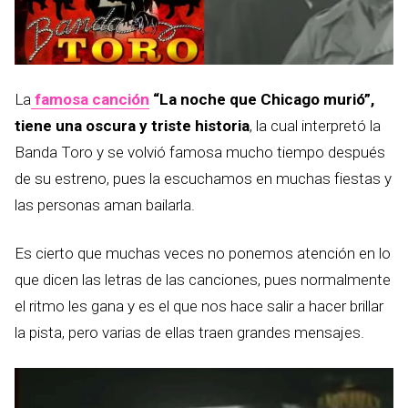
La
famosa canción
“La noche que Chicago murió”,
tiene una oscura y triste historia
, la cual interpretó la
Banda Toro y se volvió famosa mucho tiempo después
de su estreno, pues la escuchamos en muchas fiestas y
las personas aman bailarla.
Es cierto que muchas veces no ponemos atención en lo
que dicen las letras de las canciones, pues normalmente
el ritmo les gana y es el que nos hace salir a hacer brillar
la pista, pero varias de ellas traen grandes mensajes.