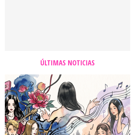
ÚLTIMAS NOTICIAS