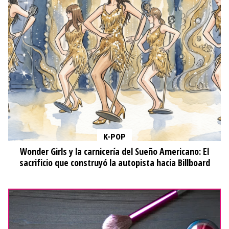
K-POP
Wonder Girls y la carnicería del Sueño Americano: El
sacrificio que construyó la autopista hacia Billboard