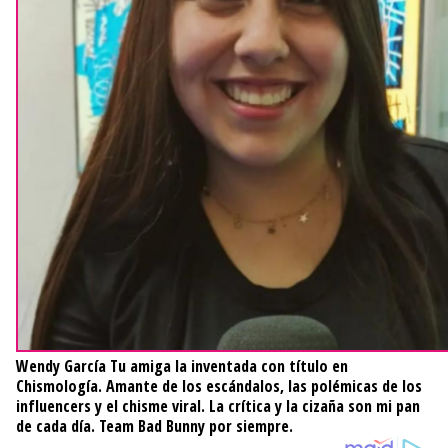
Wendy García
Tu amiga la inventada con título en
Chismología. Amante de los escándalos, las polémicas de los
influencers y el chisme viral. La crítica y la cizaña son mi pan
de cada día. Team Bad Bunny por siempre.