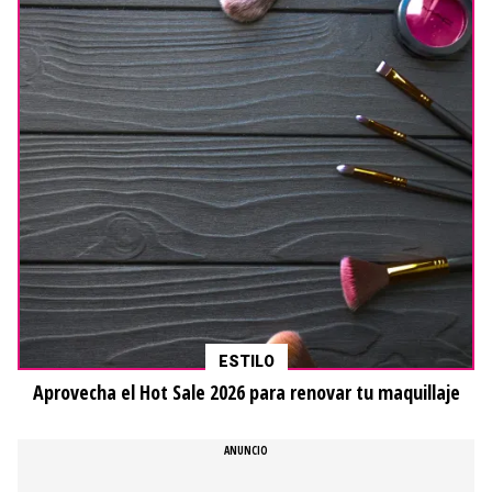
ESTILO
Aprovecha el Hot Sale 2026 para renovar tu maquillaje