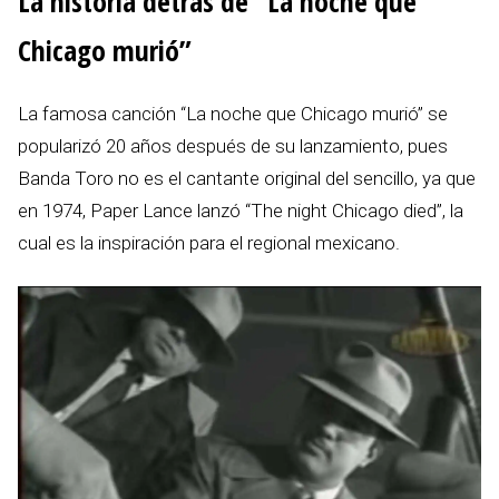
La historia detrás de “La noche que
Chicago murió”
La famosa canción “La noche que Chicago murió” se
popularizó 20 años después de su lanzamiento, pues
Banda Toro no es el cantante original del sencillo, ya que
en 1974, Paper Lance lanzó “The night Chicago died”, la
cual es la inspiración para el regional mexicano.