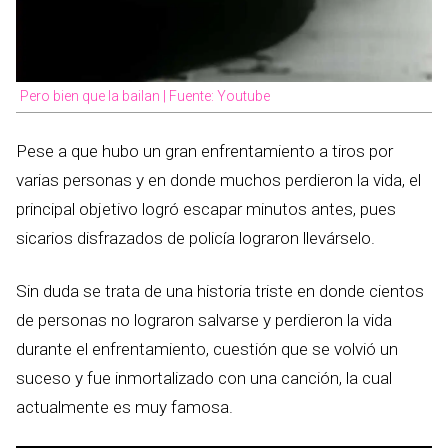
Pero bien que la bailan | Fuente: Youtube
Pese a que hubo un gran enfrentamiento a tiros por
varias personas y en donde muchos perdieron la vida, el
principal objetivo logró escapar minutos antes, pues
sicarios disfrazados de policía lograron llevárselo.
Sin duda se trata de una historia triste en donde cientos
de personas no lograron salvarse y perdieron la vida
durante el enfrentamiento, cuestión que se volvió un
suceso y fue inmortalizado con una canción, la cual
actualmente es muy famosa.