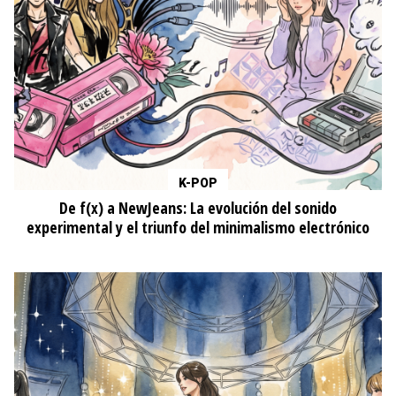
K-POP
De f(x) a NewJeans: La evolución del sonido
experimental y el triunfo del minimalismo electrónico