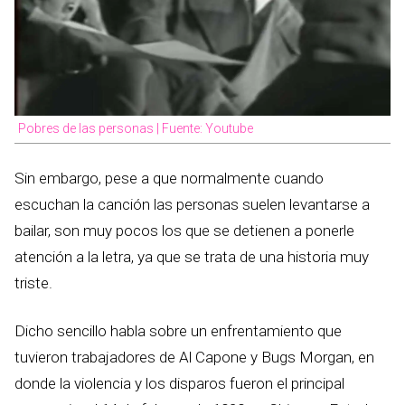
Pobres de las personas | Fuente: Youtube
Sin embargo, pese a que normalmente cuando
escuchan la canción las personas suelen levantarse a
bailar, son muy pocos los que se detienen a ponerle
atención a la letra, ya que se trata de una historia muy
triste.
Dicho sencillo habla sobre un enfrentamiento que
tuvieron trabajadores de Al Capone y Bugs Morgan, en
donde la violencia y los disparos fueron el principal