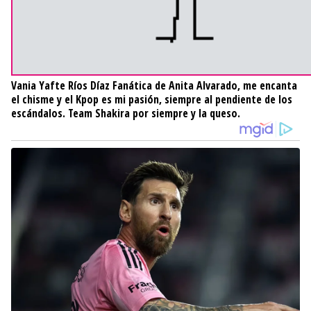
Vania Yafte Ríos Díaz
Fanática de Anita Alvarado, me encanta
el chisme y el Kpop es mi pasión, siempre al pendiente de los
escándalos. Team Shakira por siempre y la queso.