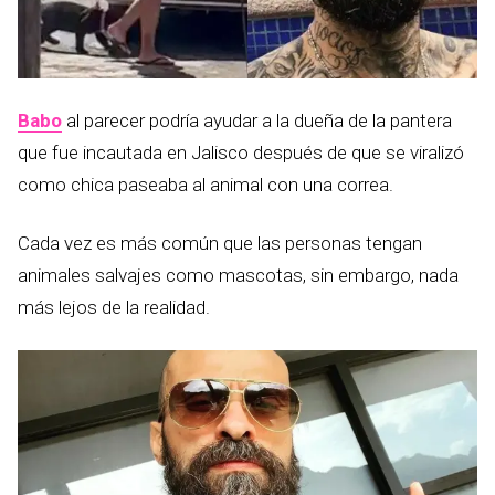
Babo
al parecer podría ayudar a la dueña de la pantera
que fue incautada en Jalisco después de que se viralizó
como chica paseaba al animal con una correa.
Cada vez es más común que las personas tengan
animales salvajes como mascotas, sin embargo, nada
más lejos de la realidad.