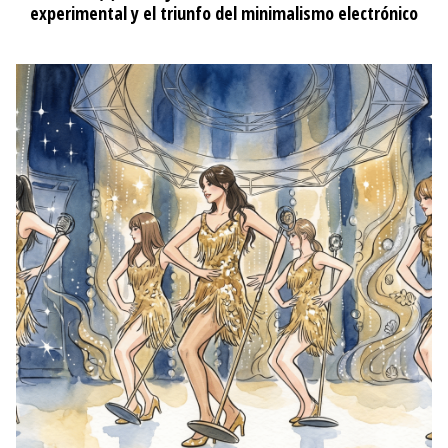
experimental y el triunfo del minimalismo electrónico