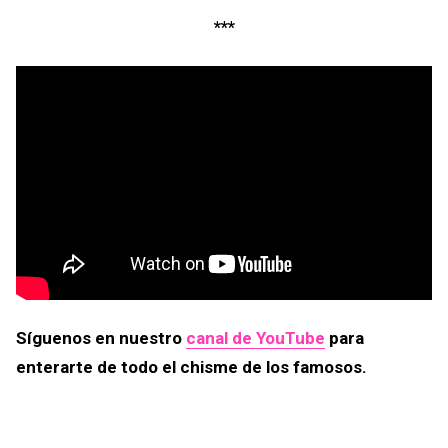
***
Síguenos en nuestro
canal de YouTube
para
enterarte de todo el chisme de los famosos.