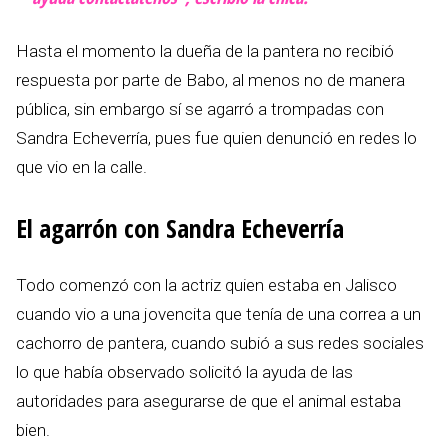
Hasta el momento la dueña de la pantera no recibió
respuesta por parte de Babo, al menos no de manera
pública, sin embargo sí se agarró a trompadas con
Sandra Echeverría, pues fue quien denunció en redes lo
que vio en la calle.
El agarrón con Sandra Echeverría
Todo comenzó con la actriz quien estaba en Jalisco
cuando vio a una jovencita que tenía de una correa a un
cachorro de pantera, cuando subió a sus redes sociales
lo que había observado solicitó la ayuda de las
autoridades para asegurarse de que el animal estaba
bien.