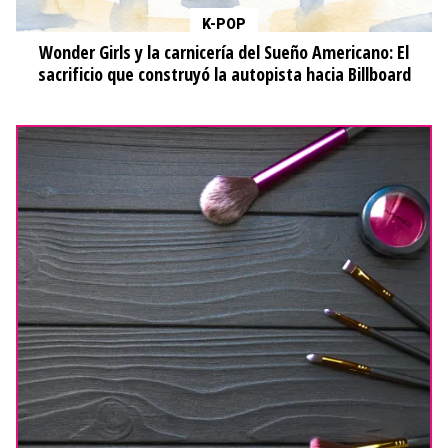
K-POP
Wonder Girls y la carnicería del Sueño Americano: El
sacrificio que construyó la autopista hacia Billboard