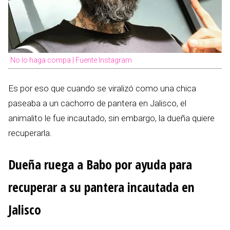
No lo haga compa | Fuente Instagram
Es por eso que cuando se viralizó como una chica
paseaba a un cachorro de pantera en Jalisco, el
animalito le fue incautado, sin embargo, la dueña quiere
recuperarla.
Dueña ruega a Babo por ayuda para
recuperar a su pantera incautada en
Jalisco