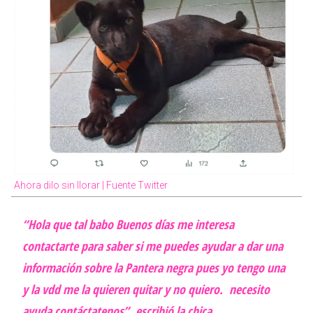
Ahora dilo sin llorar | Fuente Twitter
“Hola que tal babo Buenos días me interesa
contactarte para saber si me puedes ayudar a dar una
información sobre la Pantera negra pues yo tengo una
y la vdd me la quieren quitar y no quiero. necesito
ayuda contáctatenos”, escribió la chica.