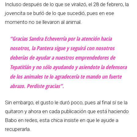
Incluso después de lo que se viralizó, el 28 de febrero, la
jovencita se burló de lo que sucedió, pues en ese
momento no se llevaron al animal.
“Gracias Sandra Echeverría por la atención hacia
nosotros, la Pantera sigue y seguirá con nosotros
deberías de ayudar a nuestros emprendedores de
Tepatitlán y no sólo ayudando y asiendote la defensora
de los animales te lo agradecería te mando un fuerte
abrazo. Perdiste gracias”.
Sin embargo, el gusto le duró poco, pues al final sí se la
quitaron y ahora en cada publicación que está haciendo
Babo en redes, esta chica insiste en que le ayude a
recuperarla.