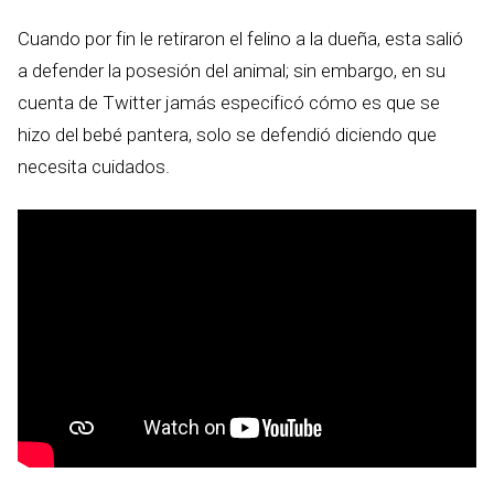
Cuando por fin le retiraron el felino a la dueña, esta salió
a defender la posesión del animal; sin embargo, en su
cuenta de Twitter jamás especificó cómo es que se
hizo del bebé pantera, solo se defendió diciendo que
necesita cuidados.