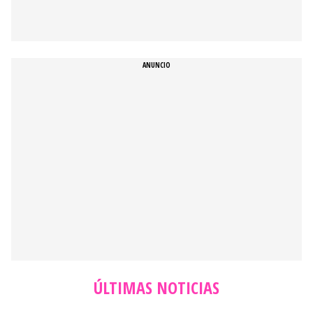
ÚLTIMAS NOTICIAS