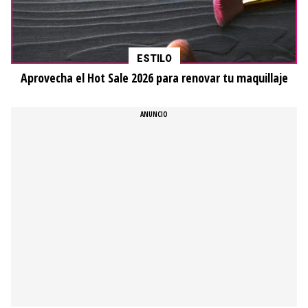
ESTILO
Aprovecha el Hot Sale 2026 para renovar tu maquillaje