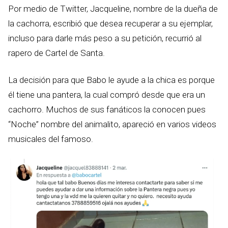
Por medio de Twitter, Jacqueline, nombre de la dueña de
la cachorra, escribió que desea recuperar a su ejemplar,
incluso para darle más peso a su petición, recurrió al
rapero de Cartel de Santa.
La decisión para que Babo le ayude a la chica es porque
él tiene una pantera, la cual compró desde que era un
cachorro. Muchos de sus fanáticos la conocen pues
“Noche” nombre del animalito, apareció en varios videos
musicales del famoso.